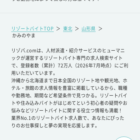
リゾートバイトTOP
＞
東北
＞
山形県
＞
かみのやま
リゾバ.comは、人材派遣・紹介サービスのヒューマニ
ックが運営するリゾートバイト専門の求人検索サイト
で、登録者数（累計）72万人（2026年7月時点）にご利
用いただいています。
沖縄から北海道まで日本全国のリゾート地や観光地、ホ
テル・旅館の求人情報を豊富に掲載しているから、職種
や勤務地、期間など希望条件で見つかる。リゾートバイ
トや住み込みバイトがはじめてという初心者の疑問やお
悩みなどリゾートバイトに関する役立つ情報も満載！
業界No.1のリゾートバイト求人数で、あなたにぴった
りのお仕事探しと夢の実現を応援します。