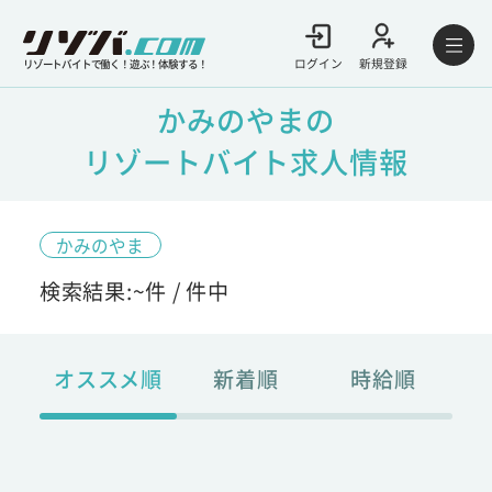
ログイン
新規登録
リゾートバイトで働く！遊ぶ！体験する！
かみのやまの
リゾートバイト求人情報
かみのやま
検索結果:
~
件 /
件中
オススメ順
新着順
時給順