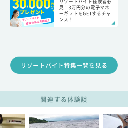
リゾートバイト経験者必
見！3万円分の電子マネ
ーギフトをGETするチャ
ンス！
リゾートバイト特集一覧を見る
関連する体験談