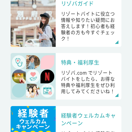
リゾバガイド
リゾートバイトに役立つ
情報や知りたい疑問にお
答えします！初心者も経
験者の方も今すぐチェッ
ク！
特典・福利厚生
リゾバ.com でリゾート
バイトをしたら、お得な
特典や福利厚生をぜひ利
用してみてくださいね！
経験者ウェルカムキャ
ンペーン