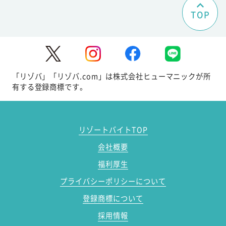
TOP
「リゾバ」「リゾバ.com」は株式会社ヒューマニックが所
有する登録商標です。
リゾートバイトTOP
会社概要
福利厚生
プライバシーポリシーについて
登録商標について
採用情報