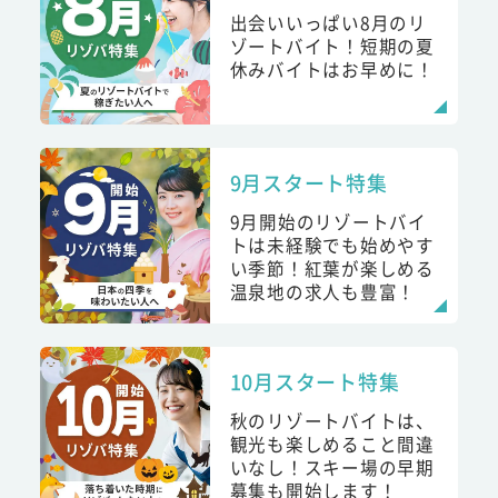
出会いいっぱい8月のリ
ゾートバイト！短期の夏
休みバイトはお早めに！
9月スタート特集
9月開始のリゾートバイ
トは未経験でも始めやす
い季節！紅葉が楽しめる
温泉地の求人も豊富！
10月スタート特集
秋のリゾートバイトは、
観光も楽しめること間違
いなし！スキー場の早期
募集も開始します！