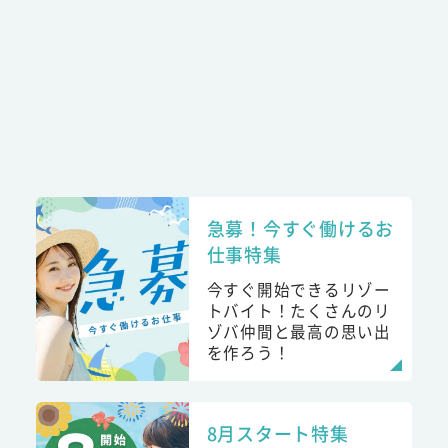
急募！今すぐ働けるお
仕事特集
今すぐ開始できるリゾー
トバイト！たくさんのリ
ゾバ仲間と最高の思い出
を作ろう！
8月スタート特集