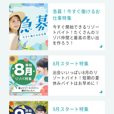
急募！今すぐ働けるお
仕事特集
今すぐ開始できるリゾー
トバイト！たくさんのリ
ゾバ仲間と最高の思い出
を作ろう！
8月スタート特集
出会いいっぱい8月のリ
ゾートバイト！短期の夏
休みバイトはお早めに！
9月スタート特集