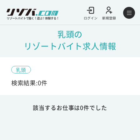
ログイン
新規登録
リゾートバイトで働く！遊ぶ！体験する！
乳頭の
リゾートバイト求人情報
乳頭
検索結果:0件
該当するお仕事は0件でした