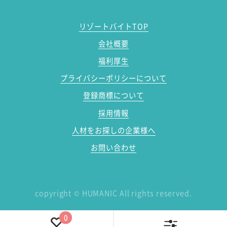
リゾートバイトTOP
会社概要
福利厚生
プライバシーポリシーについて
登録商標について
採用情報
人材をお探しの企業様へ
お問い合わせ
copyright
©
HUMANIC All rights reserved.
0