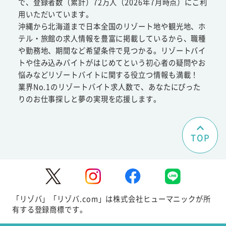
で、登録者数（累計）72万人（2026年7月時点）にご利
用いただいています。
沖縄から北海道まで日本全国のリゾート地や観光地、ホ
テル・旅館の求人情報を豊富に掲載しているから、職種
や勤務地、期間など希望条件で見つかる。リゾートバイ
トや住み込みバイトがはじめてという初心者の疑問やお
悩みなどリゾートバイトに関する役立つ情報も満載！
業界No.1のリゾートバイト求人数で、あなたにぴった
りのお仕事探しと夢の実現を応援します。
TOP
「リゾバ」「リゾバ.com」は株式会社ヒューマニックが所
有する登録商標です。