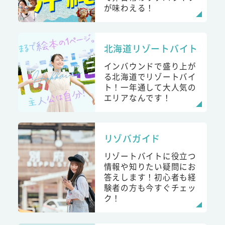
が味わえる！
北海道リゾートバイト
インバウンドで盛り上が
る北海道でリゾートバイ
ト！一年通して大人気の
エリアなんです！
リゾバガイド
リゾートバイトに役立つ
情報や知りたい疑問にお
答えします！初心者も経
験者の方も今すぐチェッ
ク！