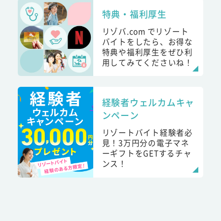
特典・福利厚生
リゾバ.com でリゾート
バイトをしたら、お得な
特典や福利厚生をぜひ利
用してみてくださいね！
経験者ウェルカムキャ
ンペーン
リゾートバイト経験者必
見！3万円分の電子マネ
ーギフトをGETするチャ
ンス！