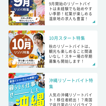
9月開始のリゾートバイ
トは未経験でも始めやす
い季節！紅葉が楽しめる
温泉地の求人も豊富！
10月スタート特集
秋のリゾートバイトは、
観光も楽しめること間違
いなし！スキー場の早期
募集も開始します！
沖縄リゾートバイト特
集
人気の沖縄リゾートバイ
ト！移住者続出！？南国
で非日常のリゾバライフ