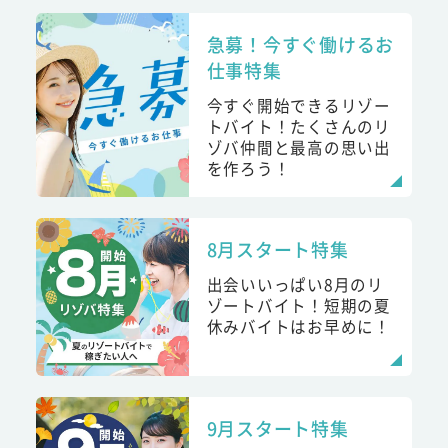
急募！今すぐ働けるお
仕事特集
今すぐ開始できるリゾー
トバイト！たくさんのリ
ゾバ仲間と最高の思い出
を作ろう！
8月スタート特集
出会いいっぱい8月のリ
ゾートバイト！短期の夏
休みバイトはお早めに！
9月スタート特集