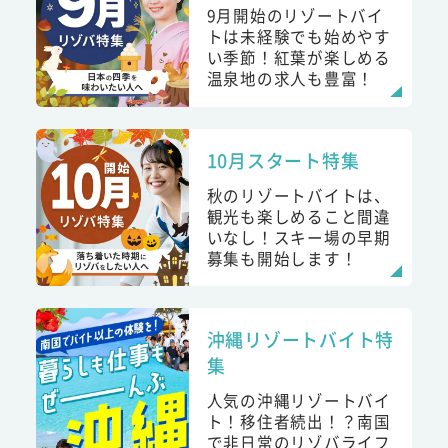
9月開始のリゾートバイ
トは未経験でも始めやす
い季節！紅葉が楽しめる
温泉地の求人も豊富！
10月スタート特集
秋のリゾートバイトは、
観光も楽しめること間違
いなし！スキー場の早期
募集も開始します！
沖縄リゾートバイト特
集
人気の沖縄リゾートバイ
ト！移住者続出！？南国
で非日常のリゾバライフ