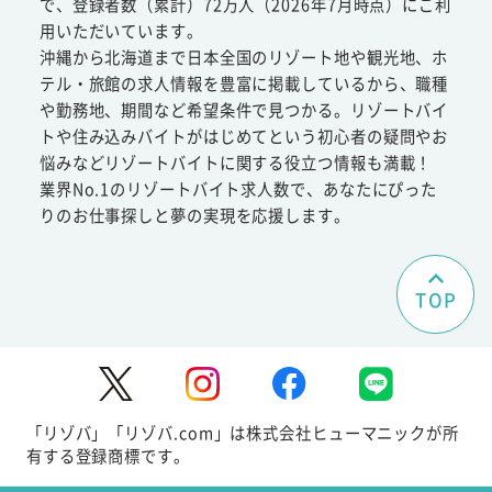
で、登録者数（累計）72万人（2026年7月時点）にご利
用いただいています。
沖縄から北海道まで日本全国のリゾート地や観光地、ホ
テル・旅館の求人情報を豊富に掲載しているから、職種
や勤務地、期間など希望条件で見つかる。リゾートバイ
トや住み込みバイトがはじめてという初心者の疑問やお
悩みなどリゾートバイトに関する役立つ情報も満載！
業界No.1のリゾートバイト求人数で、あなたにぴった
りのお仕事探しと夢の実現を応援します。
TOP
「リゾバ」「リゾバ.com」は株式会社ヒューマニックが所
有する登録商標です。