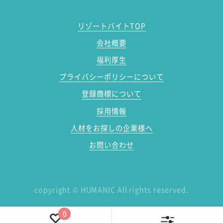
リゾートバイトTOP
会社概要
福利厚生
プライバシーポリシーについて
登録商標について
採用情報
人材をお探しの企業様へ
お問い合わせ
copyright
©
HUMANIC All rights reserved.
0