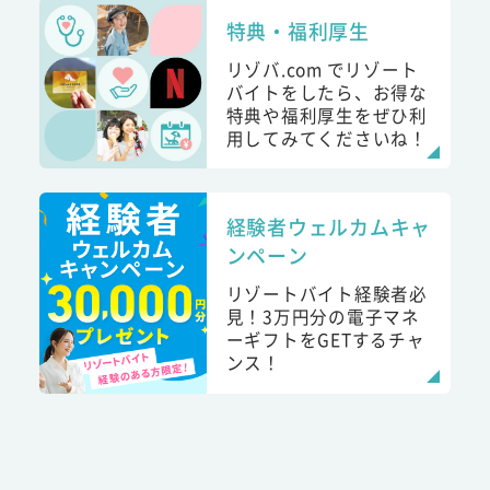
特典・福利厚生
リゾバ.com でリゾート
バイトをしたら、お得な
特典や福利厚生をぜひ利
用してみてくださいね！
経験者ウェルカムキャ
ンペーン
リゾートバイト経験者必
見！3万円分の電子マネ
ーギフトをGETするチャ
ンス！