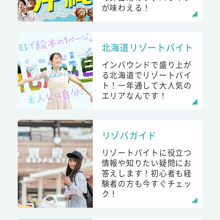
が味わえる！
北海道リゾートバイト
インバウンドで盛り上が
る北海道でリゾートバイ
ト！一年通して大人気の
エリアなんです！
リゾバガイド
リゾートバイトに役立つ
情報や知りたい疑問にお
答えします！初心者も経
験者の方も今すぐチェッ
ク！