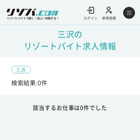
ログイン
新規登録
リゾートバイトで働く！遊ぶ！体験する！
三沢の
リゾートバイト求人情報
三沢
検索結果:0件
該当するお仕事は0件でした