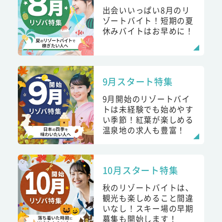
出会いいっぱい8月のリ
ゾートバイト！短期の夏
休みバイトはお早めに！
9月スタート特集
9月開始のリゾートバイ
トは未経験でも始めやす
い季節！紅葉が楽しめる
温泉地の求人も豊富！
10月スタート特集
秋のリゾートバイトは、
観光も楽しめること間違
いなし！スキー場の早期
募集も開始します！