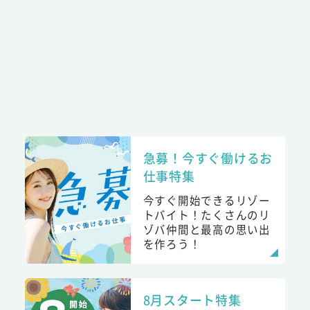
急募！今すぐ働けるお
仕事特集
今すぐ開始できるリゾー
トバイト！たくさんのリ
ゾバ仲間と最高の思い出
を作ろう！
8月スタート特集