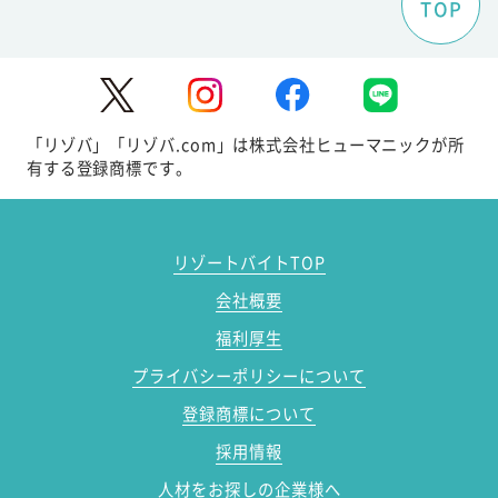
TOP
「リゾバ」「リゾバ.com」は株式会社ヒューマニックが所
有する登録商標です。
リゾートバイトTOP
会社概要
福利厚生
プライバシーポリシーについて
登録商標について
採用情報
人材をお探しの企業様へ