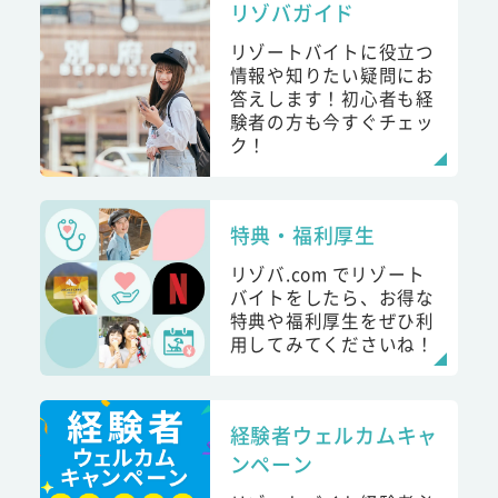
リゾバガイド
リゾートバイトに役立つ
情報や知りたい疑問にお
答えします！初心者も経
験者の方も今すぐチェッ
ク！
特典・福利厚生
リゾバ.com でリゾート
バイトをしたら、お得な
特典や福利厚生をぜひ利
用してみてくださいね！
経験者ウェルカムキャ
ンペーン