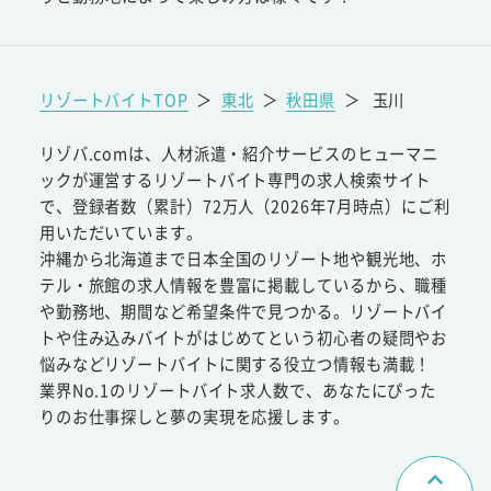
リゾートバイトTOP
＞
東北
＞
秋田県
＞
玉川
リゾバ.comは、人材派遣・紹介サービスのヒューマニ
ックが運営するリゾートバイト専門の求人検索サイト
で、登録者数（累計）72万人（2026年7月時点）にご利
用いただいています。
沖縄から北海道まで日本全国のリゾート地や観光地、ホ
テル・旅館の求人情報を豊富に掲載しているから、職種
や勤務地、期間など希望条件で見つかる。リゾートバイ
トや住み込みバイトがはじめてという初心者の疑問やお
悩みなどリゾートバイトに関する役立つ情報も満載！
業界No.1のリゾートバイト求人数で、あなたにぴった
りのお仕事探しと夢の実現を応援します。