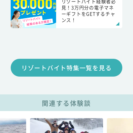
リゾートバイト経験者必
見！3万円分の電子マネ
ーギフトをGETするチャ
ンス！
リゾートバイト特集一覧を見る
関連する体験談