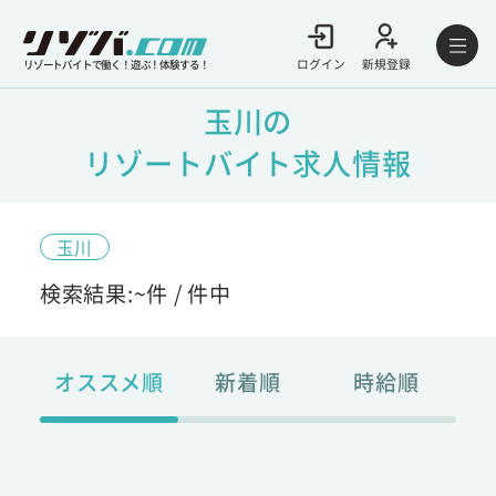
ログイン
新規登録
リゾートバイトで働く！遊ぶ！体験する！
玉川の
リゾートバイト求人情報
玉川
検索結果:
~
件 /
件中
オススメ順
新着順
時給順