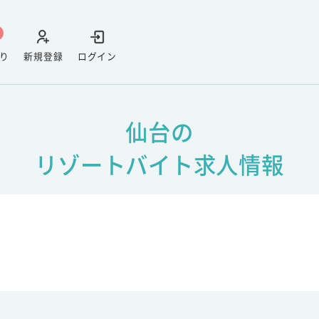
り
新規登録
ログイン
仙台の
リゾートバイト求人情報