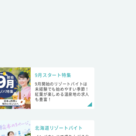
9月スタート特集
9月開始のリゾートバイトは
未経験でも始めやすい季節！
紅葉が楽しめる温泉地の求人
も豊富！
北海道リゾートバイト