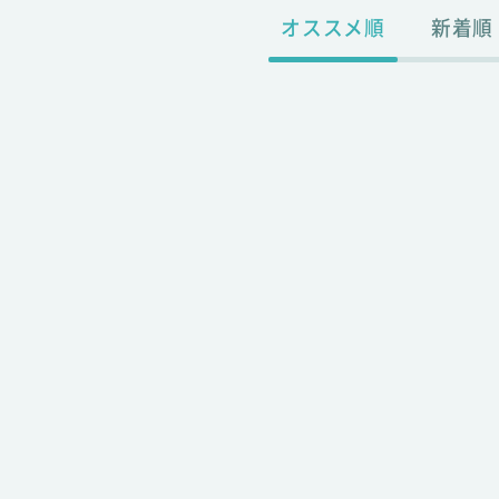
オススメ順
新着順