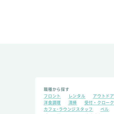
職種から探す
フロント
レンタル
アウトド
洋食調理
清掃
受付・クロー
カフェ･ラウンジスタッフ
ベル