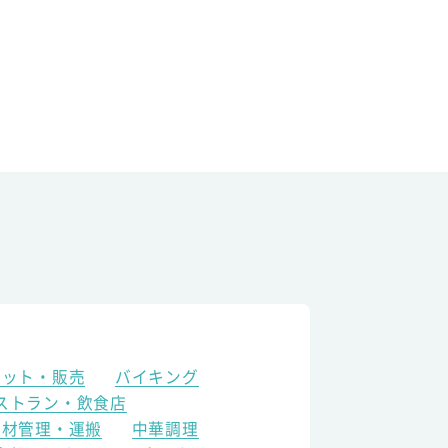
ケット・販売
バイキング
ストラン・飲食店
食材管理・運搬
中華調理