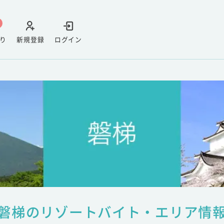
り
新規登録
ログイン
磐梯のリゾートバイト・エリア情