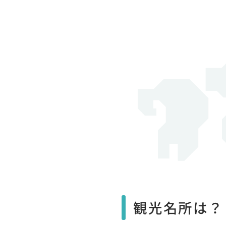
観光名所は？