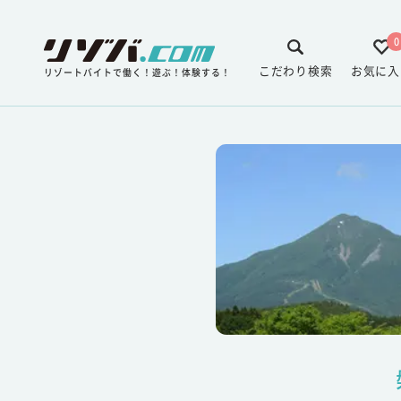
0
こだわり検索
お気に入
リゾートバイトで働く！遊ぶ！体験する！