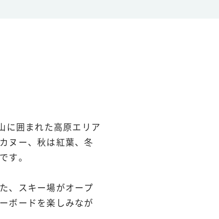
妻山に囲まれた高原エリア
カヌー、秋は紅葉、冬
です。
た、スキー場がオープ
ーボードを楽しみなが