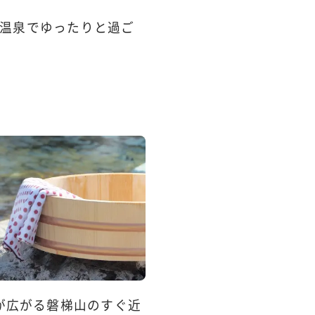
温泉でゆったりと過ご
が広がる磐梯山のすぐ近