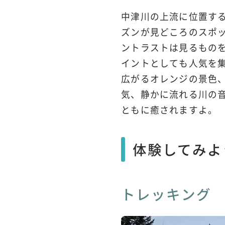
中津川の上流に位置す
ズンが見どころのスポ
ントラストは見るもの
イントとしても人気を集
広がるオレンジの景色
気、静かに流れる川の
ともに癒されますよ。
体験してみよ
トレッキング