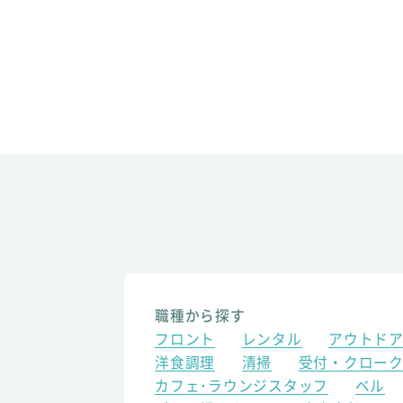
職種から探す
フロント
レンタル
アウトド
洋食調理
清掃
受付・クロー
カフェ･ラウンジスタッフ
ベル