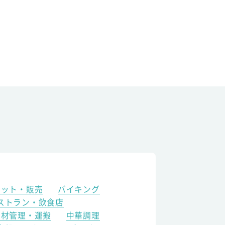
ケット・販売
バイキング
ストラン・飲食店
食材管理・運搬
中華調理