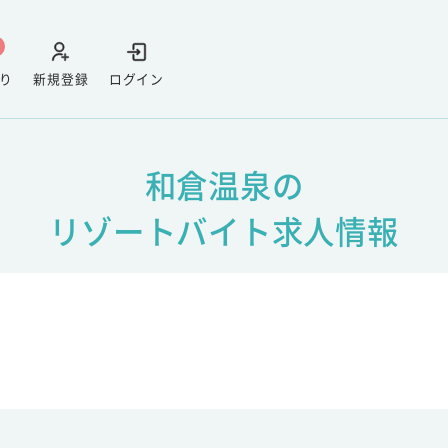
り
新規登録
ログイン
和倉温泉の
リゾートバイト求人情報