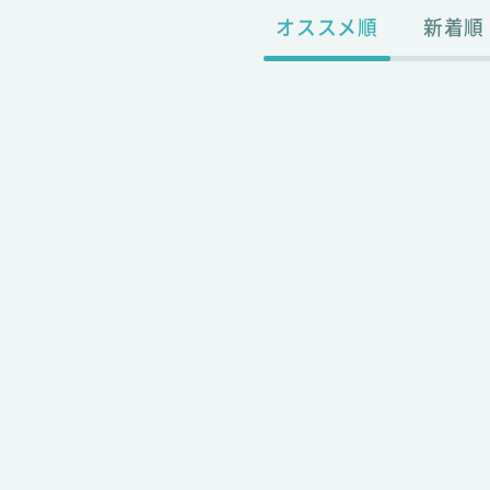
オススメ順
新着順