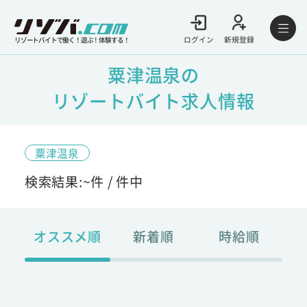
ログイン
新規登録
リゾートバイトで働く！遊ぶ！体験する！
粟津温泉の
リゾートバイト求人情報
粟津温泉
検索結果:
~
件 /
件中
オススメ順
新着順
時給順