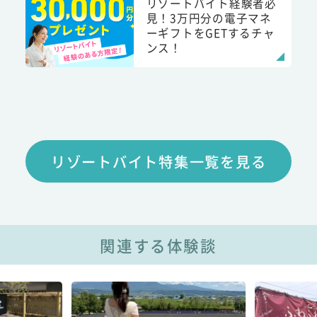
リゾートバイト経験者必
見！3万円分の電子マネ
ーギフトをGETするチャ
ンス！
リゾートバイト特集一覧を見る
関連する体験談