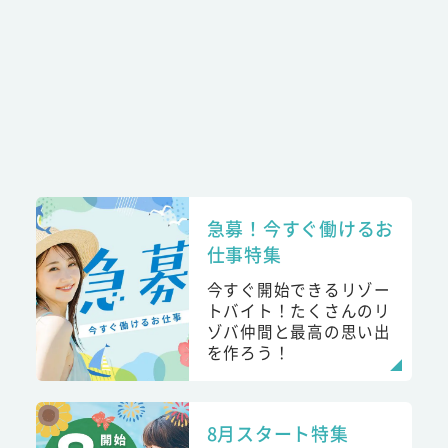
急募！今すぐ働けるお
仕事特集
今すぐ開始できるリゾー
トバイト！たくさんのリ
ゾバ仲間と最高の思い出
を作ろう！
8月スタート特集