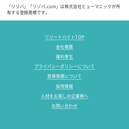
「リゾバ」「リゾバ.com」は株式会社ヒューマニックが所
有する登録商標です。
リゾートバイトTOP
会社概要
福利厚生
プライバシーポリシーについて
登録商標について
採用情報
人材をお探しの企業様へ
お問い合わせ