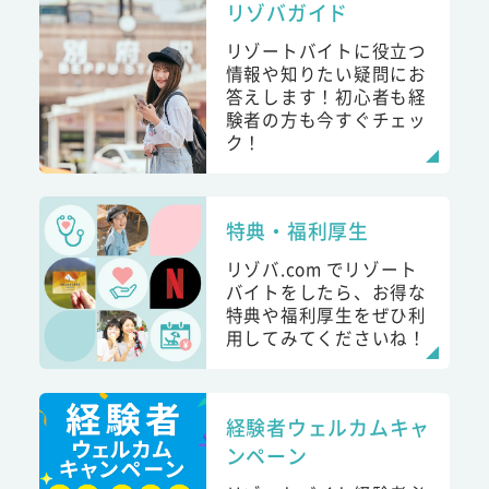
リゾバガイド
リゾートバイトに役立つ
情報や知りたい疑問にお
答えします！初心者も経
験者の方も今すぐチェッ
ク！
特典・福利厚生
リゾバ.com でリゾート
バイトをしたら、お得な
特典や福利厚生をぜひ利
用してみてくださいね！
経験者ウェルカムキャ
ンペーン