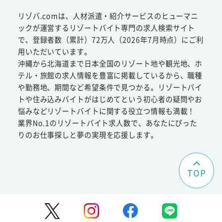
リゾバ.comは、人材派遣・紹介サービスのヒューマニ
ックが運営するリゾートバイト専門の求人検索サイト
で、登録者数（累計）72万人（2026年7月時点）にご利
用いただいています。
沖縄から北海道まで日本全国のリゾート地や観光地、ホ
テル・旅館の求人情報を豊富に掲載しているから、職種
や勤務地、期間など希望条件で見つかる。リゾートバイ
トや住み込みバイトがはじめてという初心者の疑問やお
悩みなどリゾートバイトに関する役立つ情報も満載！
業界No.1のリゾートバイト求人数で、あなたにぴった
りのお仕事探しと夢の実現を応援します。
TOP