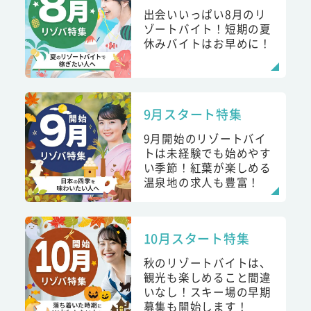
出会いいっぱい8月のリ
ゾートバイト！短期の夏
休みバイトはお早めに！
9月スタート特集
9月開始のリゾートバイ
トは未経験でも始めやす
い季節！紅葉が楽しめる
温泉地の求人も豊富！
10月スタート特集
秋のリゾートバイトは、
観光も楽しめること間違
いなし！スキー場の早期
募集も開始します！