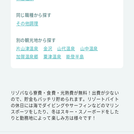
同じ職種から探す
その他調理
別の観光地から探す
片山津温泉
金沢
山代温泉
山中温泉
加賀温泉郷
粟津温泉
能登半島
リゾバなら寮費・食費・光熱費が無料！出費が少ない
ので、貯金もバッチリ貯められます。リゾートバイト
の休日には海でダイビングやサーフィンなどのマリン
スポーツをしたり、冬はスキー・スノーボードをした
りと勤務地によって楽しみ方は様々です！