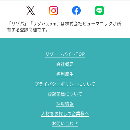
「リゾバ」「リゾバ.com」は株式会社ヒューマニックが所
有する登録商標です。
リゾートバイトTOP
会社概要
福利厚生
プライバシーポリシーについて
登録商標について
採用情報
人材をお探しの企業様へ
お問い合わせ