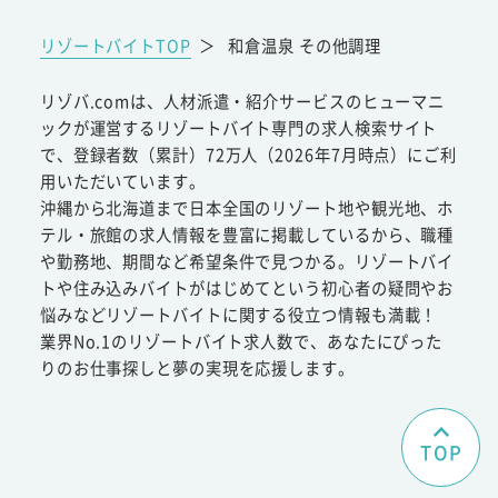
リゾートバイトTOP
＞
和倉温泉 その他調理
リゾバ.comは、人材派遣・紹介サービスのヒューマニ
ックが運営するリゾートバイト専門の求人検索サイト
で、登録者数（累計）72万人（2026年7月時点）にご利
用いただいています。
沖縄から北海道まで日本全国のリゾート地や観光地、ホ
テル・旅館の求人情報を豊富に掲載しているから、職種
や勤務地、期間など希望条件で見つかる。リゾートバイ
トや住み込みバイトがはじめてという初心者の疑問やお
悩みなどリゾートバイトに関する役立つ情報も満載！
業界No.1のリゾートバイト求人数で、あなたにぴった
りのお仕事探しと夢の実現を応援します。
TOP