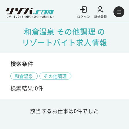
ログイン
新規登録
リゾートバイトで働く！遊ぶ！体験する！
和倉温泉 その他調理 の
リゾートバイト求人情報
検索条件
和倉温泉
その他調理
検索結果:0件
該当するお仕事は0件でした