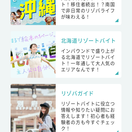
ト！移住者続出！？南国
で非日常のリゾバライフ
が味わえる！
北海道リゾートバイト
インバウンドで盛り上が
る北海道でリゾートバイ
ト！一年通して大人気の
エリアなんです！
リゾバガイド
リゾートバイトに役立つ
情報や知りたい疑問にお
答えします！初心者も経
験者の方も今すぐチェッ
ク！