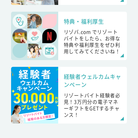
特典・福利厚生
リゾバ.com でリゾート
バイトをしたら、お得な
特典や福利厚生をぜひ利
用してみてくださいね！
経験者ウェルカムキャ
ンペーン
リゾートバイト経験者必
見！3万円分の電子マネ
ーギフトをGETするチャ
ンス！