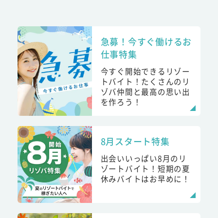
急募！今すぐ働けるお
仕事特集
今すぐ開始できるリゾー
トバイト！たくさんのリ
ゾバ仲間と最高の思い出
を作ろう！
8月スタート特集
出会いいっぱい8月のリ
ゾートバイト！短期の夏
休みバイトはお早めに！