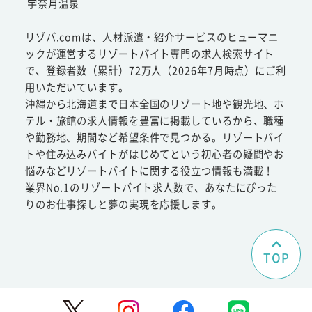
宇奈月温泉
リゾバ.comは、人材派遣・紹介サービスのヒューマニ
ックが運営するリゾートバイト専門の求人検索サイト
で、登録者数（累計）72万人（2026年7月時点）にご利
用いただいています。
沖縄から北海道まで日本全国のリゾート地や観光地、ホ
テル・旅館の求人情報を豊富に掲載しているから、職種
や勤務地、期間など希望条件で見つかる。リゾートバイ
トや住み込みバイトがはじめてという初心者の疑問やお
悩みなどリゾートバイトに関する役立つ情報も満載！
業界No.1のリゾートバイト求人数で、あなたにぴった
りのお仕事探しと夢の実現を応援します。
TOP