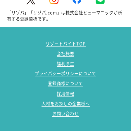
「リゾバ」「リゾバ.com」は株式会社ヒューマニックが所
有する登録商標です。
リゾートバイトTOP
会社概要
福利厚生
プライバシーポリシーについて
登録商標について
採用情報
人材をお探しの企業様へ
お問い合わせ