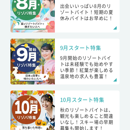
出会いいっぱい8月のリ
ゾートバイト！短期の夏
休みバイトはお早めに！
9月スタート特集
9月開始のリゾートバイ
トは未経験でも始めやす
い季節！紅葉が楽しめる
温泉地の求人も豊富！
10月スタート特集
秋のリゾートバイトは、
観光も楽しめること間違
いなし！スキー場の早期
募集も開始します！