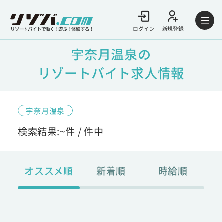
ログイン
新規登録
リゾートバイトで働く！遊ぶ！体験する！
宇奈月温泉の
リゾートバイト求人情報
宇奈月温泉
検索結果:
~
件 /
件中
オススメ順
新着順
時給順