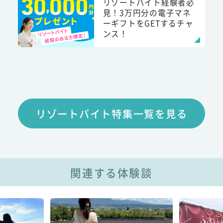
リゾートバイト経験者必
見！3万円分の電子マネ
ーギフトをGETするチャ
ンス！
リゾートバイト特集一覧を見る
関連する体験談