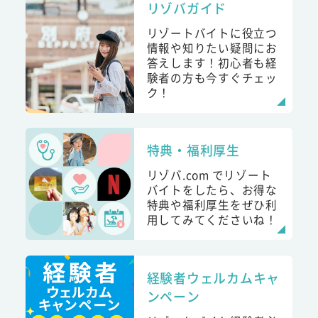
リゾバガイド
リゾートバイトに役立つ
情報や知りたい疑問にお
答えします！初心者も経
験者の方も今すぐチェッ
ク！
特典・福利厚生
リゾバ.com でリゾート
バイトをしたら、お得な
特典や福利厚生をぜひ利
用してみてくださいね！
経験者ウェルカムキャ
ンペーン