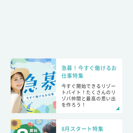
急募！今すぐ働けるお
仕事特集
今すぐ開始できるリゾー
トバイト！たくさんのリ
ゾバ仲間と最高の思い出
を作ろう！
8月スタート特集