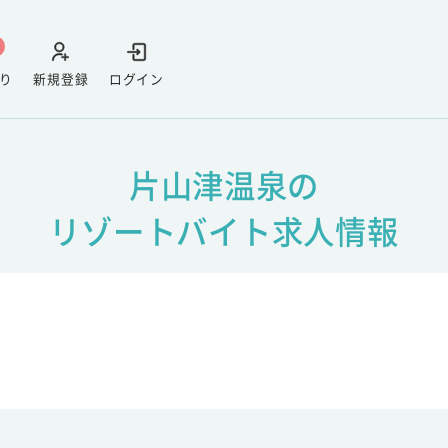
り
新規登録
ログイン
片山津温泉の
リゾートバイト求人情報