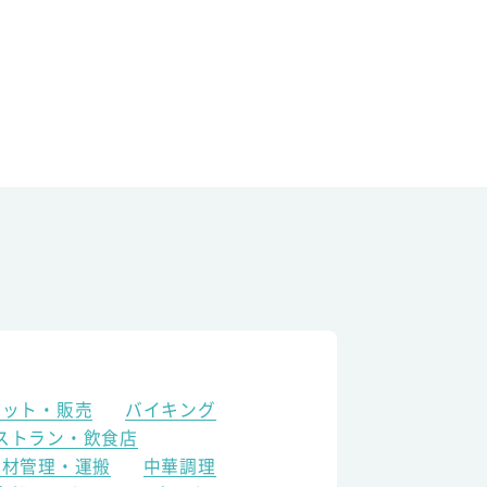
ケット・販売
バイキング
ストラン・飲食店
食材管理・運搬
中華調理