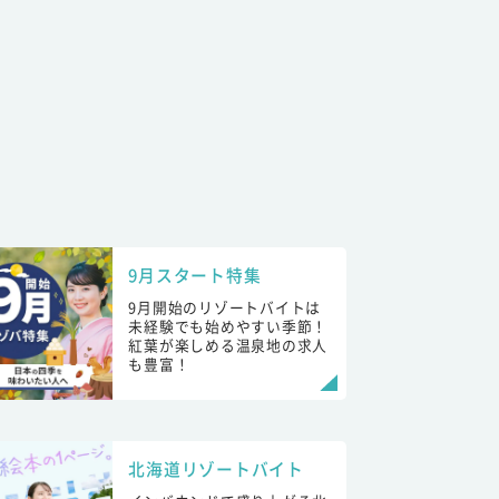
9月スタート特集
9月開始のリゾートバイトは
未経験でも始めやすい季節！
紅葉が楽しめる温泉地の求人
も豊富！
北海道リゾートバイト