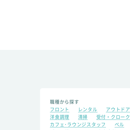
職種から探す
フロント
レンタル
アウトド
洋食調理
清掃
受付・クロー
カフェ･ラウンジスタッフ
ベル