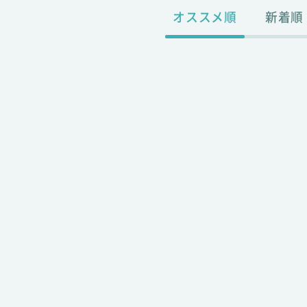
オススメ順
新着順