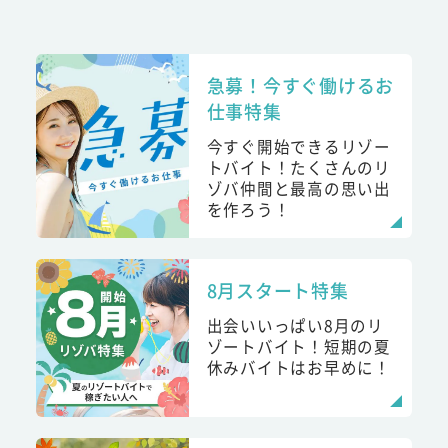
急募！今すぐ働けるお
仕事特集
今すぐ開始できるリゾー
トバイト！たくさんのリ
ゾバ仲間と最高の思い出
を作ろう！
8月スタート特集
出会いいっぱい8月のリ
ゾートバイト！短期の夏
休みバイトはお早めに！