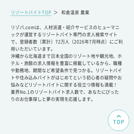
リゾートバイトTOP
＞
和倉温泉 農業
リゾバ.comは、人材派遣・紹介サービスのヒューマニ
ックが運営するリゾートバイト専門の求人検索サイト
で、登録者数（累計）72万人（2026年7月時点）にご利
用いただいています。
沖縄から北海道まで日本全国のリゾート地や観光地、ホ
テル・旅館の求人情報を豊富に掲載しているから、職種
や勤務地、期間など希望条件で見つかる。リゾートバイ
トや住み込みバイトがはじめてという初心者の疑問やお
悩みなどリゾートバイトに関する役立つ情報も満載！
業界No.1のリゾートバイト求人数で、あなたにぴった
りのお仕事探しと夢の実現を応援します。
TOP