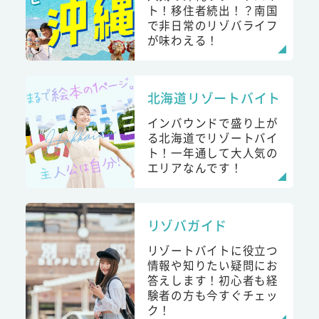
ト！移住者続出！？南国
で非日常のリゾバライフ
が味わえる！
北海道リゾートバイト
インバウンドで盛り上が
る北海道でリゾートバイ
ト！一年通して大人気の
エリアなんです！
リゾバガイド
リゾートバイトに役立つ
情報や知りたい疑問にお
答えします！初心者も経
験者の方も今すぐチェッ
ク！