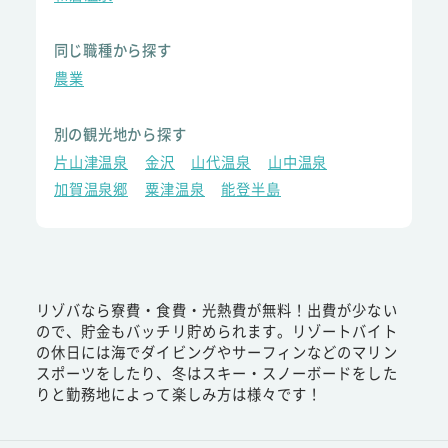
同じ職種から探す
農業
別の観光地から探す
片山津温泉
金沢
山代温泉
山中温泉
加賀温泉郷
粟津温泉
能登半島
リゾバなら寮費・食費・光熱費が無料！出費が少ない
ので、貯金もバッチリ貯められます。リゾートバイト
の休日には海でダイビングやサーフィンなどのマリン
スポーツをしたり、冬はスキー・スノーボードをした
りと勤務地によって楽しみ方は様々です！