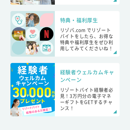
特典・福利厚生
リゾバ.com でリゾート
バイトをしたら、お得な
特典や福利厚生をぜひ利
用してみてくださいね！
経験者ウェルカムキャ
ンペーン
リゾートバイト経験者必
見！3万円分の電子マネ
ーギフトをGETするチャ
ンス！