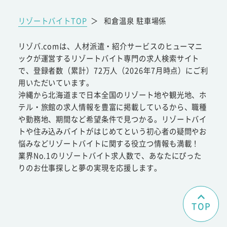
リゾートバイトTOP
＞
和倉温泉 駐車場係
リゾバ.comは、人材派遣・紹介サービスのヒューマニ
ックが運営するリゾートバイト専門の求人検索サイト
で、登録者数（累計）72万人（2026年7月時点）にご利
用いただいています。
沖縄から北海道まで日本全国のリゾート地や観光地、ホ
テル・旅館の求人情報を豊富に掲載しているから、職種
や勤務地、期間など希望条件で見つかる。リゾートバイ
トや住み込みバイトがはじめてという初心者の疑問やお
悩みなどリゾートバイトに関する役立つ情報も満載！
業界No.1のリゾートバイト求人数で、あなたにぴった
りのお仕事探しと夢の実現を応援します。
TOP