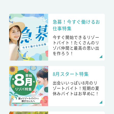
急募！今すぐ働けるお
仕事特集
今すぐ開始できるリゾー
トバイト！たくさんのリ
ゾバ仲間と最高の思い出
を作ろう！
8月スタート特集
出会いいっぱい8月のリ
ゾートバイト！短期の夏
休みバイトはお早めに！