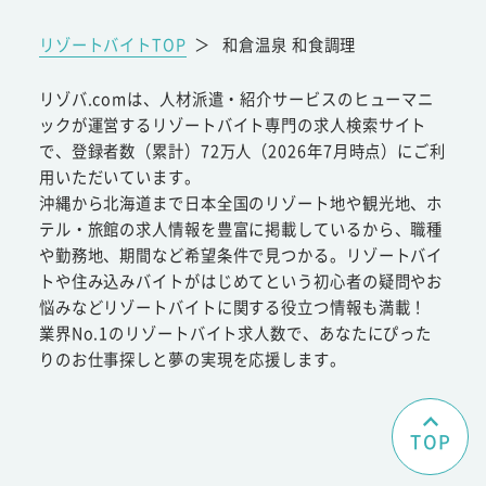
リゾートバイトTOP
＞
和倉温泉 和食調理
リゾバ.comは、人材派遣・紹介サービスのヒューマニ
ックが運営するリゾートバイト専門の求人検索サイト
で、登録者数（累計）72万人（2026年7月時点）にご利
用いただいています。
沖縄から北海道まで日本全国のリゾート地や観光地、ホ
テル・旅館の求人情報を豊富に掲載しているから、職種
や勤務地、期間など希望条件で見つかる。リゾートバイ
トや住み込みバイトがはじめてという初心者の疑問やお
悩みなどリゾートバイトに関する役立つ情報も満載！
業界No.1のリゾートバイト求人数で、あなたにぴった
りのお仕事探しと夢の実現を応援します。
TOP