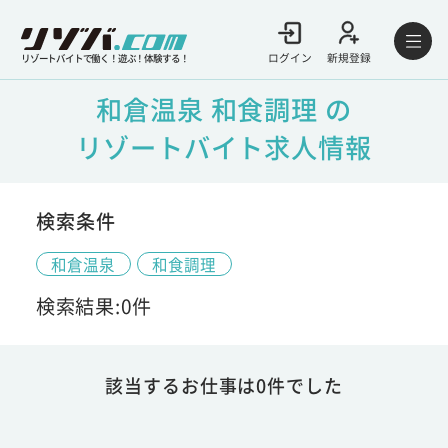
ログイン
新規登録
リゾートバイトで働く！遊ぶ！体験する！
和倉温泉 和食調理 の
リゾートバイト求人情報
検索条件
和倉温泉
和食調理
検索結果:0件
該当するお仕事は0件でした