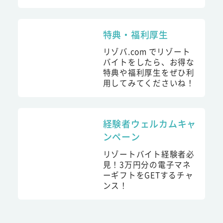
特典・福利厚生
リゾバ.com でリゾート
バイトをしたら、お得な
特典や福利厚生をぜひ利
用してみてくださいね！
経験者ウェルカムキャ
ンペーン
リゾートバイト経験者必
見！3万円分の電子マネ
ーギフトをGETするチャ
ンス！