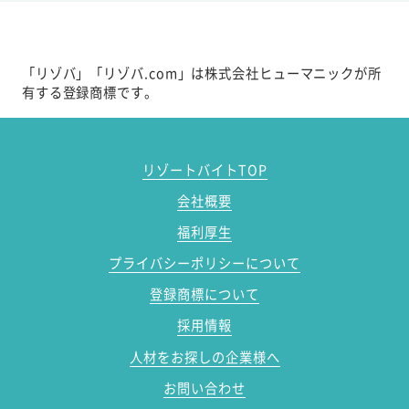
「リゾバ」「リゾバ.com」は株式会社ヒューマニックが所
有する登録商標です。
リゾートバイトTOP
会社概要
福利厚生
プライバシーポリシーについて
登録商標について
採用情報
人材をお探しの企業様へ
お問い合わせ