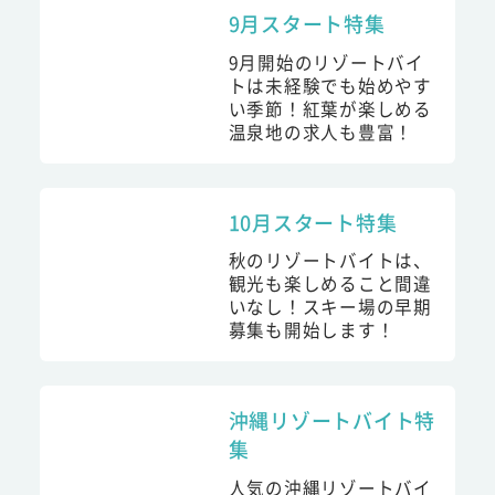
9月スタート特集
9月開始のリゾートバイ
トは未経験でも始めやす
い季節！紅葉が楽しめる
温泉地の求人も豊富！
10月スタート特集
秋のリゾートバイトは、
観光も楽しめること間違
いなし！スキー場の早期
募集も開始します！
沖縄リゾートバイト特
集
人気の沖縄リゾートバイ