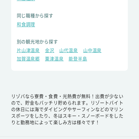
同じ職種から探す
和食調理
別の観光地から探す
片山津温泉
金沢
山代温泉
山中温泉
加賀温泉郷
粟津温泉
能登半島
リゾバなら寮費・食費・光熱費が無料！出費が少ない
ので、貯金もバッチリ貯められます。リゾートバイト
の休日には海でダイビングやサーフィンなどのマリン
スポーツをしたり、冬はスキー・スノーボードをした
りと勤務地によって楽しみ方は様々です！