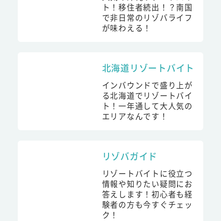
ト！移住者続出！？南国
で非日常のリゾバライフ
が味わえる！
北海道リゾートバイト
インバウンドで盛り上が
る北海道でリゾートバイ
ト！一年通して大人気の
エリアなんです！
リゾバガイド
リゾートバイトに役立つ
情報や知りたい疑問にお
答えします！初心者も経
験者の方も今すぐチェッ
ク！