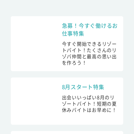
急募！今すぐ働けるお
仕事特集
今すぐ開始できるリゾー
トバイト！たくさんのリ
ゾバ仲間と最高の思い出
を作ろう！
8月スタート特集
出会いいっぱい8月のリ
ゾートバイト！短期の夏
休みバイトはお早めに！