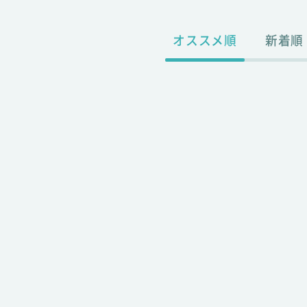
オススメ順
新着順