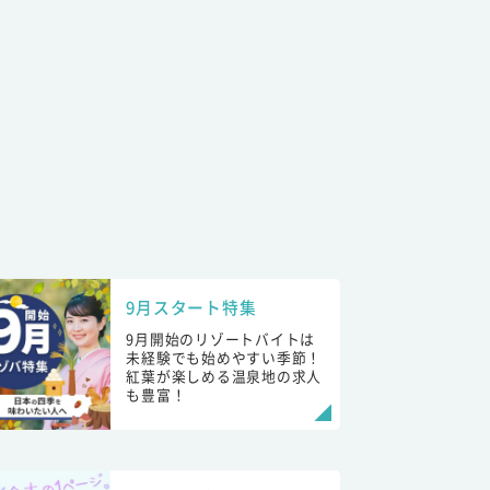
9月スタート特集
9月開始のリゾートバイトは
未経験でも始めやすい季節！
紅葉が楽しめる温泉地の求人
も豊富！