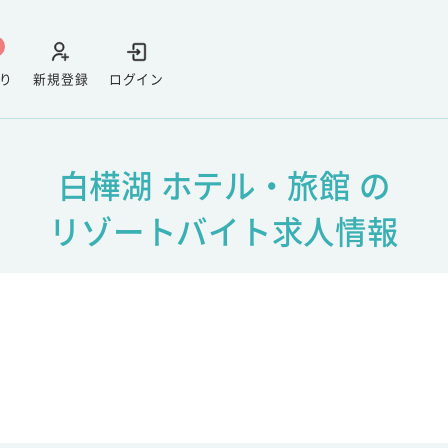
り
新規登録
ログイン
白樺湖 ホテル・旅館 の
リゾートバイト求人情報