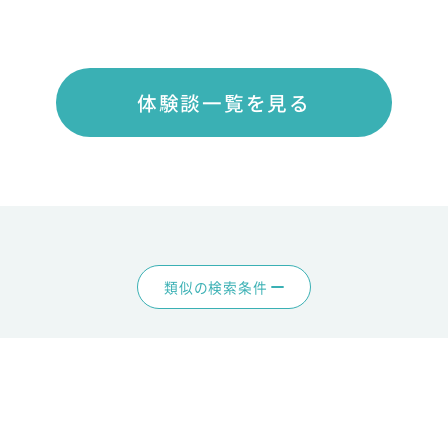
体験談一覧を見る
類似の検索条件