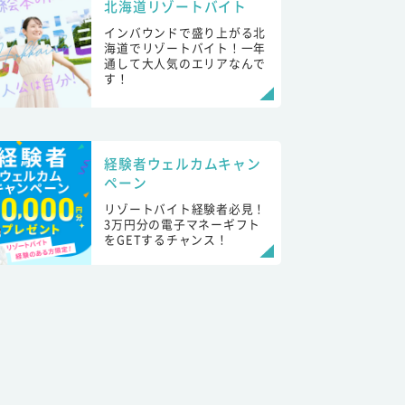
北海道リゾートバイト
インバウンドで盛り上がる北
海道でリゾートバイト！一年
通して大人気のエリアなんで
す！
経験者ウェルカムキャン
ペーン
リゾートバイト経験者必見！
3万円分の電子マネーギフト
をGETするチャンス！