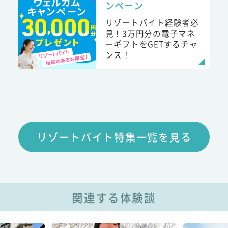
ンペーン
リゾートバイト経験者必
見！3万円分の電子マネ
ーギフトをGETするチャ
ンス！
リゾートバイト特集一覧を見る
関連する体験談