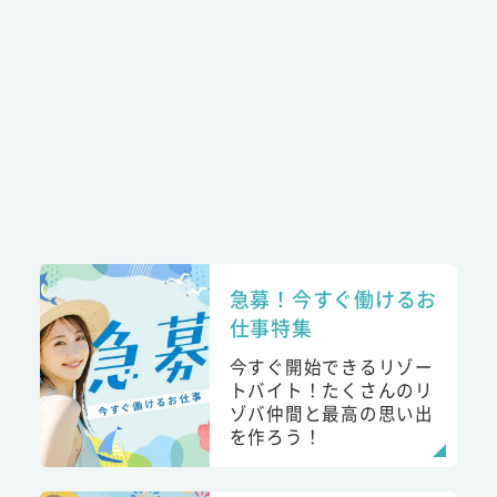
急募！今すぐ働けるお
仕事特集
今すぐ開始できるリゾー
トバイト！たくさんのリ
ゾバ仲間と最高の思い出
を作ろう！