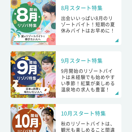
8月スタート特集
出会いいっぱい8月のリ
ゾートバイト！短期の夏
休みバイトはお早めに！
9月スタート特集
9月開始のリゾートバイ
トは未経験でも始めやす
い季節！紅葉が楽しめる
温泉地の求人も豊富！
10月スタート特集
秋のリゾートバイトは、
観光も楽しめること間違