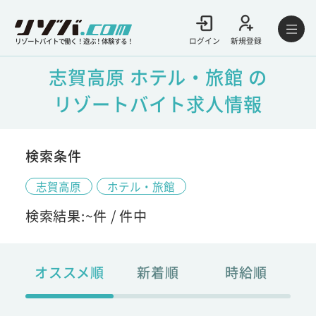
ログイン
新規登録
リゾートバイトで働く！遊ぶ！体験する！
志賀高原 ホテル・旅館 の
リゾートバイト求人情報
検索条件
志賀高原
ホテル・旅館
検索結果:
~
件 /
件中
オススメ順
新着順
時給順