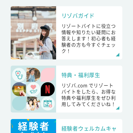
リゾバガイド
リゾートバイトに役立つ
情報や知りたい疑問にお
答えします！初心者も経
験者の方も今すぐチェッ
ク！
特典・福利厚生
リゾバ.com でリゾート
バイトをしたら、お得な
特典や福利厚生をぜひ利
用してみてくださいね！
経験者ウェルカムキャ