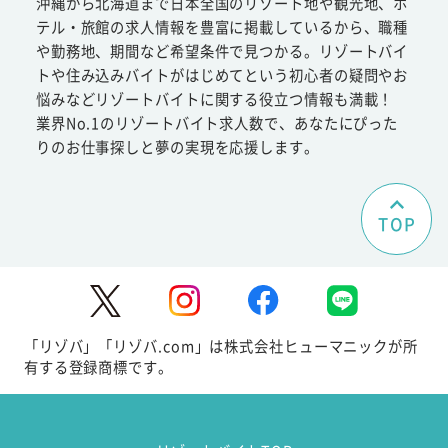
沖縄から北海道まで日本全国のリゾート地や観光地、ホ
テル・旅館の求人情報を豊富に掲載しているから、職種
や勤務地、期間など希望条件で見つかる。リゾートバイ
トや住み込みバイトがはじめてという初心者の疑問やお
悩みなどリゾートバイトに関する役立つ情報も満載！
業界No.1のリゾートバイト求人数で、あなたにぴった
りのお仕事探しと夢の実現を応援します。
TOP
「リゾバ」「リゾバ.com」は株式会社ヒューマニックが所
有する登録商標です。