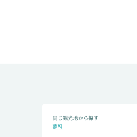
同じ観光地から探す
蓼科