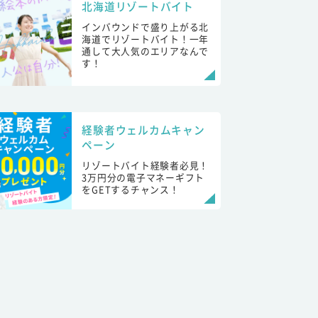
北海道リゾートバイト
インバウンドで盛り上がる北
海道でリゾートバイト！一年
通して大人気のエリアなんで
す！
経験者ウェルカムキャン
ペーン
リゾートバイト経験者必見！
3万円分の電子マネーギフト
をGETするチャンス！