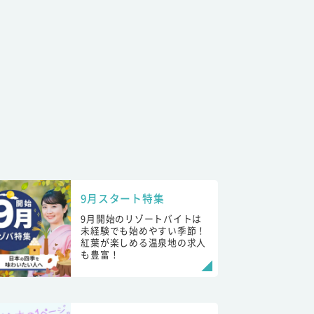
9月スタート特集
9月開始のリゾートバイトは
未経験でも始めやすい季節！
紅葉が楽しめる温泉地の求人
も豊富！