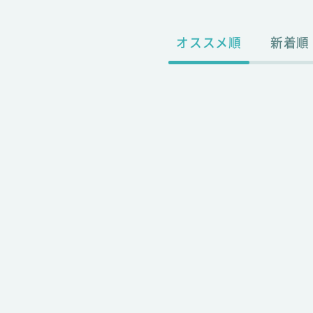
オススメ順
新着順