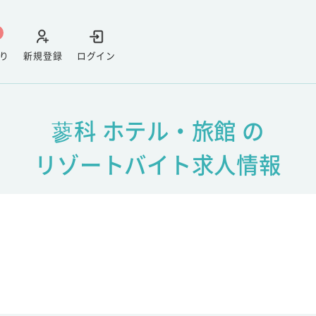
り
新規登録
ログイン
蓼科 ホテル・旅館 の
リゾートバイト求人情報