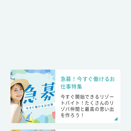
急募！今すぐ働けるお
仕事特集
今すぐ開始できるリゾー
トバイト！たくさんのリ
ゾバ仲間と最高の思い出
を作ろう！