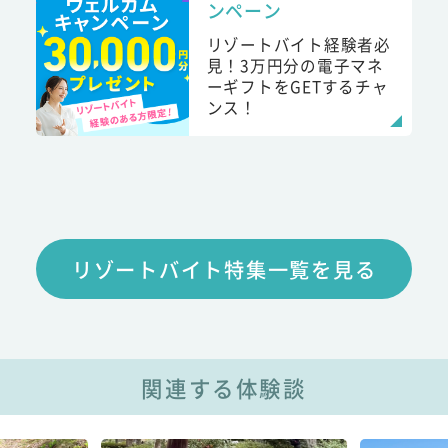
ンペーン
リゾートバイト経験者必
見！3万円分の電子マネ
ーギフトをGETするチャ
ンス！
リゾートバイト特集一覧を見る
関連する体験談