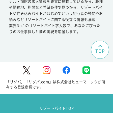
テル・旅館の求人情報を豊富に掲載しているから、職種
や勤務地、期間など希望条件で見つかる。リゾートバイ
トや住み込みバイトがはじめてという初心者の疑問やお
悩みなどリゾートバイトに関する役立つ情報も満載！
業界No.1のリゾートバイト求人数で、あなたにぴった
りのお仕事探しと夢の実現を応援します。
TOP
「リゾバ」「リゾバ.com」は株式会社ヒューマニックが所
有する登録商標です。
リゾートバイトTOP