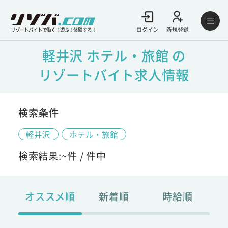
ログイン
新規登録
リゾートバイトで働く！遊ぶ！体験する！
軽井沢 ホテル・旅館 の
リゾートバイト求人情報
検索条件
軽井沢
ホテル・旅館
検索結果:
~
件 /
件中
オススメ順
新着順
時給順