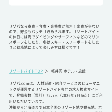
リゾバなら寮費・食費・光熱費が無料！出費が少ない
ので、貯金もバッチリ貯められます。リゾートバイト
の休日には海でダイビングやサーフィンなどのマリン
スポーツをしたり、冬はスキー・スノーボードをした
りと勤務地によって楽しみ方は様々です！
リゾートバイトTOP
＞
軽井沢 ホテル・旅館
リゾバ.comは、人材派遣・紹介サービスのヒューマニ
ックが運営するリゾートバイト専門の求人検索サイト
で、登録者数（累計）72万人（2026年7月時点）にご利
用いただいています。
沖縄から北海道まで日本全国のリゾート地や観光地、ホ