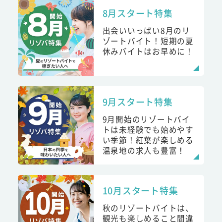
8月スタート特集
出会いいっぱい8月のリ
ゾートバイト！短期の夏
休みバイトはお早めに！
9月スタート特集
9月開始のリゾートバイ
トは未経験でも始めやす
い季節！紅葉が楽しめる
温泉地の求人も豊富！
10月スタート特集
秋のリゾートバイトは、
観光も楽しめること間違