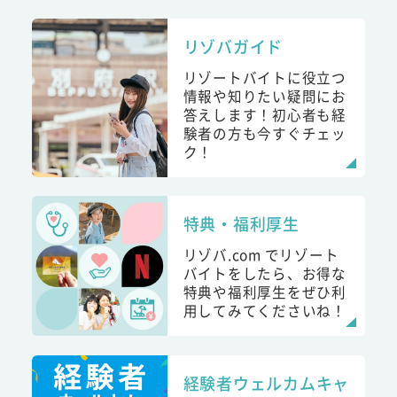
リゾバガイド
リゾートバイトに役立つ
情報や知りたい疑問にお
答えします！初心者も経
験者の方も今すぐチェッ
ク！
特典・福利厚生
リゾバ.com でリゾート
バイトをしたら、お得な
特典や福利厚生をぜひ利
用してみてくださいね！
経験者ウェルカムキャ