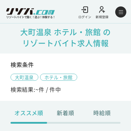
ログイン
新規登録
リゾートバイトで働く！遊ぶ！体験する！
大町温泉 ホテル・旅館 の
リゾートバイト求人情報
検索条件
大町温泉
ホテル・旅館
検索結果:
~
件 /
件中
オススメ順
新着順
時給順