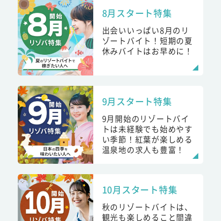
8月スタート特集
出会いいっぱい8月のリ
ゾートバイト！短期の夏
休みバイトはお早めに！
9月スタート特集
9月開始のリゾートバイ
トは未経験でも始めやす
い季節！紅葉が楽しめる
温泉地の求人も豊富！
10月スタート特集
秋のリゾートバイトは、
観光も楽しめること間違