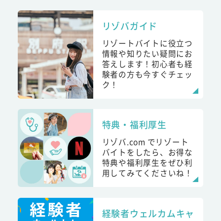
リゾバガイド
リゾートバイトに役立つ
情報や知りたい疑問にお
答えします！初心者も経
験者の方も今すぐチェッ
ク！
特典・福利厚生
リゾバ.com でリゾート
バイトをしたら、お得な
特典や福利厚生をぜひ利
用してみてくださいね！
経験者ウェルカムキャ