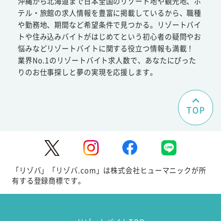
沖縄から北海道まで日本全国のリゾート地や観光地、ホ
テル・旅館の求人情報を豊富に掲載しているから、職種
や勤務地、期間など希望条件で見つかる。リゾートバイ
トや住み込みバイトがはじめてという初心者の疑問やお
悩みなどリゾートバイトに関する役立つ情報も満載！
業界No.1のリゾートバイト求人数で、あなたにぴった
りのお仕事探しと夢の実現を応援します。
TOP
「リゾバ」「リゾバ.com」は株式会社ヒューマニックが所
有する登録商標です。