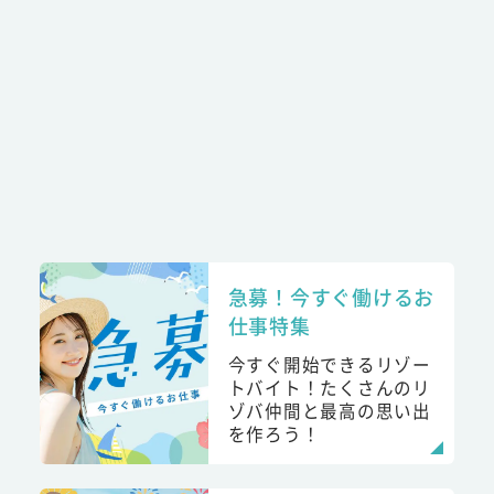
急募！今すぐ働けるお
仕事特集
今すぐ開始できるリゾー
トバイト！たくさんのリ
ゾバ仲間と最高の思い出
を作ろう！