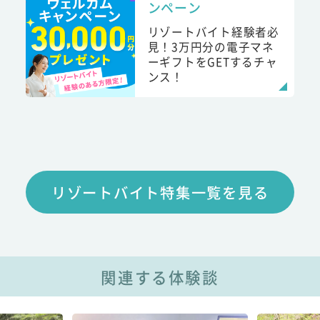
ンペーン
リゾートバイト経験者必
見！3万円分の電子マネ
ーギフトをGETするチャ
ンス！
リゾートバイト特集一覧を見る
関連する体験談