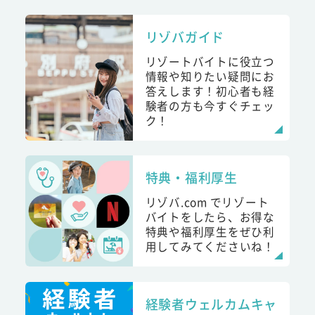
リゾバガイド
リゾートバイトに役立つ
情報や知りたい疑問にお
答えします！初心者も経
験者の方も今すぐチェッ
ク！
特典・福利厚生
リゾバ.com でリゾート
バイトをしたら、お得な
特典や福利厚生をぜひ利
用してみてくださいね！
経験者ウェルカムキャ