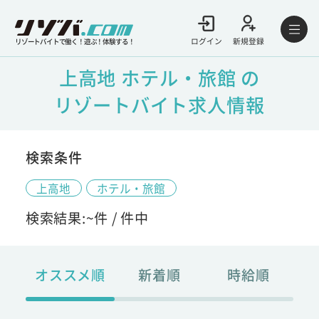
ログイン
新規登録
リゾートバイトで働く！遊ぶ！体験する！
上高地 ホテル・旅館 の
リゾートバイト求人情報
検索条件
上高地
ホテル・旅館
検索結果:
~
件 /
件中
オススメ順
新着順
時給順