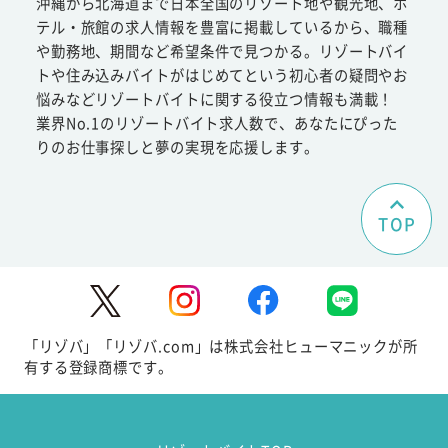
沖縄から北海道まで日本全国のリゾート地や観光地、ホ
テル・旅館の求人情報を豊富に掲載しているから、職種
や勤務地、期間など希望条件で見つかる。リゾートバイ
トや住み込みバイトがはじめてという初心者の疑問やお
悩みなどリゾートバイトに関する役立つ情報も満載！
業界No.1のリゾートバイト求人数で、あなたにぴった
りのお仕事探しと夢の実現を応援します。
TOP
「リゾバ」「リゾバ.com」は株式会社ヒューマニックが所
有する登録商標です。