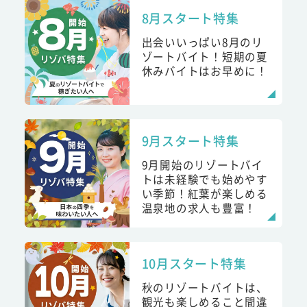
8月スタート特集
出会いいっぱい8月のリ
ゾートバイト！短期の夏
休みバイトはお早めに！
9月スタート特集
9月開始のリゾートバイ
トは未経験でも始めやす
い季節！紅葉が楽しめる
温泉地の求人も豊富！
10月スタート特集
秋のリゾートバイトは、
観光も楽しめること間違