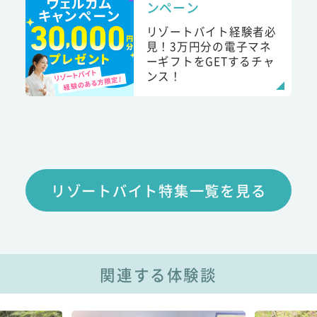
ンペーン
リゾートバイト経験者必
見！3万円分の電子マネ
ーギフトをGETするチャ
ンス！
リゾートバイト特集一覧を見る
関連する体験談