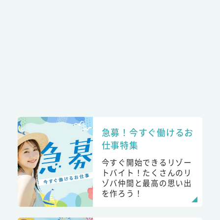
急募！今すぐ働けるお
仕事特集
今すぐ開始できるリゾー
トバイト！たくさんのリ
ゾバ仲間と最高の思い出
を作ろう！