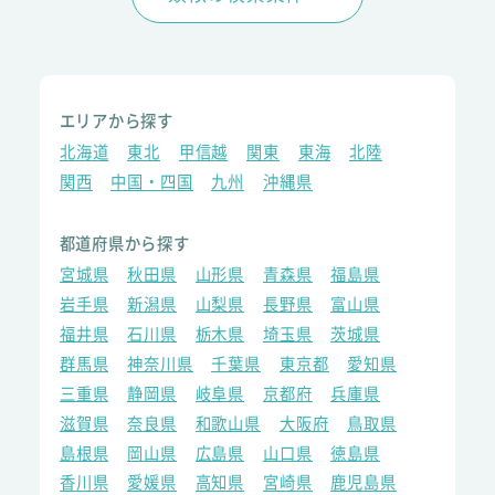
エリアから探す
北海道
東北
甲信越
関東
東海
北陸
関西
中国・四国
九州
沖縄県
都道府県から探す
宮城県
秋田県
山形県
青森県
福島県
岩手県
新潟県
山梨県
長野県
富山県
福井県
石川県
栃木県
埼玉県
茨城県
群馬県
神奈川県
千葉県
東京都
愛知県
三重県
静岡県
岐阜県
京都府
兵庫県
滋賀県
奈良県
和歌山県
大阪府
鳥取県
島根県
岡山県
広島県
山口県
徳島県
香川県
愛媛県
高知県
宮崎県
鹿児島県