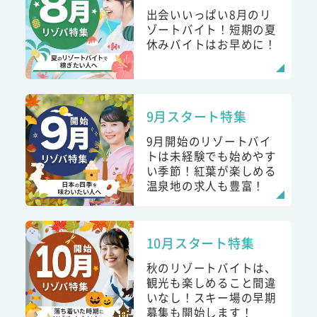
出会いいっぱい8月のリ
ゾートバイト！短期の夏
休みバイトはお早めに！
9月スタート特集
9月開始のリゾートバイ
トは未経験でも始めやす
い季節！紅葉が楽しめる
温泉地の求人も豊富！
10月スタート特集
秋のリゾートバイトは、
観光も楽しめること間違
いなし！スキー場の早期
募集も開始します！