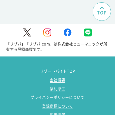
TOP
「リゾバ」「リゾバ.com」は株式会社ヒューマニックが所
有する登録商標です。
リゾートバイトTOP
会社概要
福利厚生
プライバシーポリシーについて
登録商標について
採用情報