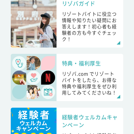
リゾバガイド
リゾートバイトに役立つ
情報や知りたい疑問にお
答えします！初心者も経
験者の方も今すぐチェッ
ク！
特典・福利厚生
リゾバ.com でリゾート
バイトをしたら、お得な
特典や福利厚生をぜひ利
用してみてくださいね！
経験者ウェルカムキャ
ンペーン