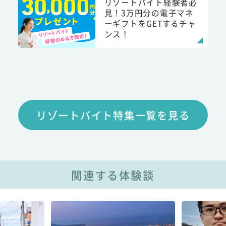
リゾートバイト経験者必
見！3万円分の電子マネ
ーギフトをGETするチャ
ンス！
リゾートバイト特集一覧を見る
関連する体験談