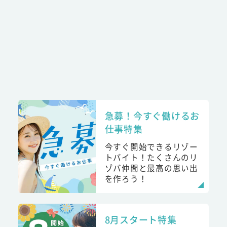
急募！今すぐ働けるお
仕事特集
今すぐ開始できるリゾー
トバイト！たくさんのリ
ゾバ仲間と最高の思い出
を作ろう！
8月スタート特集