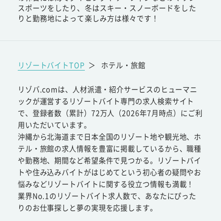
スポーツをしたり、冬はスキー・スノーボードをした
りと勤務地によって楽しみ方は様々です！
リゾートバイトTOP
＞
ホテル・旅館
リゾバ.comは、人材派遣・紹介サービスのヒューマニ
ックが運営するリゾートバイト専門の求人検索サイト
で、登録者数（累計）72万人（2026年7月時点）にご利
用いただいています。
沖縄から北海道まで日本全国のリゾート地や観光地、ホ
テル・旅館の求人情報を豊富に掲載しているから、職種
や勤務地、期間など希望条件で見つかる。リゾートバイ
トや住み込みバイトがはじめてという初心者の疑問やお
悩みなどリゾートバイトに関する役立つ情報も満載！
業界No.1のリゾートバイト求人数で、あなたにぴった
りのお仕事探しと夢の実現を応援します。