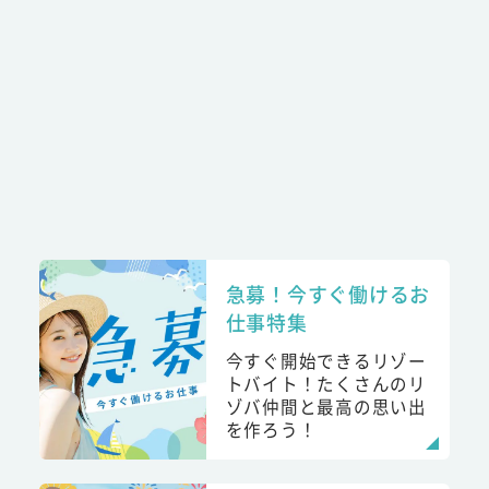
急募！今すぐ働けるお
仕事特集
今すぐ開始できるリゾー
トバイト！たくさんのリ
ゾバ仲間と最高の思い出
を作ろう！