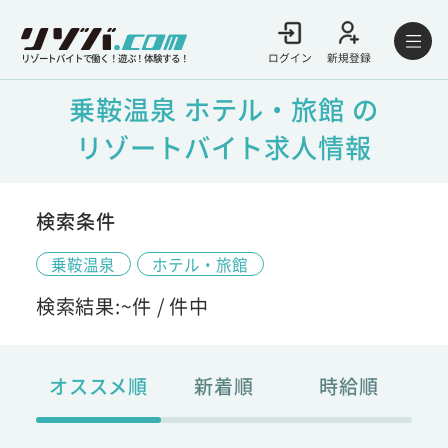
ログイン
新規登録
リゾートバイトで働く！遊ぶ！体験する！
乗鞍温泉 ホテル・旅館 の
リゾートバイト求人情報
検索条件
乗鞍温泉
ホテル・旅館
検索結果:
~
件 /
件中
オススメ順
新着順
時給順