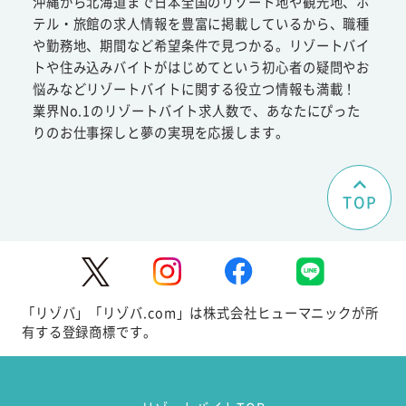
沖縄から北海道まで日本全国のリゾート地や観光地、ホ
テル・旅館の求人情報を豊富に掲載しているから、職種
や勤務地、期間など希望条件で見つかる。リゾートバイ
トや住み込みバイトがはじめてという初心者の疑問やお
悩みなどリゾートバイトに関する役立つ情報も満載！
業界No.1のリゾートバイト求人数で、あなたにぴった
りのお仕事探しと夢の実現を応援します。
TOP
「リゾバ」「リゾバ.com」は株式会社ヒューマニックが所
有する登録商標です。