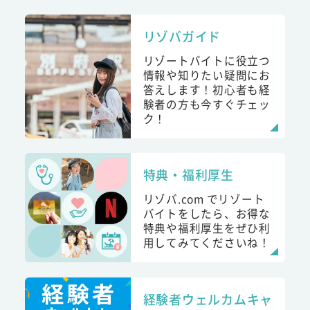
リゾバガイド
リゾートバイトに役立つ
情報や知りたい疑問にお
答えします！初心者も経
験者の方も今すぐチェッ
ク！
特典・福利厚生
リゾバ.com でリゾート
バイトをしたら、お得な
特典や福利厚生をぜひ利
用してみてくださいね！
経験者ウェルカムキャ