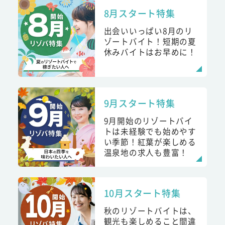
8月スタート特集
出会いいっぱい8月のリ
ゾートバイト！短期の夏
休みバイトはお早めに！
9月スタート特集
9月開始のリゾートバイ
トは未経験でも始めやす
い季節！紅葉が楽しめる
温泉地の求人も豊富！
10月スタート特集
秋のリゾートバイトは、
観光も楽しめること間違