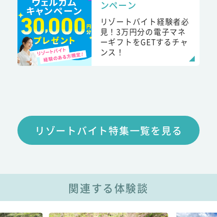
ンペーン
リゾートバイト経験者必
見！3万円分の電子マネ
ーギフトをGETするチャ
ンス！
リゾートバイト特集一覧を見る
関連する体験談