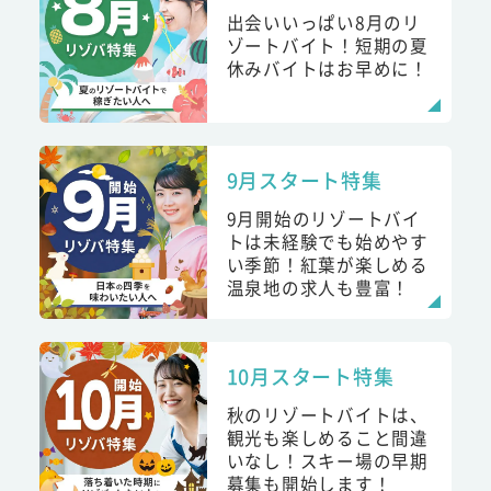
出会いいっぱい8月のリ
ゾートバイト！短期の夏
休みバイトはお早めに！
9月スタート特集
9月開始のリゾートバイ
トは未経験でも始めやす
い季節！紅葉が楽しめる
温泉地の求人も豊富！
10月スタート特集
秋のリゾートバイトは、
観光も楽しめること間違
いなし！スキー場の早期
募集も開始します！