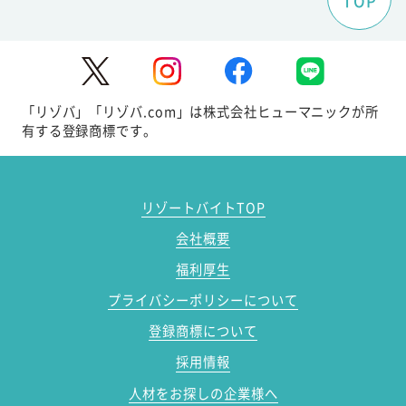
TOP
「リゾバ」「リゾバ.com」は株式会社ヒューマニックが所
有する登録商標です。
リゾートバイトTOP
会社概要
福利厚生
プライバシーポリシーについて
登録商標について
採用情報
人材をお探しの企業様へ