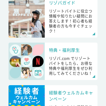
リゾバガイド
リゾートバイトに役立つ
情報や知りたい疑問にお
答えします！初心者も経
験者の方も今すぐチェッ
ク！
特典・福利厚生
リゾバ.com でリゾート
バイトをしたら、お得な
特典や福利厚生をぜひ利
用してみてくださいね！
経験者ウェルカムキャ
ンペーン