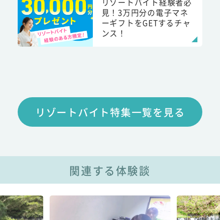
リゾートバイト経験者必
見！3万円分の電子マネ
ーギフトをGETするチャ
ンス！
リゾートバイト特集一覧を見る
関連する体験談