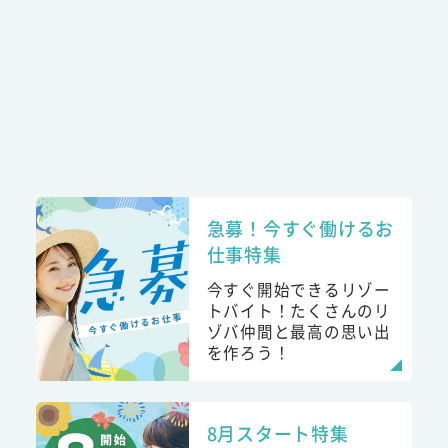
急募！今すぐ働けるお
仕事特集
今すぐ開始できるリゾー
トバイト！たくさんのリ
ゾバ仲間と最高の思い出
を作ろう！
8月スタート特集