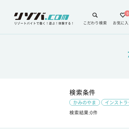
0
こだわり検索
お気に入
リゾートバイトで働く！遊ぶ！体験する！
検索条件
かみのやま
インストラ
検索結果:0件