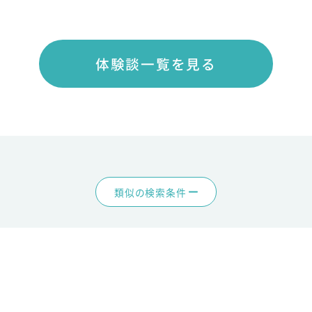
体験談一覧を見る
類似の検索条件