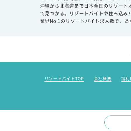
沖縄から北海道まで日本全国のリゾート
で見つかる。リゾートバイトや住み込み
業界No.1のリゾートバイト求人数で、
リゾートバイトTOP
会社概要
福利