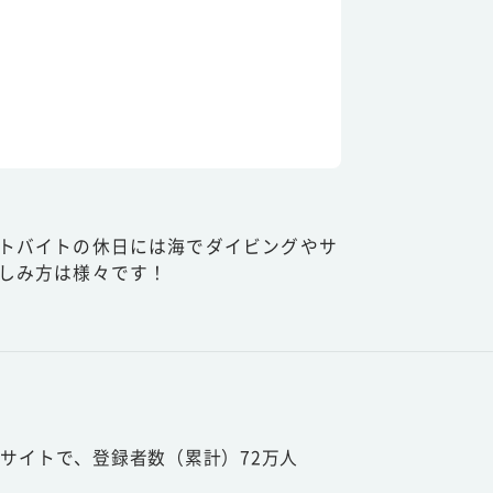
トバイトの休日には海でダイビングやサ
しみ方は様々です！
サイトで、登録者数（累計）72万人