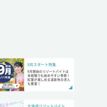
9月スタート特集
9月開始のリゾートバイトは
未経験でも始めやすい季節！
紅葉が楽しめる温泉地の求人
も豊富！
北海道リゾートバイト