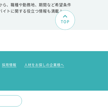
から、職種や勤務地、期間など希望条件
バイトに関する役立つ情報も満載！
TOP
。
採用情報
人材をお探しの企業様へ