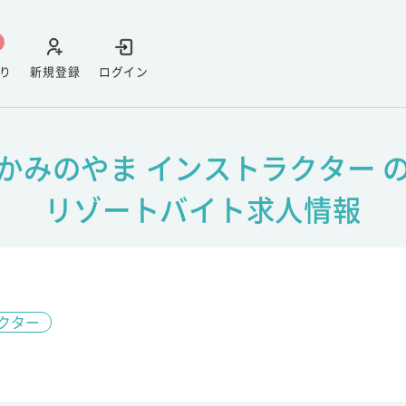
り
新規登録
ログイン
かみのやま インストラクター 
リゾートバイト求人情報
クター