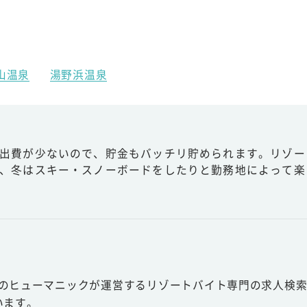
山温泉
湯野浜温泉
出費が少ないので、貯金もバッチリ貯められます。リゾー
、冬はスキー・スノーボードをしたりと勤務地によって楽
ー
スのヒューマニックが運営するリゾートバイト専門の求人検索
います。