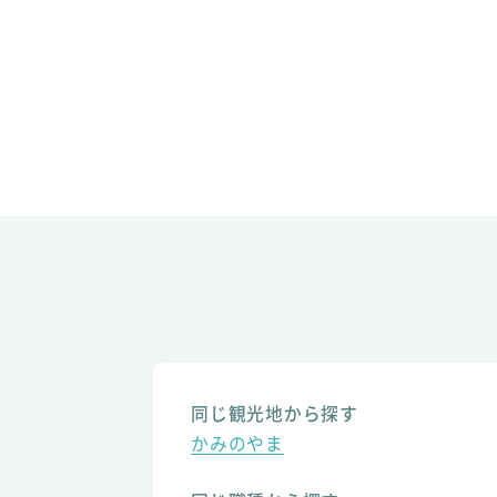
同じ観光地から探す
かみのやま