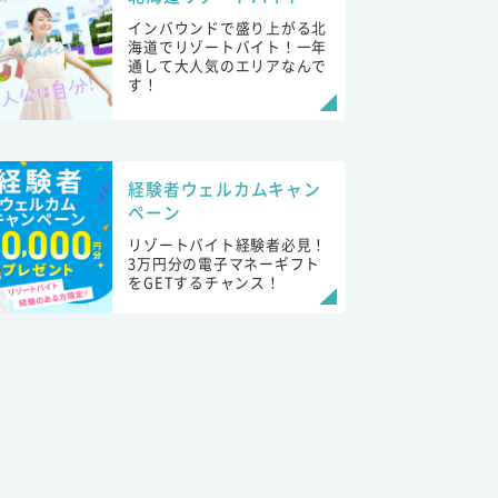
インバウンドで盛り上がる北
海道でリゾートバイト！一年
通して大人気のエリアなんで
す！
経験者ウェルカムキャン
ペーン
リゾートバイト経験者必見！
3万円分の電子マネーギフト
をGETするチャンス！