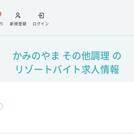
り
新規登録
ログイン
かみのやま その他調理 の
リゾートバイト求人情報