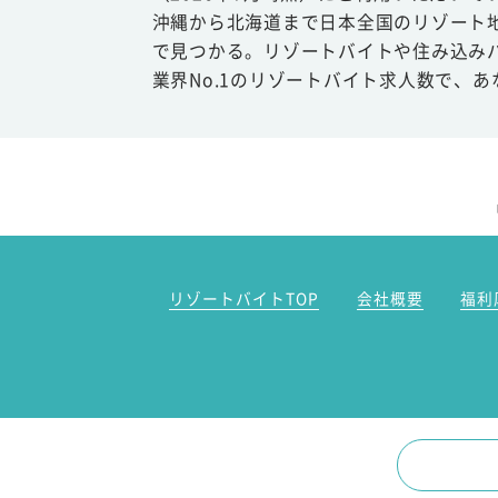
沖縄から北海道まで日本全国のリゾート
で見つかる。リゾートバイトや住み込み
業界No.1のリゾートバイト求人数で、
リゾートバイトTOP
会社概要
福利