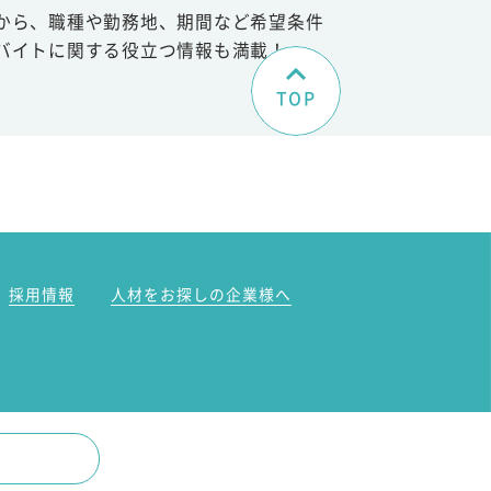
から、職種や勤務地、期間など希望条件
バイトに関する役立つ情報も満載！
TOP
。
採用情報
人材をお探しの企業様へ