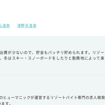
山温泉
湯野浜温泉
出費が少ないので、貯金もバッチリ貯められます。リゾー
、冬はスキー・スノーボードをしたりと勤務地によって楽
スのヒューマニックが運営するリゾートバイト専門の求人検索
います。