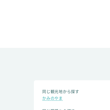
同じ観光地から探す
かみのやま