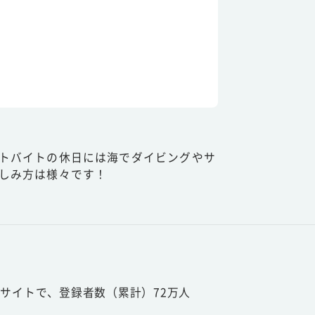
トバイトの休日には海でダイビングやサ
しみ方は様々です！
サイトで、登録者数（累計）72万人