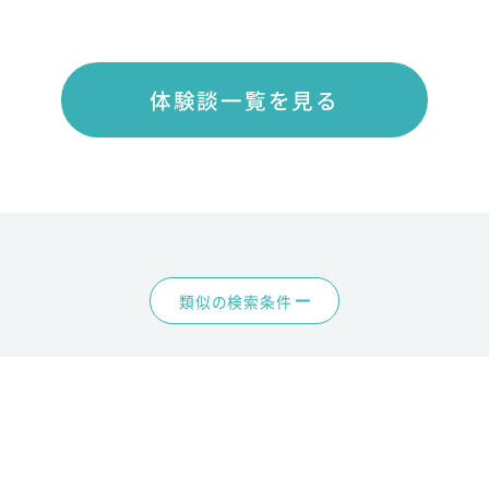
体験談一覧を見る
類似の検索条件