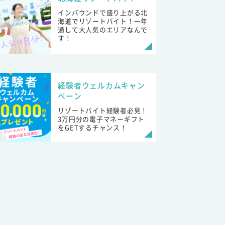
インバウンドで盛り上がる北
海道でリゾートバイト！一年
通して大人気のエリアなんで
す！
経験者ウェルカムキャン
ペーン
リゾートバイト経験者必見！
3万円分の電子マネーギフト
をGETするチャンス！