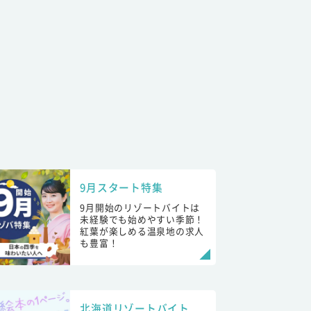
9月スタート特集
9月開始のリゾートバイトは
未経験でも始めやすい季節！
紅葉が楽しめる温泉地の求人
も豊富！
北海道リゾートバイト