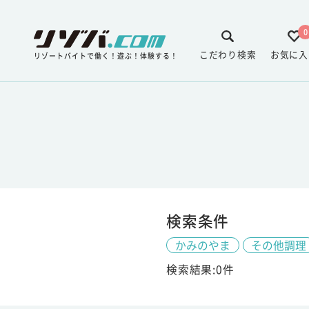
0
こだわり検索
お気に入
リゾートバイトで働く！遊ぶ！体験する！
検索条件
かみのやま
その他調理
検索結果:0件