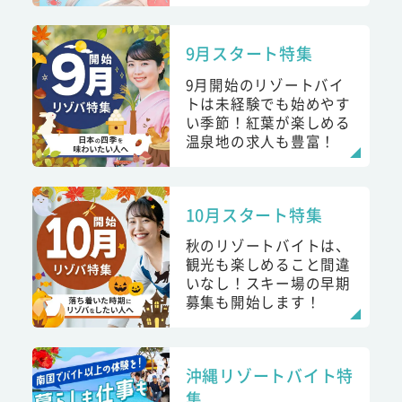
9月スタート特集
9月開始のリゾートバイ
トは未経験でも始めやす
い季節！紅葉が楽しめる
温泉地の求人も豊富！
10月スタート特集
秋のリゾートバイトは、
観光も楽しめること間違
いなし！スキー場の早期
募集も開始します！
沖縄リゾートバイト特
集