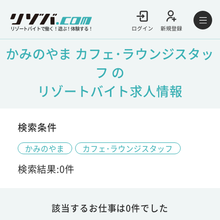
ログイン
新規登録
リゾートバイトで働く！遊ぶ！体験する！
かみのやま カフェ･ラウンジスタッ
フ の
リゾートバイト求人情報
検索条件
かみのやま
カフェ･ラウンジスタッフ
検索結果:0件
該当するお仕事は0件でした