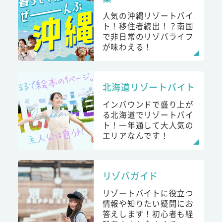
人気の沖縄リゾートバイ
ト！移住者続出！？南国
で非日常のリゾバライフ
が味わえる！
北海道リゾートバイト
インバウンドで盛り上が
る北海道でリゾートバイ
ト！一年通して大人気の
エリアなんです！
リゾバガイド
リゾートバイトに役立つ
情報や知りたい疑問にお
答えします！初心者も経