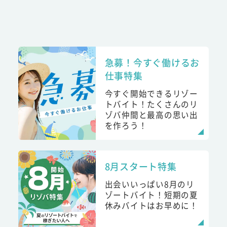
急募！今すぐ働けるお
仕事特集
今すぐ開始できるリゾー
トバイト！たくさんのリ
ゾバ仲間と最高の思い出
を作ろう！
8月スタート特集
出会いいっぱい8月のリ
ゾートバイト！短期の夏
休みバイトはお早めに！