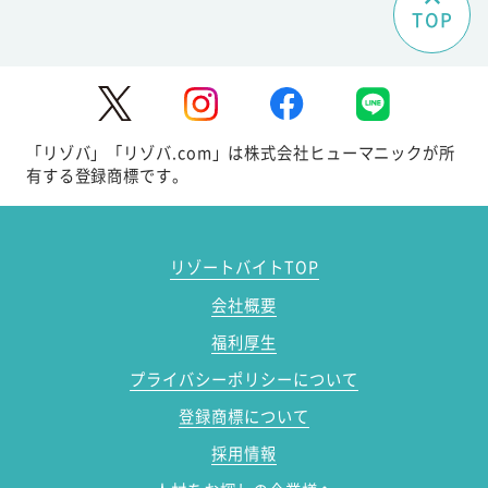
TOP
「リゾバ」「リゾバ.com」は株式会社ヒューマニックが所
有する登録商標です。
リゾートバイトTOP
会社概要
福利厚生
プライバシーポリシーについて
登録商標について
採用情報