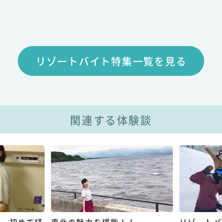
リゾートバイト特集一覧を見る
関連する体験談