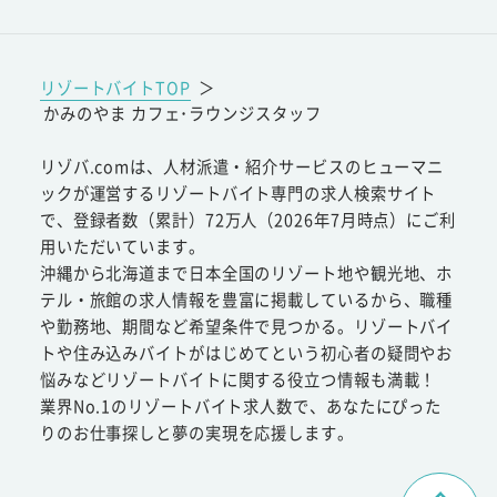
リゾートバイトTOP
＞
かみのやま カフェ･ラウンジスタッフ
リゾバ.comは、人材派遣・紹介サービスのヒューマニ
ックが運営するリゾートバイト専門の求人検索サイト
で、登録者数（累計）72万人（2026年7月時点）にご利
用いただいています。
沖縄から北海道まで日本全国のリゾート地や観光地、ホ
テル・旅館の求人情報を豊富に掲載しているから、職種
や勤務地、期間など希望条件で見つかる。リゾートバイ
トや住み込みバイトがはじめてという初心者の疑問やお
悩みなどリゾートバイトに関する役立つ情報も満載！
業界No.1のリゾートバイト求人数で、あなたにぴった
りのお仕事探しと夢の実現を応援します。