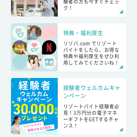
験者の方も今すぐチェッ
ク！
特典・福利厚生
リゾバ.com でリゾート
バイトをしたら、お得な
特典や福利厚生をぜひ利
用してみてくださいね！
経験者ウェルカムキャ
ンペーン
リゾートバイト経験者必
見！3万円分の電子マネ
ーギフトをGETするチャ
ンス！