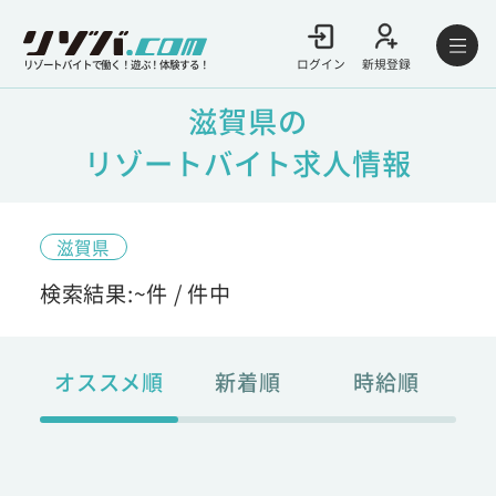
ログイン
新規登録
リゾートバイトで働く！遊ぶ！体験する！
滋賀県の
リゾートバイト求人情報
滋賀県
検索結果:
~
件 /
件中
オススメ順
新着順
時給順