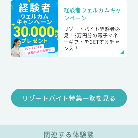
経験者ウェルカムキャ
ンペーン
リゾートバイト経験者必
見！3万円分の電子マネ
ーギフトをGETするチャ
ンス！
リゾートバイト特集一覧を見る
関連する体験談