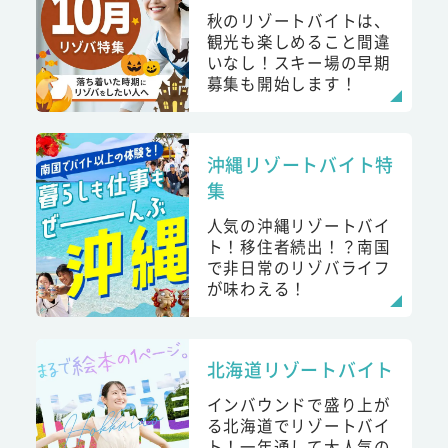
秋のリゾートバイトは、
観光も楽しめること間違
いなし！スキー場の早期
募集も開始します！
沖縄リゾートバイト特
集
人気の沖縄リゾートバイ
ト！移住者続出！？南国
で非日常のリゾバライフ
が味わえる！
北海道リゾートバイト
インバウンドで盛り上が
る北海道でリゾートバイ
ト！一年通して大人気の