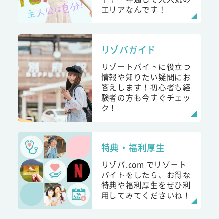
エリアなんです！
リゾバガイド
リゾートバイトに役立つ
情報や知りたい疑問にお
答えします！初心者も経
験者の方も今すぐチェッ
ク！
特典・福利厚生
リゾバ.com でリゾート
バイトをしたら、お得な
特典や福利厚生をぜひ利
用してみてくださいね！