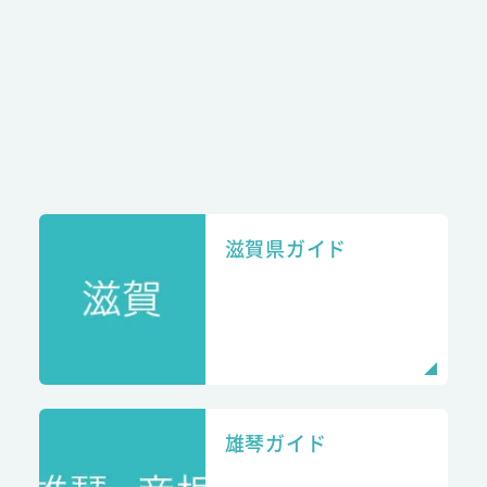
滋賀県ガイド
雄琴ガイド