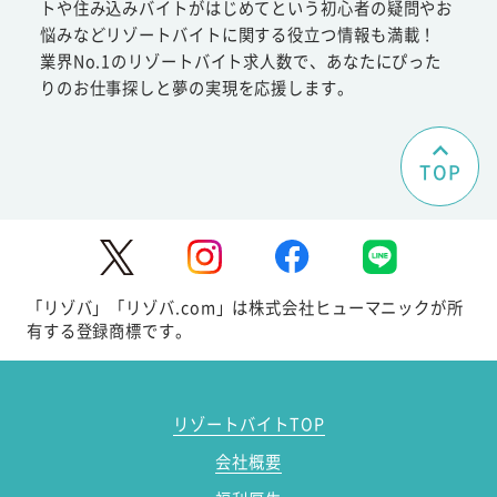
トや住み込みバイトがはじめてという初心者の疑問やお
悩みなどリゾートバイトに関する役立つ情報も満載！
業界No.1のリゾートバイト求人数で、あなたにぴった
りのお仕事探しと夢の実現を応援します。
TOP
「リゾバ」「リゾバ.com」は株式会社ヒューマニックが所
有する登録商標です。
リゾートバイトTOP
会社概要