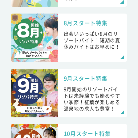
8月スタート特集
出会いいっぱい8月のリ
ゾートバイト！短期の夏
休みバイトはお早めに！
9月スタート特集
9月開始のリゾートバイ
トは未経験でも始めやす
い季節！紅葉が楽しめる
温泉地の求人も豊富！
10月スタート特集