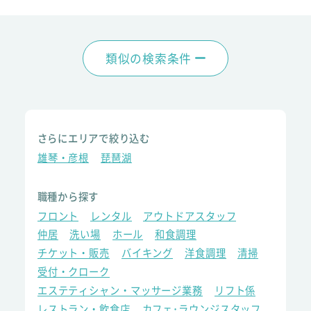
類似の検索条件
さらにエリアで絞り込む
雄琴・彦根
琵琶湖
職種から探す
フロント
レンタル
アウトドアスタッフ
仲居
洗い場
ホール
和食調理
チケット・販売
バイキング
洋食調理
清掃
受付・クローク
エステティシャン・マッサージ業務
リフト係
レストラン・飲食店
カフェ･ラウンジスタッフ