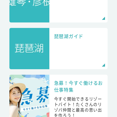
琵琶湖ガイド
急募！今すぐ働けるお
仕事特集
今すぐ開始できるリゾー
トバイト！たくさんのリ
ゾバ仲間と最高の思い出
を作ろう！