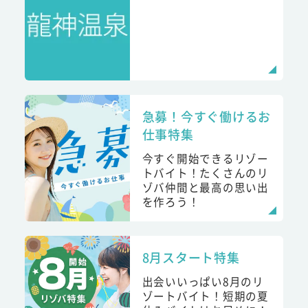
急募！今すぐ働けるお
仕事特集
今すぐ開始できるリゾー
トバイト！たくさんのリ
ゾバ仲間と最高の思い出
を作ろう！
8月スタート特集
出会いいっぱい8月のリ
ゾートバイト！短期の夏