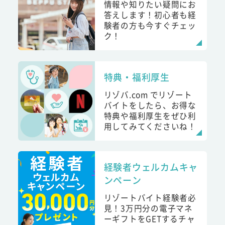
情報や知りたい疑問にお
答えします！初心者も経
験者の方も今すぐチェッ
ク！
特典・福利厚生
リゾバ.com でリゾート
バイトをしたら、お得な
特典や福利厚生をぜひ利
用してみてくださいね！
経験者ウェルカムキャ
ンペーン
リゾートバイト経験者必
見！3万円分の電子マネ
ーギフトをGETするチャ