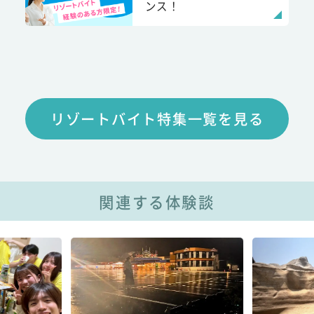
ンス！
リゾートバイト特集一覧を見る
関連する体験談