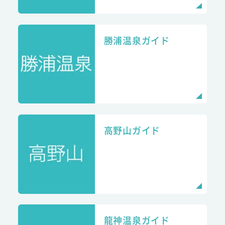
勝浦温泉ガイド
高野山ガイド
龍神温泉ガイド