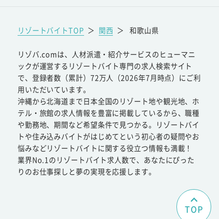
リゾートバイトTOP
＞
関西
＞
和歌山県
リゾバ.comは、人材派遣・紹介サービスのヒューマニ
ックが運営するリゾートバイト専門の求人検索サイト
で、登録者数（累計）72万人（2026年7月時点）にご利
用いただいています。
沖縄から北海道まで日本全国のリゾート地や観光地、ホ
テル・旅館の求人情報を豊富に掲載しているから、職種
や勤務地、期間など希望条件で見つかる。リゾートバイ
トや住み込みバイトがはじめてという初心者の疑問やお
悩みなどリゾートバイトに関する役立つ情報も満載！
業界No.1のリゾートバイト求人数で、あなたにぴった
りのお仕事探しと夢の実現を応援します。
TOP