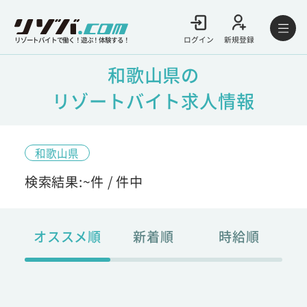
ログイン
新規登録
リゾートバイトで働く！遊ぶ！体験する！
和歌山県の
リゾートバイト求人情報
和歌山県
検索結果:
~
件 /
件中
オススメ順
新着順
時給順