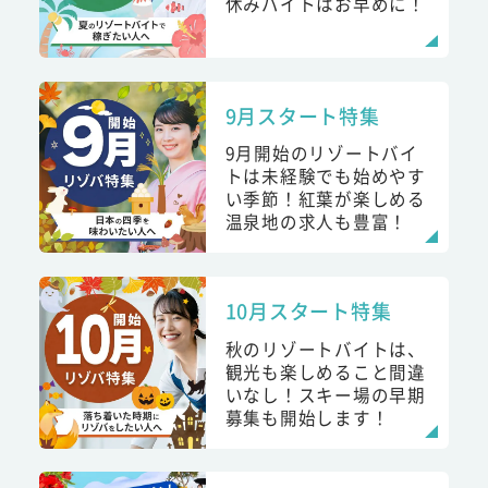
休みバイトはお早めに！
9月スタート特集
9月開始のリゾートバイ
トは未経験でも始めやす
い季節！紅葉が楽しめる
温泉地の求人も豊富！
10月スタート特集
秋のリゾートバイトは、
観光も楽しめること間違
いなし！スキー場の早期
募集も開始します！