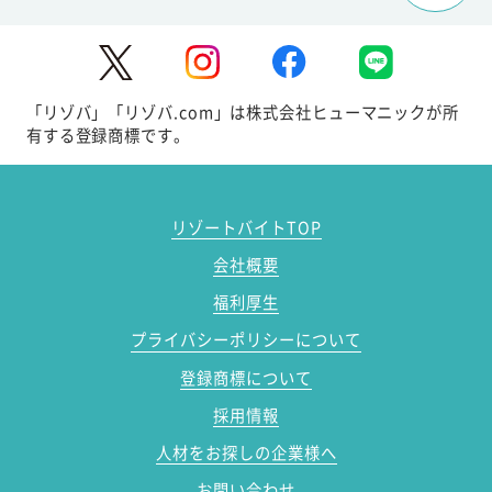
「リゾバ」「リゾバ.com」は株式会社ヒューマニックが所
有する登録商標です。
リゾートバイトTOP
会社概要
福利厚生
プライバシーポリシーについて
登録商標について
採用情報
人材をお探しの企業様へ
お問い合わせ