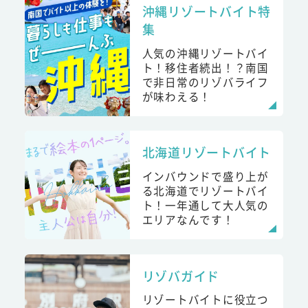
沖縄リゾートバイト特
集
人気の沖縄リゾートバイ
ト！移住者続出！？南国
で非日常のリゾバライフ
が味わえる！
北海道リゾートバイト
インバウンドで盛り上が
る北海道でリゾートバイ
ト！一年通して大人気の
エリアなんです！
リゾバガイド
リゾートバイトに役立つ