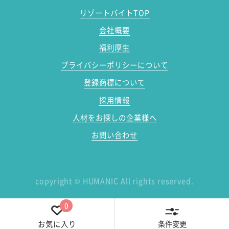
リゾートバイトTOP
会社概要
福利厚生
プライバシーポリシーについて
登録商標について
採用情報
人材をお探しの企業様へ
お問い合わせ
copyright
©
HUMANIC All rights reserved.
0
条件変更
お気に入り