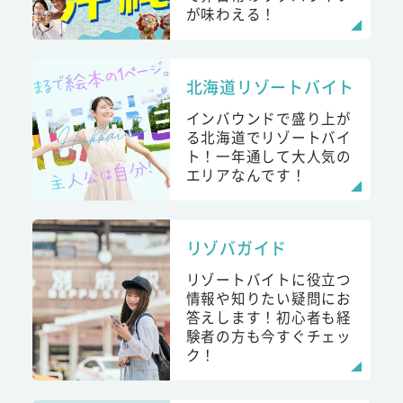
が味わえる！
北海道リゾートバイト
インバウンドで盛り上が
る北海道でリゾートバイ
ト！一年通して大人気の
エリアなんです！
リゾバガイド
リゾートバイトに役立つ
情報や知りたい疑問にお
答えします！初心者も経
験者の方も今すぐチェッ
ク！