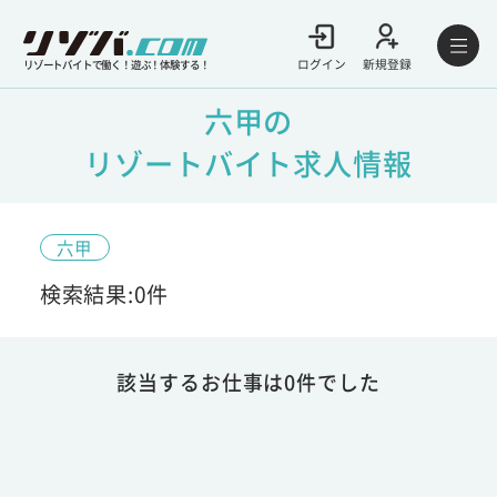
ログイン
新規登録
リゾートバイトで働く！遊ぶ！体験する！
六甲の
リゾートバイト求人情報
六甲
検索結果:0件
該当するお仕事は0件でした