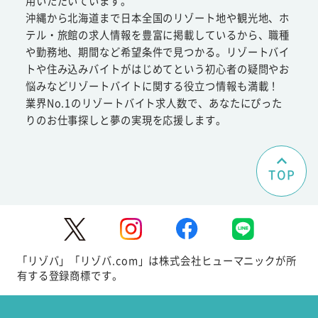
用いただいています。
沖縄から北海道まで日本全国のリゾート地や観光地、ホ
テル・旅館の求人情報を豊富に掲載しているから、職種
や勤務地、期間など希望条件で見つかる。リゾートバイ
トや住み込みバイトがはじめてという初心者の疑問やお
悩みなどリゾートバイトに関する役立つ情報も満載！
業界No.1のリゾートバイト求人数で、あなたにぴった
りのお仕事探しと夢の実現を応援します。
TOP
「リゾバ」「リゾバ.com」は株式会社ヒューマニックが所
有する登録商標です。