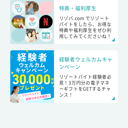
特典・福利厚生
リゾバ.com でリゾート
バイトをしたら、お得な
特典や福利厚生をぜひ利
用してみてくださいね！
経験者ウェルカムキャ
ンペーン
リゾートバイト経験者必
見！3万円分の電子マネ
ーギフトをGETするチャ
ンス！