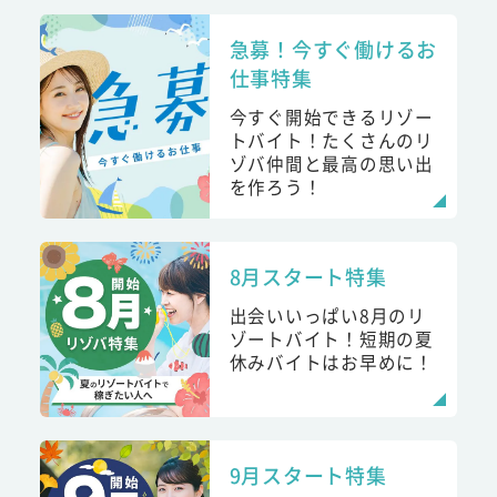
急募！今すぐ働けるお
仕事特集
今すぐ開始できるリゾー
トバイト！たくさんのリ
ゾバ仲間と最高の思い出
を作ろう！
8月スタート特集
出会いいっぱい8月のリ
ゾートバイト！短期の夏
休みバイトはお早めに！
9月スタート特集