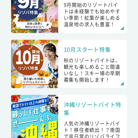
9月開始のリゾートバイ
トは未経験でも始めやす
い季節！紅葉が楽しめる
温泉地の求人も豊富！
10月スタート特集
秋のリゾートバイトは、
観光も楽しめること間違
いなし！スキー場の早期
募集も開始します！
沖縄リゾートバイト特
集
人気の沖縄リゾートバイ
ト！移住者続出！？南国
で非日常のリゾバライフ