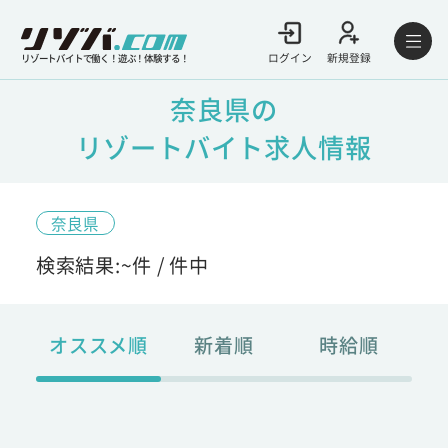
ログイン
新規登録
リゾートバイトで働く！遊ぶ！体験する！
奈良県の
リゾートバイト求人情報
奈良県
検索結果:
~
件 /
件中
オススメ順
新着順
時給順