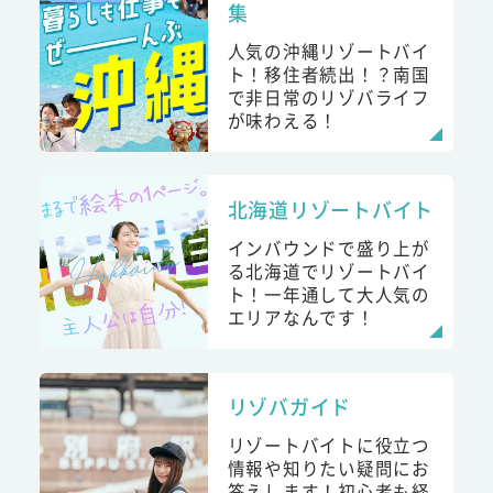
集
人気の沖縄リゾートバイ
ト！移住者続出！？南国
で非日常のリゾバライフ
が味わえる！
北海道リゾートバイト
インバウンドで盛り上が
る北海道でリゾートバイ
ト！一年通して大人気の
エリアなんです！
リゾバガイド
リゾートバイトに役立つ
情報や知りたい疑問にお
答えします！初心者も経