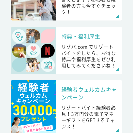
験者の方も今すぐチェッ
ク！
特典・福利厚生
リゾバ.com でリゾート
バイトをしたら、お得な
特典や福利厚生をぜひ利
用してみてくださいね！
経験者ウェルカムキャ
ンペーン
リゾートバイト経験者必
見！3万円分の電子マネ
ーギフトをGETするチャ
ンス！