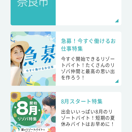
急募！今すぐ働けるお
仕事特集
今すぐ開始できるリゾー
トバイト！たくさんのリ
ゾバ仲間と最高の思い出
を作ろう！
8月スタート特集
出会いいっぱい8月のリ
ゾートバイト！短期の夏
休みバイトはお早めに！