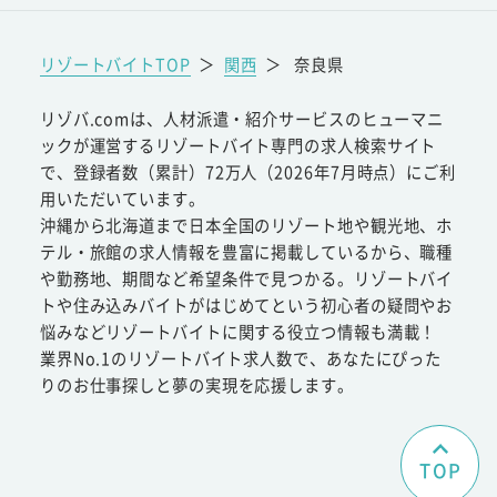
リゾートバイトTOP
＞
関西
＞
奈良県
リゾバ.comは、人材派遣・紹介サービスのヒューマニ
ックが運営するリゾートバイト専門の求人検索サイト
で、登録者数（累計）72万人（2026年7月時点）にご利
用いただいています。
沖縄から北海道まで日本全国のリゾート地や観光地、ホ
テル・旅館の求人情報を豊富に掲載しているから、職種
や勤務地、期間など希望条件で見つかる。リゾートバイ
トや住み込みバイトがはじめてという初心者の疑問やお
悩みなどリゾートバイトに関する役立つ情報も満載！
業界No.1のリゾートバイト求人数で、あなたにぴった
りのお仕事探しと夢の実現を応援します。
TOP