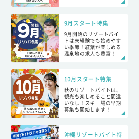
9月スタート特集
9月開始のリゾートバイ
トは未経験でも始めやす
い季節！紅葉が楽しめる
温泉地の求人も豊富！
10月スタート特集
秋のリゾートバイトは、
観光も楽しめること間違
いなし！スキー場の早期
募集も開始します！
沖縄リゾートバイト特