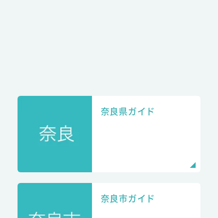
奈良県ガイド
奈良市ガイド