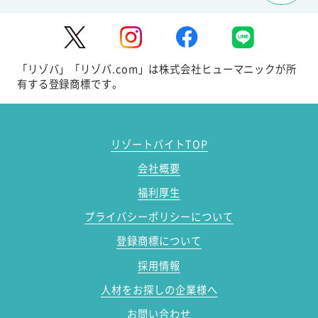
「リゾバ」「リゾバ.com」は株式会社ヒューマニックが所
有する登録商標です。
リゾートバイトTOP
会社概要
福利厚生
プライバシーポリシーについて
登録商標について
採用情報
人材をお探しの企業様へ
お問い合わせ