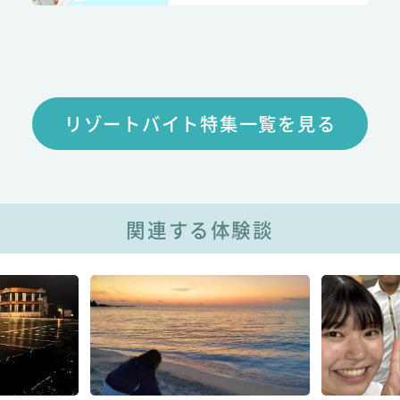
リゾートバイト特集一覧を見る
関連する体験談