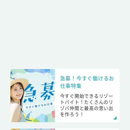
急募！今すぐ働けるお
仕事特集
今すぐ開始できるリゾー
トバイト！たくさんのリ
ゾバ仲間と最高の思い出
を作ろう！