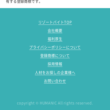
有する登録商標です。
リゾートバイトTOP
会社概要
福利厚生
プライバシーポリシーについて
登録商標について
採用情報
人材をお探しの企業様へ
お問い合わせ
copyright
©
HUMANIC All rights reserved.