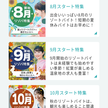
8月スタート特集
出会いいっぱい8月のリ
ゾートバイト！短期の夏
休みバイトはお早めに！
9月スタート特集
9月開始のリゾートバイ
トは未経験でも始めやす
い季節！紅葉が楽しめる
温泉地の求人も豊富！
10月スタート特集
秋のリゾートバイトは、
観光も楽しめること間違