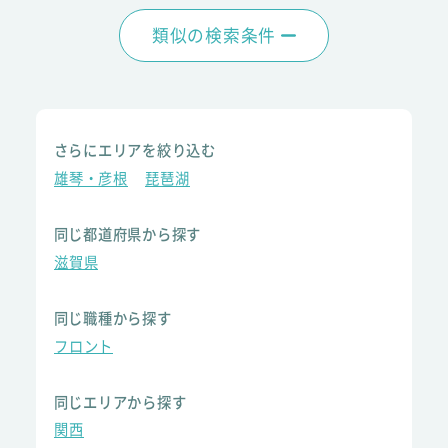
類似の検索条件
さらにエリアを絞り込む
雄琴・彦根
琵琶湖
同じ都道府県から探す
滋賀県
同じ職種から探す
フロント
同じエリアから探す
関西