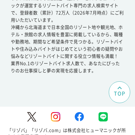
ックが運営するリゾートバイト専門の求人検索サイト
で、登録者数（累計）72万人（2026年7月時点）にご利
用いただいています。
沖縄から北海道まで日本全国のリゾート地や観光地、ホ
テル・旅館の求人情報を豊富に掲載しているから、職種
や勤務地、期間など希望条件で見つかる。リゾートバイ
トや住み込みバイトがはじめてという初心者の疑問やお
悩みなどリゾートバイトに関する役立つ情報も満載！
業界No.1のリゾートバイト求人数で、あなたにぴった
りのお仕事探しと夢の実現を応援します。
TOP
「リゾバ」「リゾバ.com」は株式会社ヒューマニックが所