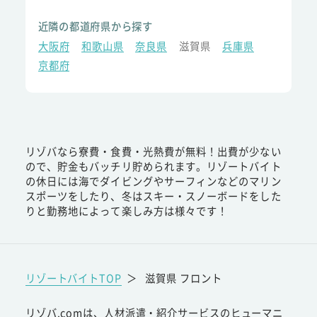
近隣の都道府県から探す
大阪府
和歌山県
奈良県
滋賀県
兵庫県
京都府
リゾバなら寮費・食費・光熱費が無料！出費が少ない
ので、貯金もバッチリ貯められます。リゾートバイト
の休日には海でダイビングやサーフィンなどのマリン
スポーツをしたり、冬はスキー・スノーボードをした
りと勤務地によって楽しみ方は様々です！
リゾートバイトTOP
＞
滋賀県 フロント
リゾバ.comは、人材派遣・紹介サービスのヒューマニ