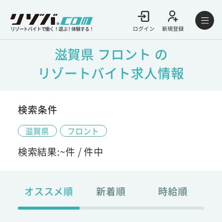
ログイン
新規登録
リゾートバイトで働く！遊ぶ！体験する！
滋賀県 フロント の
リゾートバイト求人情報
検索条件
滋賀県
フロント
検索結果:
~
件 /
件中
オススメ順
新着順
時給順