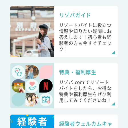
リゾバガイド
リゾートバイトに役立つ
情報や知りたい疑問にお
答えします！初心者も経
験者の方も今すぐチェッ
ク！
特典・福利厚生
リゾバ.com でリゾート
バイトをしたら、お得な
特典や福利厚生をぜひ利
用してみてくださいね！
経験者ウェルカムキャ