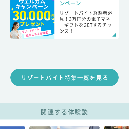
ンペーン
リゾートバイト経験者必
見！3万円分の電子マネ
ーギフトをGETするチャ
ンス！
リゾートバイト特集一覧を見る
関連する体験談