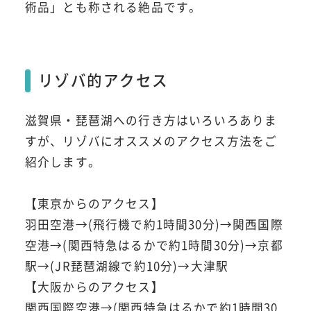
術品」とも称される絶品です。
リゾバ的アクセス
滋賀県・琵琶湖への行き方はいろいろありま
すが、リゾバにオススメのアクセス方法をご
紹介します。
【東京からのアクセス】
羽田空港→(飛行機で約1時間30分)→関西国際
空港→(関西特急はるかで約1時間30分)→京都
駅→(JR琵琶湖線で約10分)→大津駅
【大阪からのアクセス】
関西国際空港→(関西特急はるかで約1時間30