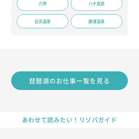
六甲
ハチ高原
白浜温泉
勝浦温泉
琵琶湖のお仕事一覧を見る
あわせて読みたい！リゾバガイド