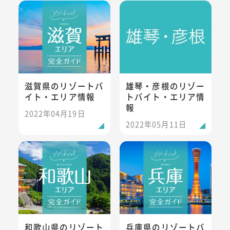
滋賀県のリゾートバイト・エリア情報
雄琴・彦根のリゾートバイト・
滋賀県のリゾートバ
雄琴・彦根のリゾー
イト・エリア情報
トバイト・エリア情
報
2022年04月19日
2022年05月11日
和歌山県のリゾートバイト・エリア情報
兵庫県のリゾートバイト・エリ
和歌山県のリゾート
兵庫県のリゾートバ