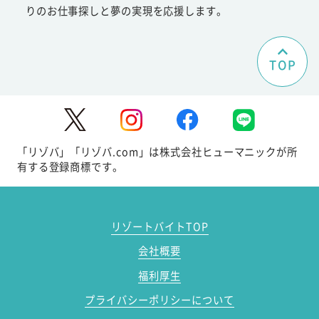
りのお仕事探しと夢の実現を応援します。
TOP
「リゾバ」「リゾバ.com」は株式会社ヒューマニックが所
有する登録商標です。
リゾートバイトTOP
会社概要
福利厚生
プライバシーポリシーについて