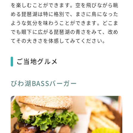
を楽しむことができます。空を飛びながら眺
める琵琶湖は特に格別で、まさに鳥になった
ような気分を味わうことができます。どこま
でも眼下に広がる琵琶湖の青さをみて、改め
てその大きさを体感してみてください。
ご当地グルメ
びわ湖BASSバーガー