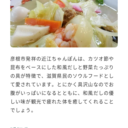
彦根市発祥の近江ちゃんぽんは、カツオ節や
昆布をベースにした和風だしと野菜たっぷり
の具が特徴で、滋賀県民のソウルフードとし
て愛されています。とにかく具沢山なのでお
腹がいっぱいになるとともに、和風だしの優
しい味が観光で疲れた体を癒してくれること
でしょう。