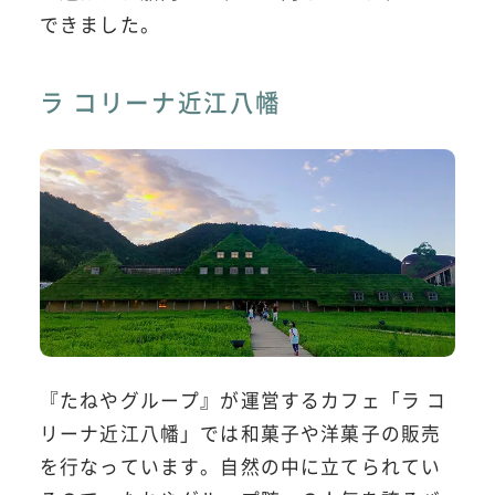
できました。
ラ コリーナ近江八幡
『たねやグループ』が運営するカフェ「ラ コ
リーナ近江八幡」では和菓子や洋菓子の販売
を行なっています。自然の中に立てられてい