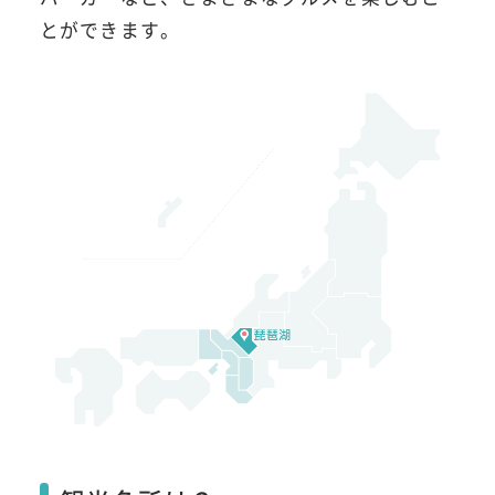
とができます。