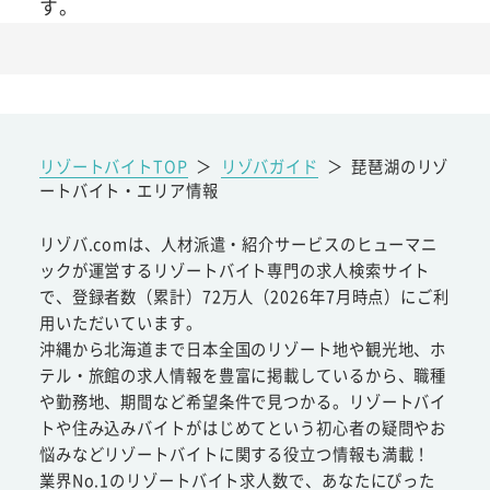
す。
リゾートバイトTOP
＞
リゾバガイド
＞
琵琶湖のリゾ
ートバイト・エリア情報
リゾバ.comは、人材派遣・紹介サービスのヒューマニ
ックが運営するリゾートバイト専門の求人検索サイト
で、登録者数（累計）72万人（2026年7月時点）にご利
用いただいています。
沖縄から北海道まで日本全国のリゾート地や観光地、ホ
テル・旅館の求人情報を豊富に掲載しているから、職種
や勤務地、期間など希望条件で見つかる。リゾートバイ
トや住み込みバイトがはじめてという初心者の疑問やお
悩みなどリゾートバイトに関する役立つ情報も満載！
業界No.1のリゾートバイト求人数で、あなたにぴった