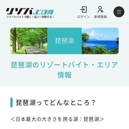
ログイン
新規登録
リゾートバイトで働く！遊ぶ！体験する！
琵琶湖のリゾートバイト・エリア
情報
琵琶湖ってどんなところ？
＜日本最大の大きさを誇る湖：琵琶湖＞