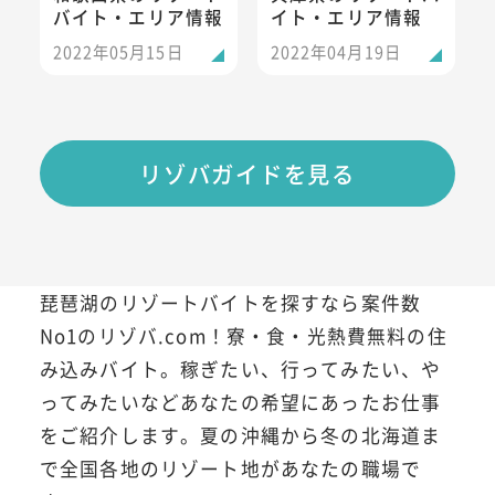
バイト・エリア情報
イト・エリア情報
2022年05月15日
2022年04月19日
リゾバガイドを見る
琵琶湖のリゾートバイトを探すなら案件数
No1のリゾバ.com！寮・食・光熱費無料の住
み込みバイト。稼ぎたい、行ってみたい、や
ってみたいなどあなたの希望にあったお仕事
をご紹介します。夏の沖縄から冬の北海道ま
で全国各地のリゾート地があなたの職場で