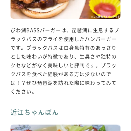
びわ湖BASSバーガーは、琵琶湖に生息するブ
ラックバスのフライを使用したハンバーガー
です。ブラックバスは白身魚特有のあっさり
とした味わいが特徴であり、生臭さや独特の
クセなどがなく美味しいと評判です。ブラッ
クバスを食べた経験がある方は少ないので
は！？ぜひ琵琶湖を訪れた際に味わってみて
ください。
近江ちゃんぽん