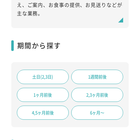
え、ご案内、お食事の提供、お見送りなどが
主な業務。
期間から探す
土日(2,3日)
1週間前後
1ヶ月前後
2,3ヶ月前後
6ヶ月〜
4,5ヶ月前後