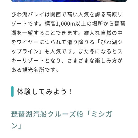
びわ湖バレイは関西で高い人気を誇る高原リ
ゾートです。標高1,000m以上の場所から琵琶
湖を一望することできます。雄大な自然の中
をワイヤーにつられて滑り降りる「びわ湖ジ
ップライン」も人気です。また冬になるとス
キーリゾートとなり、さまざまな楽しみ方が
ある観光名所です。
体験してみよう！
琵琶湖汽船クルーズ船「ミシガ
ン」