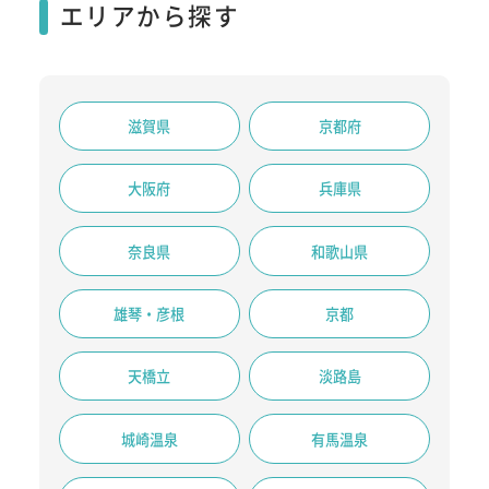
エリアから探す
滋賀県
京都府
大阪府
兵庫県
奈良県
和歌山県
雄琴・彦根
京都
天橋立
淡路島
城崎温泉
有馬温泉