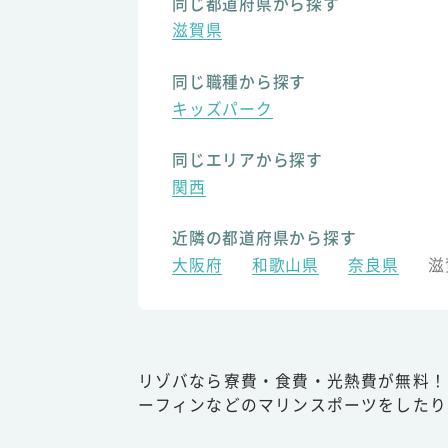
同じ都道府県から探す
滋賀県
同じ職種から探す
キッズパーク
同じエリアから探す
関西
近隣の都道府県から探す
大阪府
和歌山県
奈良県
滋
リゾバなら寮費・食費・光熱費が無料！
ーフィンなどのマリンスポーツをしたり