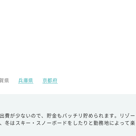
賀県
兵庫県
京都府
出費が少ないので、貯金もバッチリ貯められます。リゾー
、冬はスキー・スノーボードをしたりと勤務地によって楽