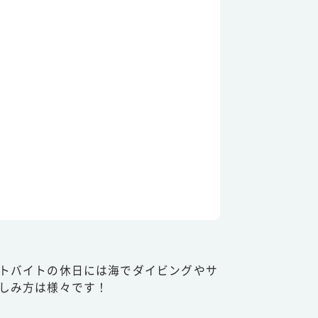
トバイトの休日には海でダイビングやサ
しみ方は様々です！