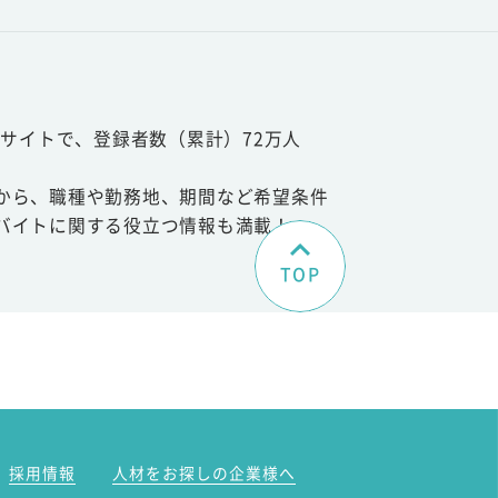
サイトで、登録者数（累計）72万人
から、職種や勤務地、期間など希望条件
バイトに関する役立つ情報も満載！
TOP
。
採用情報
人材をお探しの企業様へ