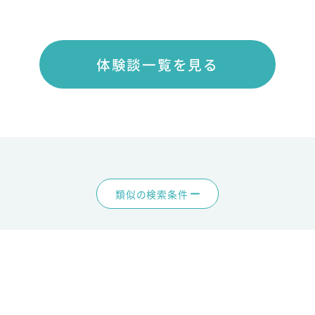
体験談一覧を見る
類似の検索条件