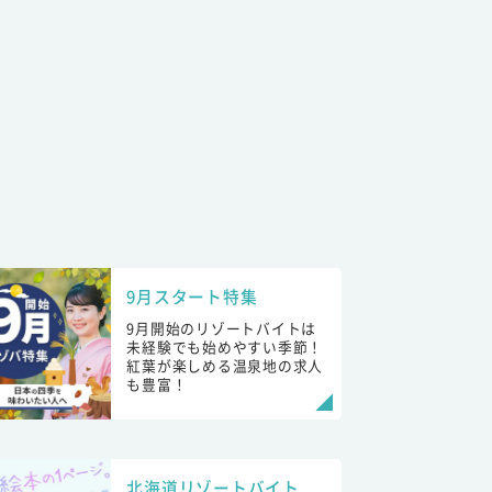
9月スタート特集
9月開始のリゾートバイトは
未経験でも始めやすい季節！
紅葉が楽しめる温泉地の求人
も豊富！
北海道リゾートバイト