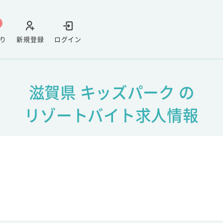
り
新規登録
ログイン
滋賀県 キッズパーク の
リゾートバイト求人情報