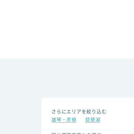
さらにエリアを絞り込む
雄琴・彦根
琵琶湖