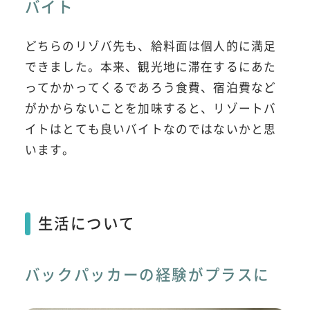
バイト
どちらのリゾバ先も、給料面は個人的に満足
できました。本来、観光地に滞在するにあた
ってかかってくるであろう食費、宿泊費など
がかからないことを加味すると、リゾートバ
イトはとても良いバイトなのではないかと思
います。
生活について
バックパッカーの経験がプラスに