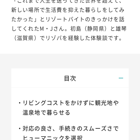
「これまで人生を送ってきた世界を超えて、
新しい場所で生活費を抑えた暮らしをしてみ
たかった」とリゾートバイトのきっかけを話
してくれたM・Jさん。初島（静岡県）と雄琴
（滋賀県）でリゾバを経験した体験談です。
目次
リビングコストをかけずに観光地や
温泉地で暮らせる
対応の良さ、手続きのスムーズさで
ヒューマニックを選択