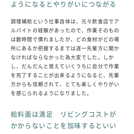
ようになるとやりがいにつながる
調理補助という仕事自体は、元々飲食店でア
ルバイトの経験があったので、作業そのもの
は数時間で慣れましたが、どの食材がどの場
所にあるか把握するまでは逐一先輩方に聞か
なければならなかった為大変でした。しか
し、だんだんと覚えていくうちに自分で作業
を完了することが出来るようになると、先輩
方からも信頼されて、とても楽しくやりがい
を感じられるようになりました。
給料面は満足 リビングコストが
かからないことを加味するといい