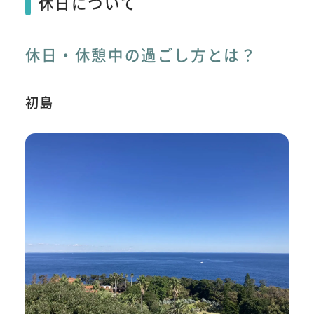
休日について
休日・休憩中の過ごし方とは？
初島