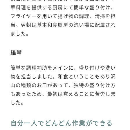
華料理を提供する厨房にて簡単な盛り付け、
フライヤーを用いて揚げ物の調理、清掃を担
当。翌朝は基本和食厨房の洗い場に配属され
ました。
雄琴
簡単な調理補助をメインに、盛り付けや洗い
物を担当しました。和食ということもあり沢
山の種類のお皿があって、独特の盛り付け方
もあったため、最初は覚えることに苦労しま
した。
自分一人でどんどん作業ができる