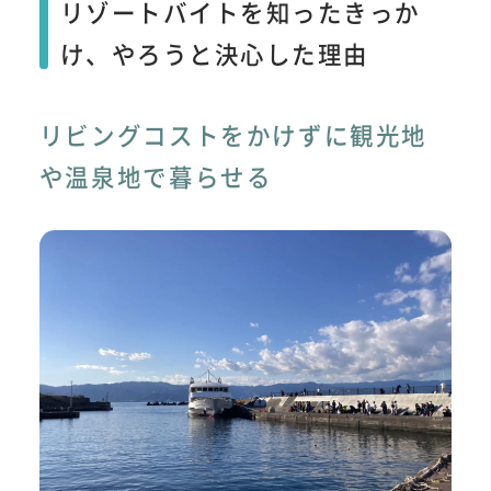
リゾートバイトを知ったきっか
け、やろうと決心した理由
リビングコストをかけずに観光地
や温泉地で暮らせる