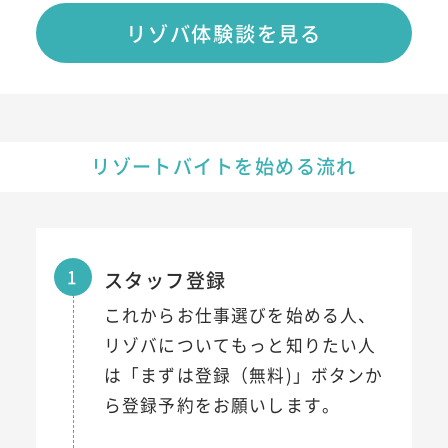
リゾバ体験談を見る
リゾートバイトを始める流れ
1
スタッフ登録
これからお仕事選びを始める人、
リゾバについてもっと知りたい人
は「まずは登録（無料)」ボタンか
ら登録予約をお願いします。