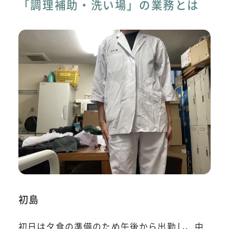
「調理補助・洗い場」の業務とは
初島
初日は夕食の準備のため午後から出勤し、中