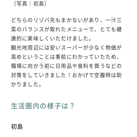
（写真：初島）
どちらのリゾバ先もまかないがあり、一汁三
菜のバランスが取れたメニューで、とても健
康的に美味しくいただけました。
観光地周辺には安いスーパーが少なく物価が
高めということは事前にわかっていたため、
職場に向かう前に日用品や食料を買うなどの
対策をしていきました！おかげで空腹時は助
かりました。
生活圏内の様子は？
初島