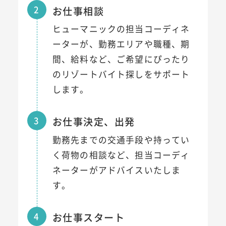
2
お仕事相談
ヒューマニックの担当コーディネ
ーターが、勤務エリアや職種、期
間、給料など、ご希望にぴったり
のリゾートバイト探しをサポート
します。
3
お仕事決定、出発
勤務先までの交通手段や持ってい
く荷物の相談など、担当コーディ
ネーターがアドバイスいたしま
す。
4
お仕事スタート