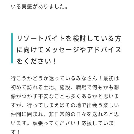
いる実感がありました。
リゾートバイトを検討している方
に向けてメッセージやアドバイス
をください！
行こうかどうか迷っているみなさん！最初は
初めて訪れる土地、施設、職場で何もかも想
像がつかず不安なことも多くあるかと思いま
すが、行ってしまえばその地で出会う楽しい
仲間に囲まれ、非日常的の日々を送れると思
います。頑張ってください！応援していま
す！