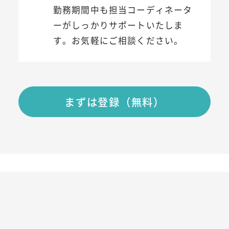
勤務期間中も担当コーディネータ
ーがしっかりサポートいたしま
す。お気軽にご相談ください。
まずは登録（無料）