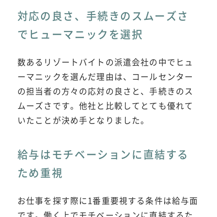
対応の良さ、手続きのスムーズさ
でヒューマニックを選択
数あるリゾートバイトの派遣会社の中でヒュ
ーマニックを選んだ理由は、コールセンター
の担当者の方々の応対の良さと、手続きのス
ムーズさです。他社と比較してとても優れて
いたことが決め手となりました。
給与はモチベーションに直結する
ため重視
お仕事を探す際に1番重要視する条件は給与面
です。働く上でモチベーションに直結するた