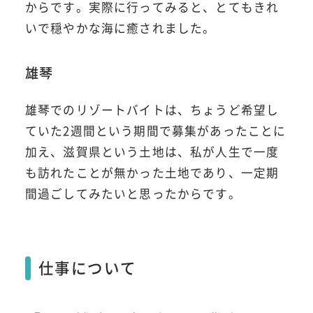
からです。実際に行ってみると、とてもきれ
いで穏やかな海に癒されました。
雄琴
雄琴でのリゾートバイトは、ちょうど希望し
ていた2週間という期間で募集があったことに
加え、滋賀県という土地は、私が人生で一度
も訪れたことが無かった土地であり、一定期
間過ごしてみたいと思ったからです。
仕事について