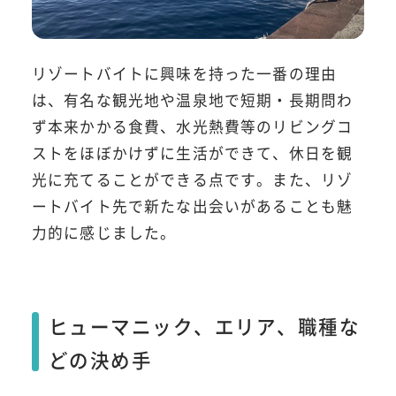
リゾートバイトに興味を持った一番の理由
は、有名な観光地や温泉地で短期・長期問わ
ず本来かかる食費、水光熱費等のリビングコ
ストをほぼかけずに生活ができて、休日を観
光に充てることができる点です。また、リゾ
ートバイト先で新たな出会いがあることも魅
力的に感じました。
ヒューマニック、エリア、職種な
どの決め手