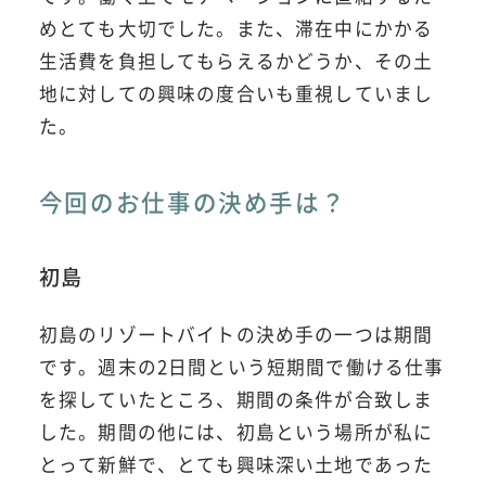
めとても大切でした。また、滞在中にかかる
生活費を負担してもらえるかどうか、その土
地に対しての興味の度合いも重視していまし
た。
今回のお仕事の決め手は？
初島
初島のリゾートバイトの決め手の一つは期間
です。週末の2日間という短期間で働ける仕事
を探していたところ、期間の条件が合致しま
した。期間の他には、初島という場所が私に
とって新鮮で、とても興味深い土地であった