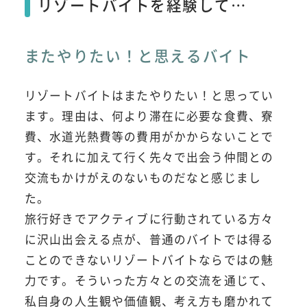
リゾートバイトを経験して…
またやりたい！と思えるバイト
リゾートバイトはまたやりたい！と思ってい
ます。理由は、何より滞在に必要な食費、寮
費、水道光熱費等の費用がかからないことで
す。それに加えて行く先々で出会う仲間との
交流もかけがえのないものだなと感じまし
た。
旅行好きでアクティブに行動されている方々
に沢山出会える点が、普通のバイトでは得る
ことのできないリゾートバイトならではの魅
力です。そういった方々との交流を通じて、
私自身の人生観や価値観、考え方も磨かれて