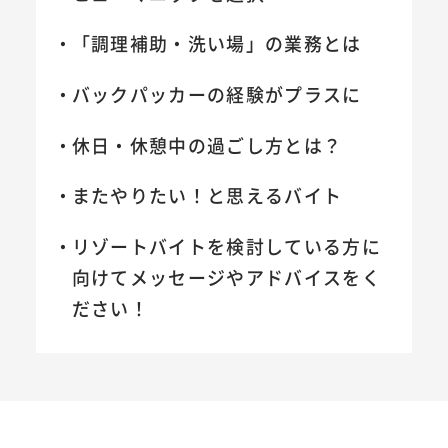
「調理補助・洗い場」の業務とは
バックパッカーの経験がプラスに
休日・休憩中の過ごし方とは？
またやりたい！と思えるバイト
リゾートバイトを検討している方に
向けてメッセージやアドバイスをく
ださい！