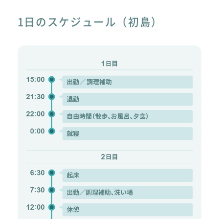
1日のスケジュール（初島）