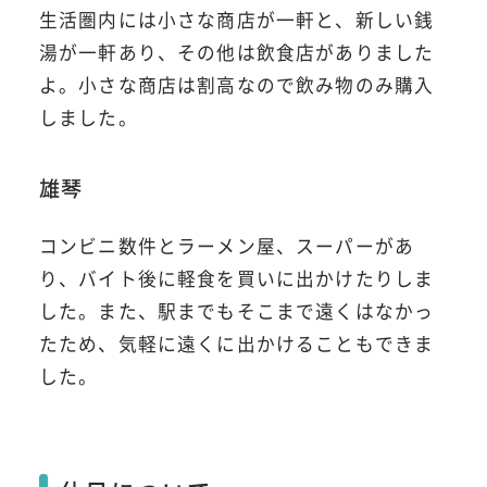
生活圏内には小さな商店が一軒と、新しい銭
湯が一軒あり、その他は飲食店がありました
よ。小さな商店は割高なので飲み物のみ購入
しました。
雄琴
コンビニ数件とラーメン屋、スーパーがあ
り、バイト後に軽食を買いに出かけたりしま
した。また、駅までもそこまで遠くはなかっ
たため、気軽に遠くに出かけることもできま
した。