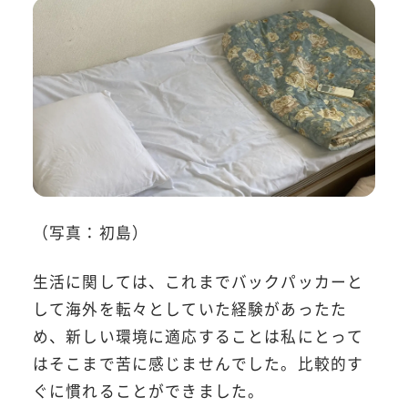
（写真：初島）
生活に関しては、これまでバックパッカーと
して海外を転々としていた経験があったた
め、新しい環境に適応することは私にとって
はそこまで苦に感じませんでした。比較的す
ぐに慣れることができました。