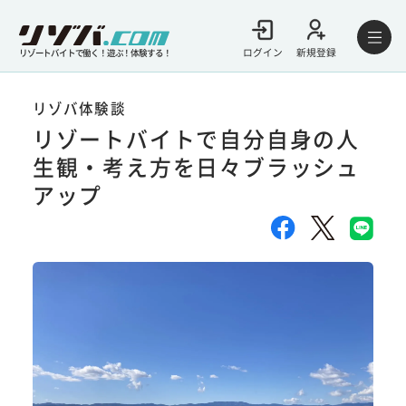
ログイン
新規登録
リゾートバイトで働く！遊ぶ！体験する！
リゾバ体験談
リゾートバイトで自分自身の人
生観・考え方を日々ブラッシュ
アップ