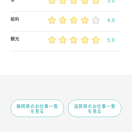
5.0
給料
4.0
観光
5.0
静岡県のお仕事一覧
滋賀県のお仕事一覧
を見る
を見る