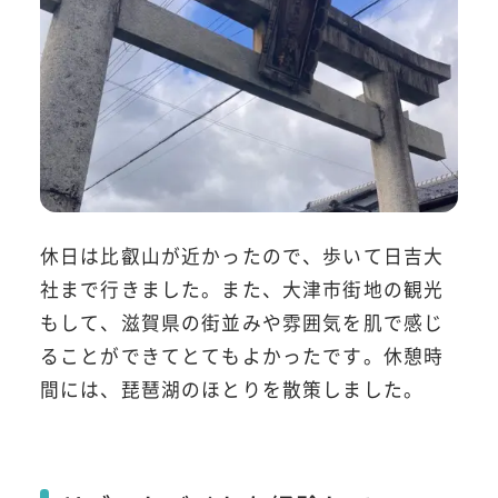
休日は比叡山が近かったので、歩いて日吉大
社まで行きました。また、大津市街地の観光
もして、滋賀県の街並みや雰囲気を肌で感じ
ることができてとてもよかったです。休憩時
間には、琵琶湖のほとりを散策しました。