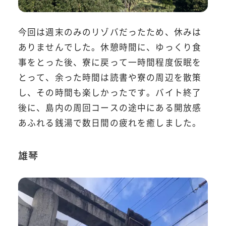
今回は週末のみのリゾバだったため、休みは
ありませんでした。休憩時間に、ゆっくり食
事をとった後、寮に戻って一時間程度仮眠を
とって、余った時間は読書や寮の周辺を散策
し、その時間も楽しかったです。バイト終了
後に、島内の周回コースの途中にある開放感
あふれる銭湯で数日間の疲れを癒しました。
雄琴