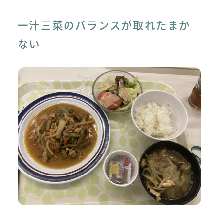
一汁三菜のバランスが取れたまか
ない