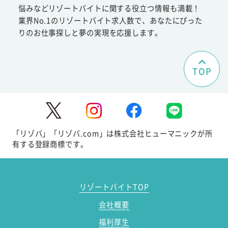
悩みなどリゾートバイトに関する役立つ情報も満載！
業界No.1のリゾートバイト求人数で、あなたにぴった
りのお仕事探しと夢の実現を応援します。
TOP
「リゾバ」「リゾバ.com」は株式会社ヒューマニックが所
有する登録商標です。
リゾートバイトTOP
会社概要
福利厚生