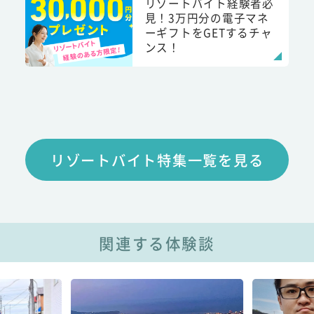
リゾートバイト経験者必
見！3万円分の電子マネ
ーギフトをGETするチャ
ンス！
リゾートバイト特集一覧を見る
関連する体験談