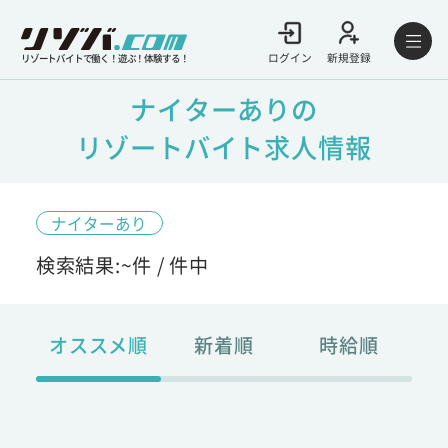
ログイン
新規登録
リゾートバイトで働く！遊ぶ！体験する！
ナイターありの
リゾートバイト求人情報
ナイターあり
検索結果:
~
件 /
件中
オススメ順
新着順
時給順