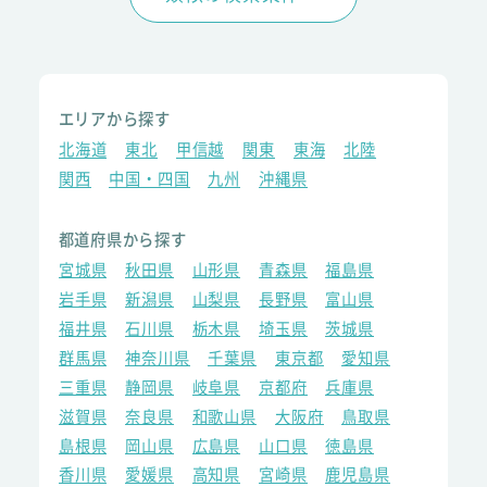
エリアから探す
北海道
東北
甲信越
関東
東海
北陸
関西
中国・四国
九州
沖縄県
都道府県から探す
宮城県
秋田県
山形県
青森県
福島県
岩手県
新潟県
山梨県
長野県
富山県
福井県
石川県
栃木県
埼玉県
茨城県
群馬県
神奈川県
千葉県
東京都
愛知県
三重県
静岡県
岐阜県
京都府
兵庫県
滋賀県
奈良県
和歌山県
大阪府
鳥取県
島根県
岡山県
広島県
山口県
徳島県
香川県
愛媛県
高知県
宮崎県
鹿児島県