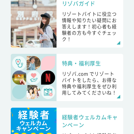
リゾバガイド
リゾートバイトに役立つ
情報や知りたい疑問にお
答えします！初心者も経
験者の方も今すぐチェッ
ク！
特典・福利厚生
リゾバ.com でリゾート
バイトをしたら、お得な
特典や福利厚生をぜひ利
用してみてくださいね！
経験者ウェルカムキャ
ンペーン