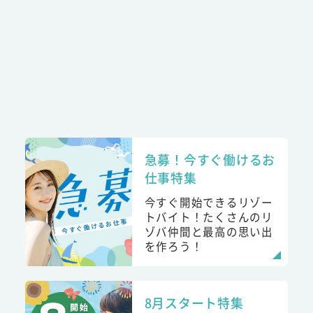
急募！今すぐ働けるお
仕事特集
今すぐ開始できるリゾー
トバイト！たくさんのリ
ゾバ仲間と最高の思い出
を作ろう！
8月スタート特集