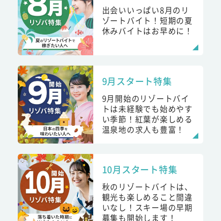
出会いいっぱい8月のリ
ゾートバイト！短期の夏
休みバイトはお早めに！
9月スタート特集
9月開始のリゾートバイ
トは未経験でも始めやす
い季節！紅葉が楽しめる
温泉地の求人も豊富！
10月スタート特集
秋のリゾートバイトは、
観光も楽しめること間違
いなし！スキー場の早期
募集も開始します！