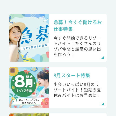
急募！今すぐ働けるお
仕事特集
今すぐ開始できるリゾー
トバイト！たくさんのリ
ゾバ仲間と最高の思い出
を作ろう！
8月スタート特集
出会いいっぱい8月のリ
ゾートバイト！短期の夏
休みバイトはお早めに！