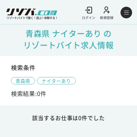
ログイン
新規登録
リゾートバイトで働く！遊ぶ！体験する！
青森県 ナイターあり の
リゾートバイト求人情報
検索条件
青森県
ナイターあり
検索結果:0件
該当するお仕事は0件でした