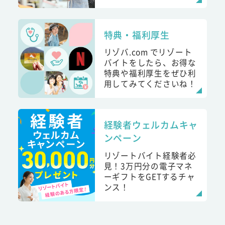
特典・福利厚生
リゾバ.com でリゾート
バイトをしたら、お得な
特典や福利厚生をぜひ利
用してみてくださいね！
経験者ウェルカムキャ
ンペーン
リゾートバイト経験者必
見！3万円分の電子マネ
ーギフトをGETするチャ
ンス！