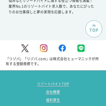
悩みなどリゾートバイトに関する役立つ情報も満載！
業界No.1のリゾートバイト求人数で、あなたにぴった
りのお仕事探しと夢の実現を応援します。
TOP
「リゾバ」「リゾバ.com」は株式会社ヒューマニックが所
有する登録商標です。
リゾートバイトTOP
会社概要
福利厚生