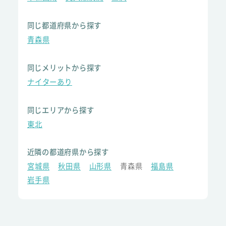
同じ都道府県から探す
青森県
同じメリットから探す
ナイターあり
同じエリアから探す
東北
近隣の都道府県から探す
宮城県
秋田県
山形県
青森県
福島県
岩手県