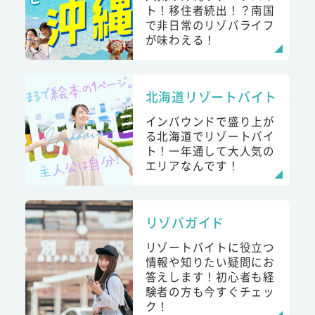
ト！移住者続出！？南国
で非日常のリゾバライフ
が味わえる！
北海道リゾートバイト
インバウンドで盛り上が
る北海道でリゾートバイ
ト！一年通して大人気の
エリアなんです！
リゾバガイド
リゾートバイトに役立つ
情報や知りたい疑問にお
答えします！初心者も経
験者の方も今すぐチェッ
ク！