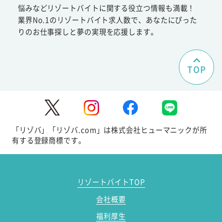
悩みなどリゾートバイトに関する役立つ情報も満載！
業界No.1のリゾートバイト求人数で、あなたにぴった
りのお仕事探しと夢の実現を応援します。
TOP
「リゾバ」「リゾバ.com」は株式会社ヒューマニックが所
有する登録商標です。
リゾートバイトTOP
会社概要
福利厚生