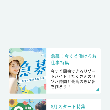
急募！今すぐ働けるお
仕事特集
今すぐ開始できるリゾー
トバイト！たくさんのリ
ゾバ仲間と最高の思い出
を作ろう！
8月スタート特集