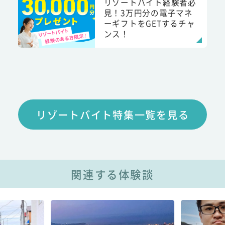
リゾートバイト経験者必
見！3万円分の電子マネ
ーギフトをGETするチャ
ンス！
リゾートバイト特集一覧を見る
関連する体験談