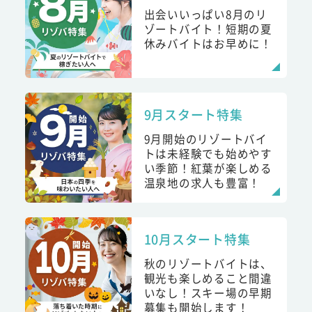
出会いいっぱい8月のリ
ゾートバイト！短期の夏
休みバイトはお早めに！
9月スタート特集
9月開始のリゾートバイ
トは未経験でも始めやす
い季節！紅葉が楽しめる
温泉地の求人も豊富！
10月スタート特集
秋のリゾートバイトは、
観光も楽しめること間違
いなし！スキー場の早期
募集も開始します！