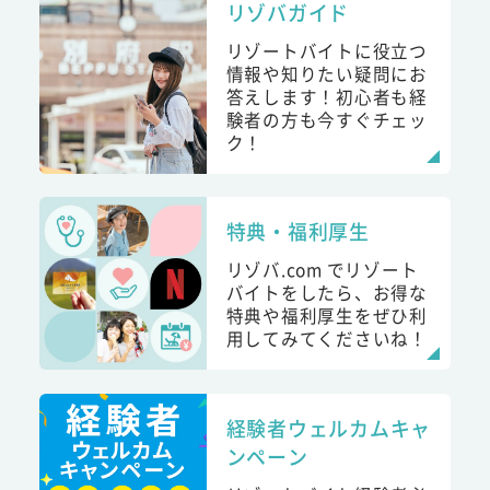
リゾバガイド
リゾートバイトに役立つ
情報や知りたい疑問にお
答えします！初心者も経
験者の方も今すぐチェッ
ク！
特典・福利厚生
リゾバ.com でリゾート
バイトをしたら、お得な
特典や福利厚生をぜひ利
用してみてくださいね！
経験者ウェルカムキャ
ンペーン