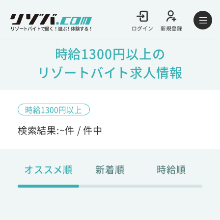
ログイン
新規登録
リゾートバイトで働く！遊ぶ！体験する！
時給1300円以上の
リゾートバイト求人情報
時給1300円以上
検索結果:
~
件 /
件中
オススメ順
新着順
時給順