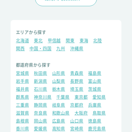
エリアから探す
北海道
東北
甲信越
関東
東海
北陸
関西
中国・四国
九州
沖縄県
都道府県から探す
宮城県
秋田県
山形県
青森県
福島県
岩手県
新潟県
山梨県
長野県
富山県
福井県
石川県
栃木県
埼玉県
茨城県
群馬県
神奈川県
千葉県
東京都
愛知県
三重県
静岡県
岐阜県
京都府
兵庫県
滋賀県
奈良県
和歌山県
大阪府
鳥取県
島根県
岡山県
広島県
山口県
徳島県
香川県
愛媛県
高知県
宮崎県
鹿児島県