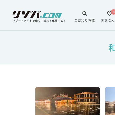
0
こだわり検索
お気に入
リゾートバイトで働く！遊ぶ！体験する！