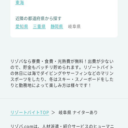
東海
近隣の都道府県から探す
愛知県
三重県
静岡県
岐阜県
リゾバなら寮費・食費・光熱費が無料！出費が少ない
ので、貯金もバッチリ貯められます。リゾートバイト
の休日には海でダイビングやサーフィンなどのマリン
スポーツをしたり、冬はスキー・スノーボードをした
りと勤務地によって楽しみ方は様々です！
リゾートバイトTOP
＞
岐阜県 ナイターあり
リゾバ.comは、人材派遣・紹介サービスのヒューマニ