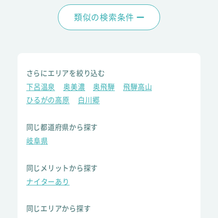
類似の検索条件
さらにエリアを絞り込む
下呂温泉
奥美濃
奥飛騨
飛騨高山
ひるがの高原
白川郷
同じ都道府県から探す
岐阜県
同じメリットから探す
ナイターあり
同じエリアから探す