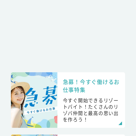
急募！今すぐ働けるお
仕事特集
今すぐ開始できるリゾー
トバイト！たくさんのリ
ゾバ仲間と最高の思い出
を作ろう！