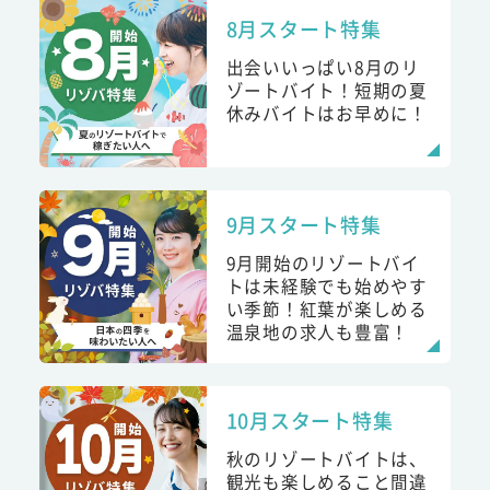
8月スタート特集
出会いいっぱい8月のリ
ゾートバイト！短期の夏
休みバイトはお早めに！
9月スタート特集
9月開始のリゾートバイ
トは未経験でも始めやす
い季節！紅葉が楽しめる
温泉地の求人も豊富！
10月スタート特集
秋のリゾートバイトは、
観光も楽しめること間違