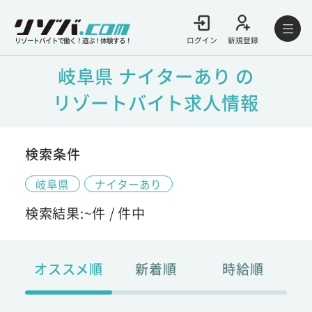
ログイン
新規登録
リゾートバイトで働く！遊ぶ！体験する！
岐阜県 ナイターあり の
リゾートバイト求人情報
検索条件
岐阜県
ナイターあり
検索結果:
~
件 /
件中
オススメ順
新着順
時給順