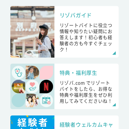
リゾバガイド
リゾートバイトに役立つ
情報や知りたい疑問にお
答えします！初心者も経
験者の方も今すぐチェッ
ク！
特典・福利厚生
リゾバ.com でリゾート
バイトをしたら、お得な
特典や福利厚生をぜひ利
用してみてくださいね！
経験者ウェルカムキャ