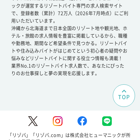
ックが運営するリゾートバイト専門の求人検索サイト
で、登録者数（累計）72万人（2026年7月時点）にご利
用いただいています。
沖縄から北海道まで日本全国のリゾート地や観光地、ホ
テル・旅館の求人情報を豊富に掲載しているから、職種
や勤務地、期間など希望条件で見つかる。リゾートバイ
トや住み込みバイトがはじめてという初心者の疑問やお
悩みなどリゾートバイトに関する役立つ情報も満載！
業界No.1のリゾートバイト求人数で、あなたにぴった
りのお仕事探しと夢の実現を応援します。
TOP
「リゾバ」「リゾバ.com」は株式会社ヒューマニックが所