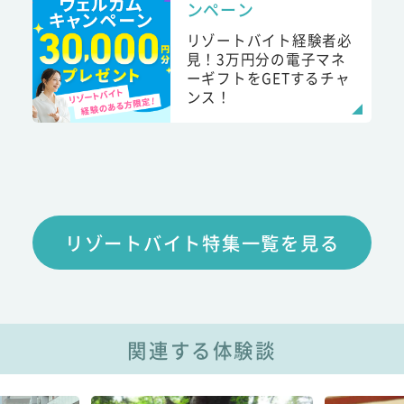
ンペーン
リゾートバイト経験者必
見！3万円分の電子マネ
ーギフトをGETするチャ
ンス！
リゾートバイト特集一覧を見る
関連する体験談