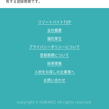
有する登録商標です。
リゾートバイトTOP
会社概要
福利厚生
プライバシーポリシーについて
登録商標について
採用情報
人材をお探しの企業様へ
お問い合わせ
copyright
©
HUMANIC All rights reserved.