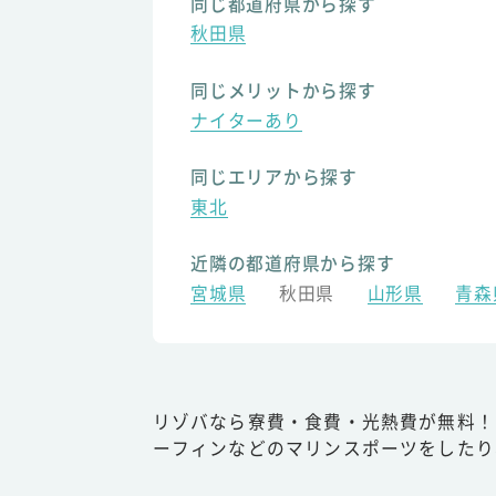
同じ都道府県から探す
秋田県
同じメリットから探す
ナイターあり
同じエリアから探す
東北
近隣の都道府県から探す
宮城県
秋田県
山形県
青森
リゾバなら寮費・食費・光熱費が無料！
ーフィンなどのマリンスポーツをしたり