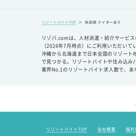
リゾートバイトTOP
＞
秋田県 ナイターあり
リゾバ.comは、人材派遣・紹介サービ
（2026年7月時点）にご利用いただいて
沖縄から北海道まで日本全国のリゾート
で見つかる。リゾートバイトや住み込み
業界No.1のリゾートバイト求人数で、
リゾートバイトTOP
会社概要
福利