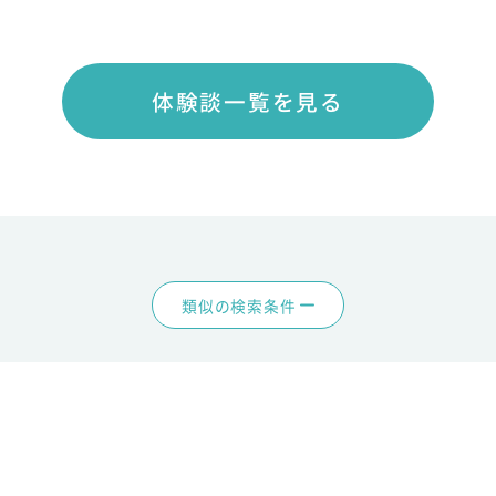
体験談一覧を見る
類似の検索条件