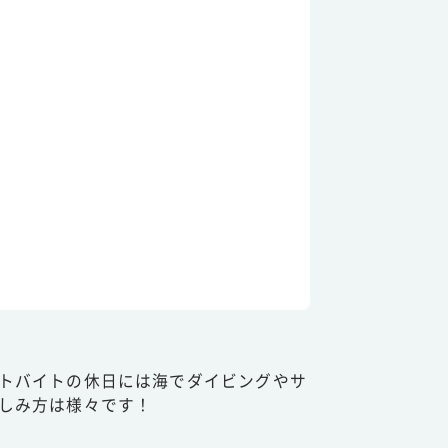
トバイトの休日には海でダイビングやサ
しみ方は様々です！