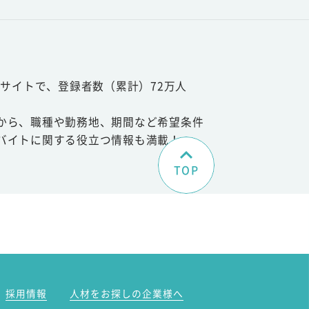
サイトで、登録者数（累計）72万人
から、職種や勤務地、期間など希望条件
バイトに関する役立つ情報も満載！
TOP
。
採用情報
人材をお探しの企業様へ