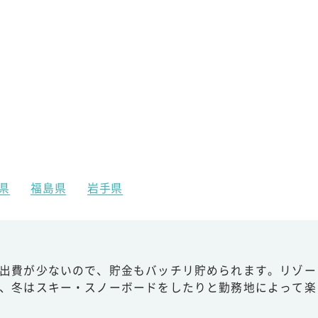
県
福島県
岩手県
出費が少ないので、貯金もバッチリ貯められます。リゾー
、冬はスキー・スノーボードをしたりと勤務地によって楽