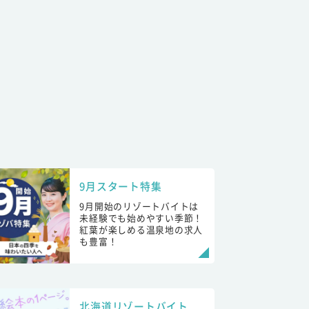
9月スタート特集
9月開始のリゾートバイトは
未経験でも始めやすい季節！
紅葉が楽しめる温泉地の求人
も豊富！
北海道リゾートバイト