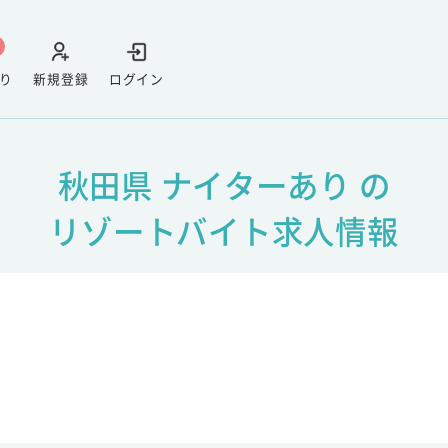
り
新規登録
ログイン
秋田県 ナイターあり の
リゾートバイト求人情報