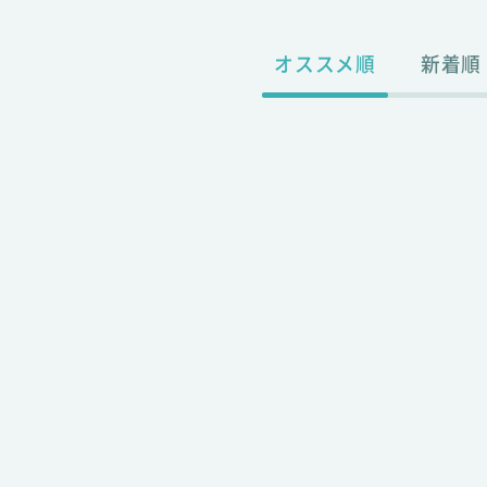
オススメ順
新着順