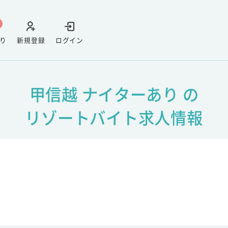
り
新規登録
ログイン
甲信越 ナイターあり の
リゾートバイト求人情報