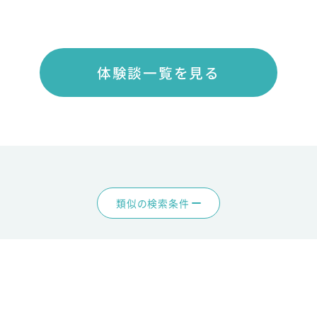
体験談一覧を見る
類似の検索条件