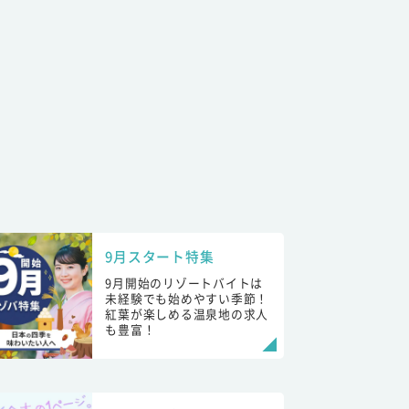
9月スタート特集
9月開始のリゾートバイトは
未経験でも始めやすい季節！
紅葉が楽しめる温泉地の求人
も豊富！