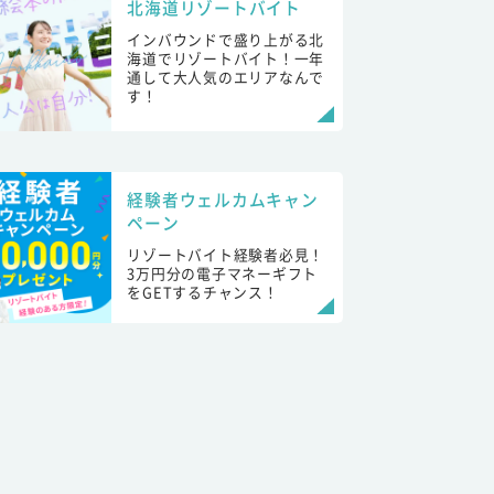
北海道リゾートバイト
インバウンドで盛り上がる北
海道でリゾートバイト！一年
通して大人気のエリアなんで
す！
経験者ウェルカムキャン
ペーン
リゾートバイト経験者必見！
3万円分の電子マネーギフト
をGETするチャンス！