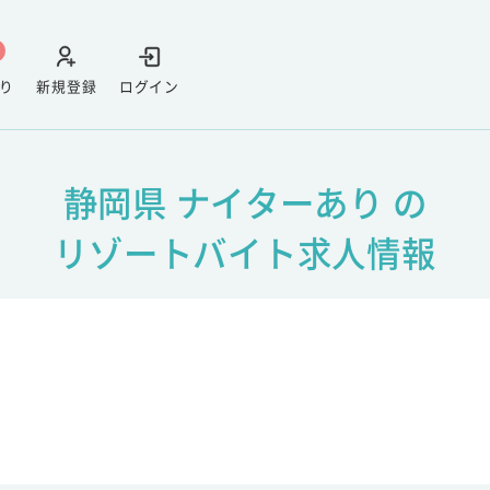
り
新規登録
ログイン
静岡県 ナイターあり の
リゾートバイト求人情報