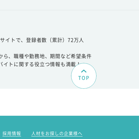
サイトで、登録者数（累計）72万人
から、職種や勤務地、期間など希望条件
バイトに関する役立つ情報も満載！
TOP
。
採用情報
人材をお探しの企業様へ