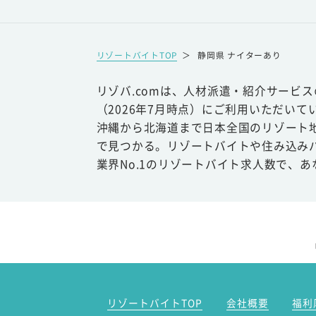
リゾートバイトTOP
＞
静岡県 ナイターあり
リゾバ.comは、人材派遣・紹介サービ
（2026年7月時点）にご利用いただいて
沖縄から北海道まで日本全国のリゾート
で見つかる。リゾートバイトや住み込み
業界No.1のリゾートバイト求人数で、
リゾートバイトTOP
会社概要
福利