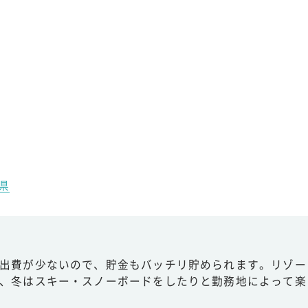
県
出費が少ないので、貯金もバッチリ貯められます。リゾー
、冬はスキー・スノーボードをしたりと勤務地によって楽