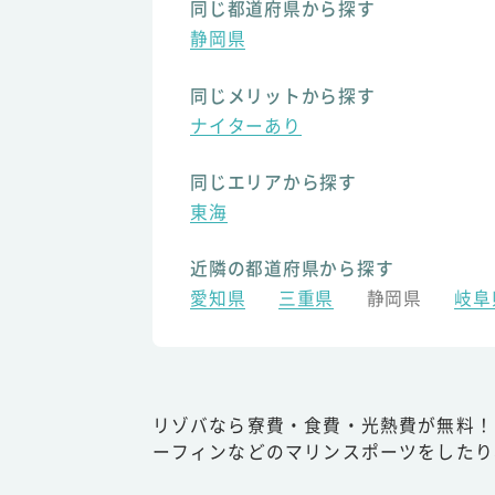
同じ都道府県から探す
静岡県
同じメリットから探す
ナイターあり
同じエリアから探す
東海
近隣の都道府県から探す
愛知県
三重県
静岡県
岐阜
リゾバなら寮費・食費・光熱費が無料！
ーフィンなどのマリンスポーツをしたり