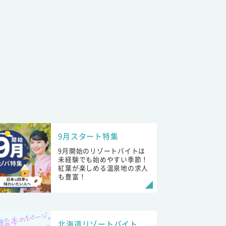
9月スタート特集
9月開始のリゾートバイトは
未経験でも始めやすい季節！
紅葉が楽しめる温泉地の求人
も豊富！
北海道リゾートバイト