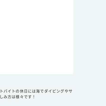
トバイトの休日には海でダイビングやサ
しみ方は様々です！