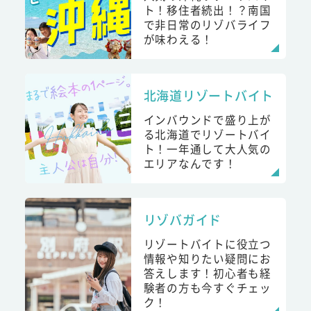
ト！移住者続出！？南国
で非日常のリゾバライフ
が味わえる！
北海道リゾートバイト
インバウンドで盛り上が
る北海道でリゾートバイ
ト！一年通して大人気の
エリアなんです！
リゾバガイド
リゾートバイトに役立つ
情報や知りたい疑問にお
答えします！初心者も経
験者の方も今すぐチェッ
ク！