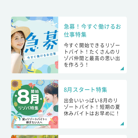
急募！今すぐ働けるお
仕事特集
今すぐ開始できるリゾー
トバイト！たくさんのリ
ゾバ仲間と最高の思い出
を作ろう！
8月スタート特集
出会いいっぱい8月のリ
ゾートバイト！短期の夏
休みバイトはお早めに！