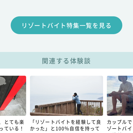
リゾートバイト特集一覧を見る
関連する体験談
、とても楽
「リゾートバイトを経験して良
カップルで
っている！
かった」と100％自信を持って
ゾートバイ