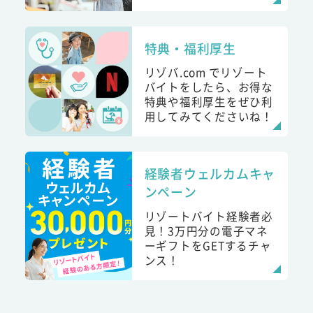
特典・福利厚生
リゾバ.com でリゾート
バイトをしたら、お得な
特典や福利厚生をぜひ利
用してみてくださいね！
経験者ウェルカムキャ
ンペーン
リゾートバイト経験者必
見！3万円分の電子マネ
ーギフトをGETするチャ
ンス！