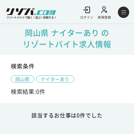
ログイン
新規登録
リゾートバイトで働く！遊ぶ！体験する！
岡山県 ナイターあり の
リゾートバイト求人情報
検索条件
岡山県
ナイターあり
検索結果:0件
該当するお仕事は0件でした