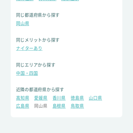
同じ都道府県から探す
岡山県
同じメリットから探す
ナイターあり
同じエリアから探す
中国・四国
近隣の都道府県から探す
高知県
愛媛県
香川県
徳島県
山口県
広島県
岡山県
島根県
鳥取県