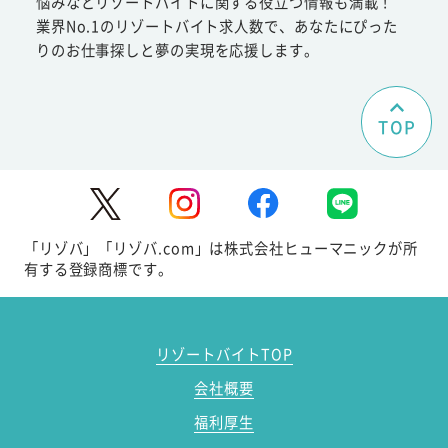
悩みなどリゾートバイトに関する役立つ情報も満載！
業界No.1のリゾートバイト求人数で、あなたにぴった
りのお仕事探しと夢の実現を応援します。
TOP
「リゾバ」「リゾバ.com」は株式会社ヒューマニックが所
有する登録商標です。
リゾートバイトTOP
会社概要
福利厚生