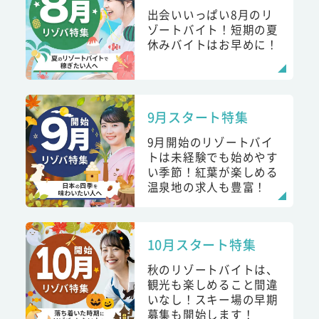
出会いいっぱい8月のリ
ゾートバイト！短期の夏
休みバイトはお早めに！
9月スタート特集
9月開始のリゾートバイ
トは未経験でも始めやす
い季節！紅葉が楽しめる
温泉地の求人も豊富！
10月スタート特集
秋のリゾートバイトは、
観光も楽しめること間違
いなし！スキー場の早期
募集も開始します！