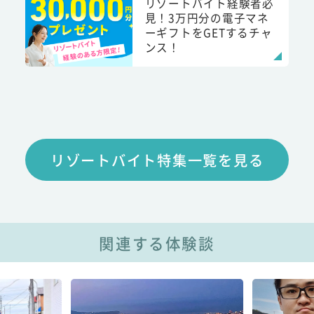
リゾートバイト経験者必
見！3万円分の電子マネ
ーギフトをGETするチャ
ンス！
リゾートバイト特集一覧を見る
関連する体験談