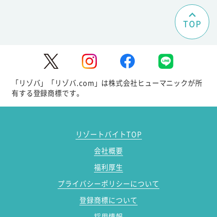
TOP
「リゾバ」「リゾバ.com」は株式会社ヒューマニックが所
有する登録商標です。
リゾートバイトTOP
会社概要
福利厚生
プライバシーポリシーについて
登録商標について
採用情報