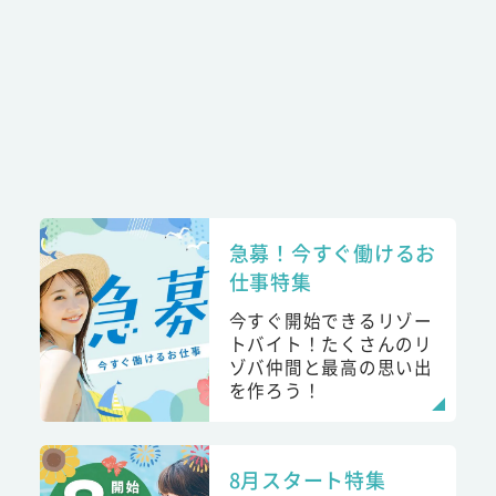
急募！今すぐ働けるお
仕事特集
今すぐ開始できるリゾー
トバイト！たくさんのリ
ゾバ仲間と最高の思い出
を作ろう！
8月スタート特集