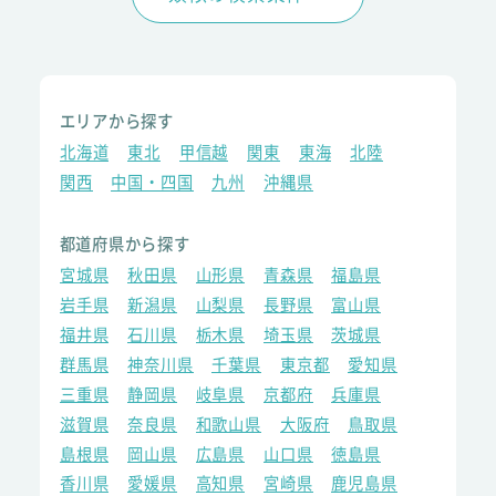
エリアから探す
北海道
東北
甲信越
関東
東海
北陸
関西
中国・四国
九州
沖縄県
都道府県から探す
宮城県
秋田県
山形県
青森県
福島県
岩手県
新潟県
山梨県
長野県
富山県
福井県
石川県
栃木県
埼玉県
茨城県
群馬県
神奈川県
千葉県
東京都
愛知県
三重県
静岡県
岐阜県
京都府
兵庫県
滋賀県
奈良県
和歌山県
大阪府
鳥取県
島根県
岡山県
広島県
山口県
徳島県
香川県
愛媛県
高知県
宮崎県
鹿児島県