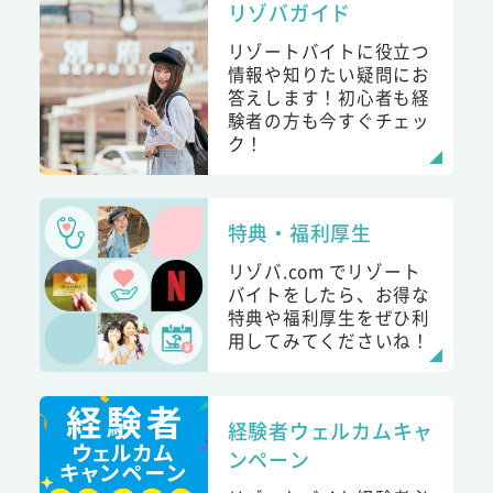
リゾバガイド
リゾートバイトに役立つ
情報や知りたい疑問にお
答えします！初心者も経
験者の方も今すぐチェッ
ク！
特典・福利厚生
リゾバ.com でリゾート
バイトをしたら、お得な
特典や福利厚生をぜひ利
用してみてくださいね！
経験者ウェルカムキャ
ンペーン