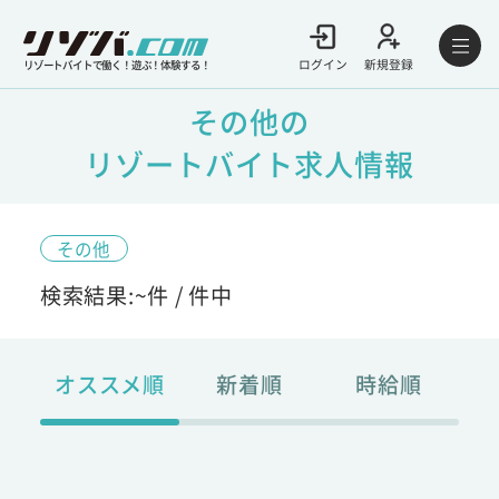
ログイン
新規登録
リゾートバイトで働く！遊ぶ！体験する！
その他の
リゾートバイト求人情報
その他
検索結果:
~
件 /
件中
オススメ順
新着順
時給順