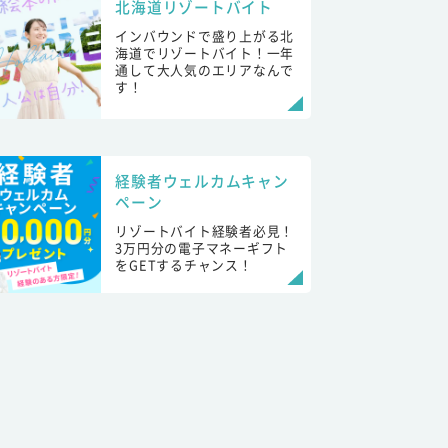
北海道リゾートバイト
インバウンドで盛り上がる北
海道でリゾートバイト！一年
通して大人気のエリアなんで
す！
経験者ウェルカムキャン
ペーン
リゾートバイト経験者必見！
3万円分の電子マネーギフト
をGETするチャンス！