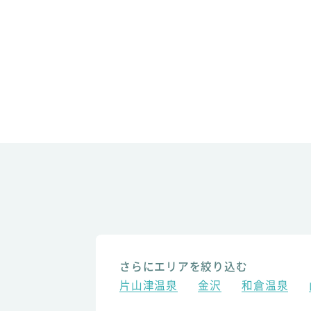
さらにエリアを絞り込む
片山津温泉
金沢
和倉温泉