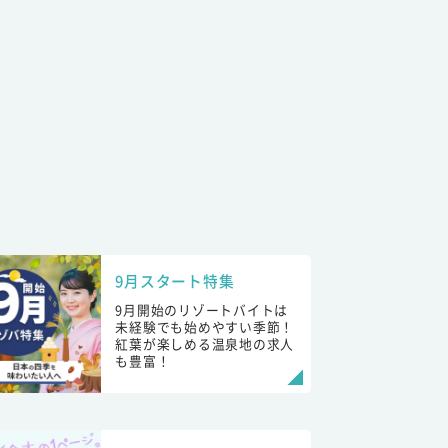
9月スタート特集
9月開始のリゾートバイトは
未経験でも始めやすい季節！
紅葉が楽しめる温泉地の求人
も豊富！