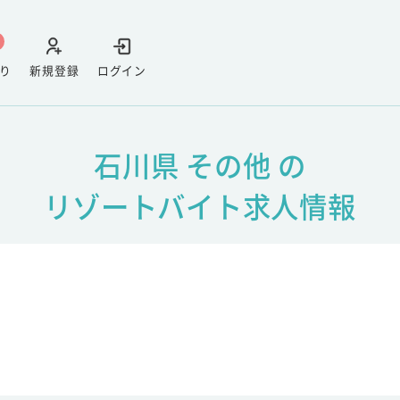
り
新規登録
ログイン
石川県 その他 の
リゾートバイト求人情報