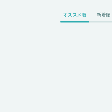
オススメ順
新着順