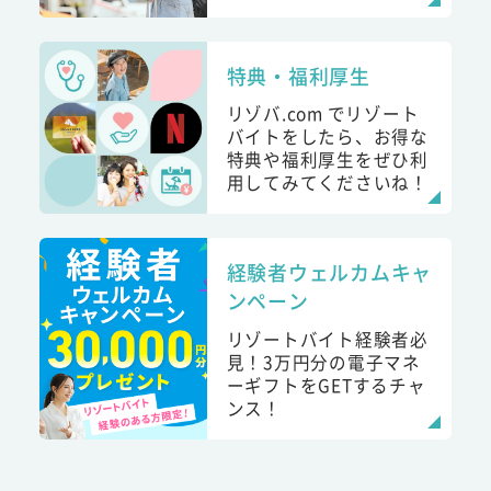
特典・福利厚生
リゾバ.com でリゾート
バイトをしたら、お得な
特典や福利厚生をぜひ利
用してみてくださいね！
経験者ウェルカムキャ
ンペーン
リゾートバイト経験者必
見！3万円分の電子マネ
ーギフトをGETするチャ
ンス！