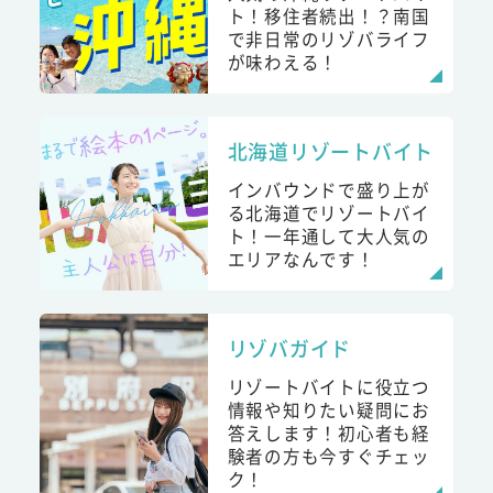
ト！移住者続出！？南国
で非日常のリゾバライフ
が味わえる！
北海道リゾートバイト
インバウンドで盛り上が
る北海道でリゾートバイ
ト！一年通して大人気の
エリアなんです！
リゾバガイド
リゾートバイトに役立つ
情報や知りたい疑問にお
答えします！初心者も経
験者の方も今すぐチェッ
ク！