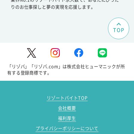
りのお仕事探しと夢の実現を応援します。
TOP
「リゾバ」「リゾバ.com」は株式会社ヒューマニックが所
有する登録商標です。
リゾートバイトTOP
会社概要
福利厚生
プライバシーポリシーについて