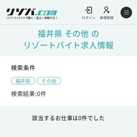
ログイン
新規登録
リゾートバイトで働く！遊ぶ！体験する！
福井県 その他 の
リゾートバイト求人情報
検索条件
福井県
その他
検索結果:0件
該当するお仕事は0件でした