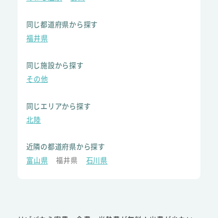
同じ都道府県から探す
福井県
同じ施設から探す
その他
同じエリアから探す
北陸
近隣の都道府県から探す
富山県
福井県
石川県