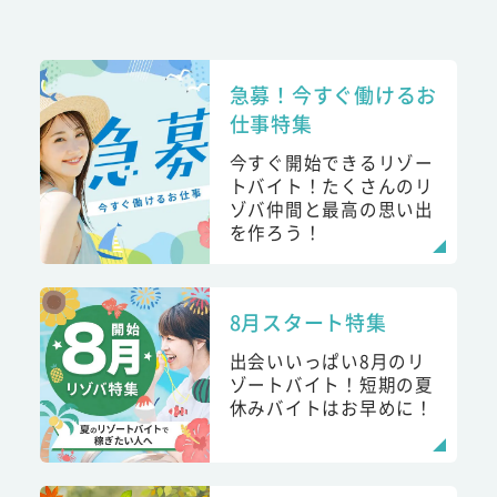
急募！今すぐ働けるお
仕事特集
今すぐ開始できるリゾー
トバイト！たくさんのリ
ゾバ仲間と最高の思い出
を作ろう！
8月スタート特集
出会いいっぱい8月のリ
ゾートバイト！短期の夏
休みバイトはお早めに！