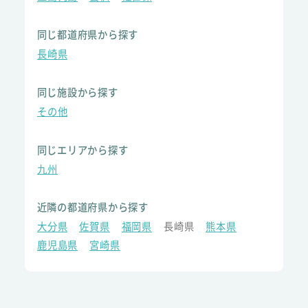
同じ都道府県から探す
長崎県
同じ施設から探す
その他
同じエリアから探す
九州
近隣の都道府県から探す
大分県
佐賀県
福岡県
長崎県
熊本県
鹿児島県
宮崎県