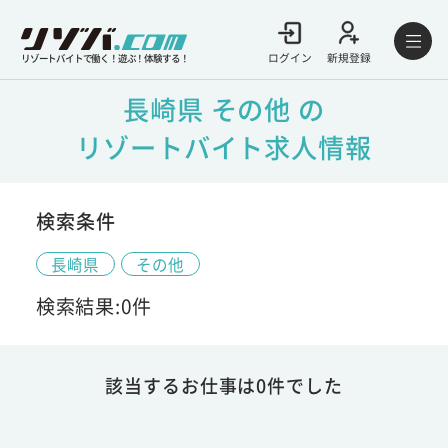
ログイン
新規登録
リゾートバイトで働く！遊ぶ！体験する！
長崎県 その他 の
リゾートバイト求人情報
検索条件
長崎県
その他
検索結果:0件
該当するお仕事は0件でした