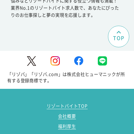
悩みなどリゾートバイトに関する役立つ情報も満載！
業界No.1のリゾートバイト求人数で、あなたにぴった
りのお仕事探しと夢の実現を応援します。
TOP
「リゾバ」「リゾバ.com」は株式会社ヒューマニックが所
有する登録商標です。
リゾートバイトTOP
会社概要
福利厚生