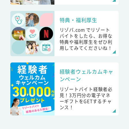
特典・福利厚生
リゾバ.com でリゾート
バイトをしたら、お得な
特典や福利厚生をぜひ利
用してみてくださいね！
経験者ウェルカムキャ
ンペーン
リゾートバイト経験者必
見！3万円分の電子マネ
ーギフトをGETするチャ
ンス！