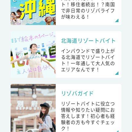
ト！移住者続出！？南国
で非日常のリゾバライフ
が味わえる！
北海道リゾートバイト
インバウンドで盛り上が
る北海道でリゾートバイ
ト！一年通して大人気の
エリアなんです！
リゾバガイド
リゾートバイトに役立つ
情報や知りたい疑問にお
答えします！初心者も経
験者の方も今すぐチェッ
ク！