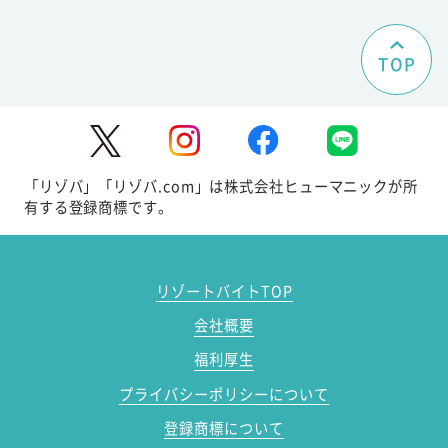
TOP
「リゾバ」「リゾバ.com」は株式会社ヒューマニックが所
有する登録商標です。
リゾートバイトTOP
会社概要
福利厚生
プライバシーポリシーについて
登録商標について