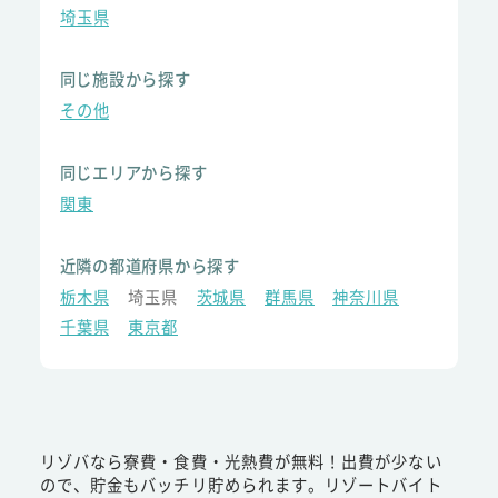
埼玉県
同じ施設から探す
その他
同じエリアから探す
関東
近隣の都道府県から探す
栃木県
埼玉県
茨城県
群馬県
神奈川県
千葉県
東京都
リゾバなら寮費・食費・光熱費が無料！出費が少ない
ので、貯金もバッチリ貯められます。リゾートバイト