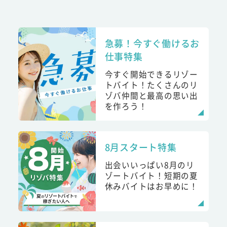
急募！今すぐ働けるお
仕事特集
今すぐ開始できるリゾー
トバイト！たくさんのリ
ゾバ仲間と最高の思い出
を作ろう！
8月スタート特集
出会いいっぱい8月のリ
ゾートバイト！短期の夏
休みバイトはお早めに！