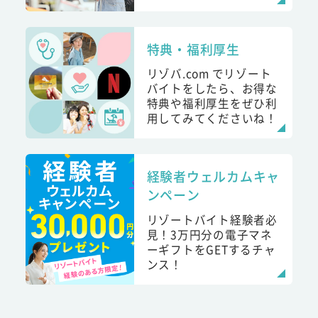
特典・福利厚生
リゾバ.com でリゾート
バイトをしたら、お得な
特典や福利厚生をぜひ利
用してみてくださいね！
経験者ウェルカムキャ
ンペーン
リゾートバイト経験者必
見！3万円分の電子マネ
ーギフトをGETするチャ
ンス！