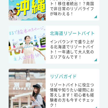
ト！移住者続出！？南国
で非日常のリゾバライフ
が味わえる！
北海道リゾートバイト
インバウンドで盛り上が
る北海道でリゾートバイ
ト！一年通して大人気の
エリアなんです！
リゾバガイド
リゾートバイトに役立つ
情報や知りたい疑問にお
答えします！初心者も経
験者の方も今すぐチェッ
ク！