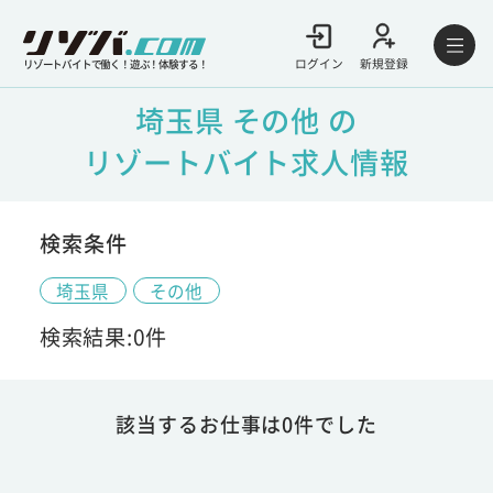
ログイン
新規登録
リゾートバイトで働く！遊ぶ！体験する！
埼玉県 その他 の
リゾートバイト求人情報
検索条件
埼玉県
その他
検索結果:0件
該当するお仕事は0件でした