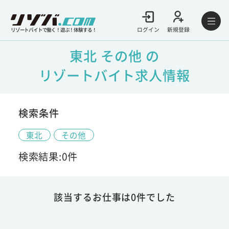
ログイン
新規登録
リゾートバイトで働く！遊ぶ！体験する！
東北 その他 の
リゾートバイト求人情報
検索条件
東北
その他
検索結果:0件
該当するお仕事は0件でした