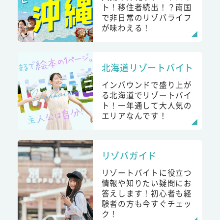
ト！移住者続出！？南国
で非日常のリゾバライフ
が味わえる！
北海道リゾートバイト
インバウンドで盛り上が
る北海道でリゾートバイ
ト！一年通して大人気の
エリアなんです！
リゾバガイド
リゾートバイトに役立つ
情報や知りたい疑問にお
答えします！初心者も経
験者の方も今すぐチェッ
ク！