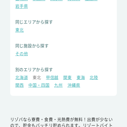
岩手県
同じエリアから探す
東北
同じ施設から探す
その他
別のエリアから探す
北海道
東北
甲信越
関東
東海
北陸
関西
中国・四国
九州
沖縄県
リゾバなら寮費・食費・光熱費が無料！出費が少ない
ので、貯金もバッチリ貯められます。リゾートバイト