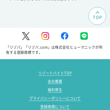
TOP
「リゾバ」「リゾバ.com」は株式会社ヒューマニックが所
有する登録商標です。
リゾートバイトTOP
会社概要
福利厚生
プライバシーポリシーについて
登録商標について