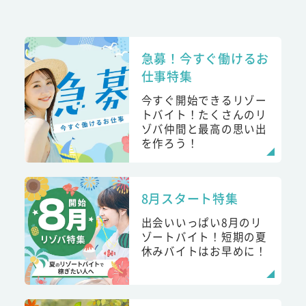
急募！今すぐ働けるお
仕事特集
今すぐ開始できるリゾー
トバイト！たくさんのリ
ゾバ仲間と最高の思い出
を作ろう！
8月スタート特集
出会いいっぱい8月のリ
ゾートバイト！短期の夏
休みバイトはお早めに！