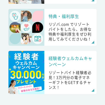
特典・福利厚生
リゾバ.com でリゾート
バイトをしたら、お得な
特典や福利厚生をぜひ利
用してみてくださいね！
経験者ウェルカムキャ
ンペーン
リゾートバイト経験者必
見！3万円分の電子マネ
ーギフトをGETするチャ
ンス！