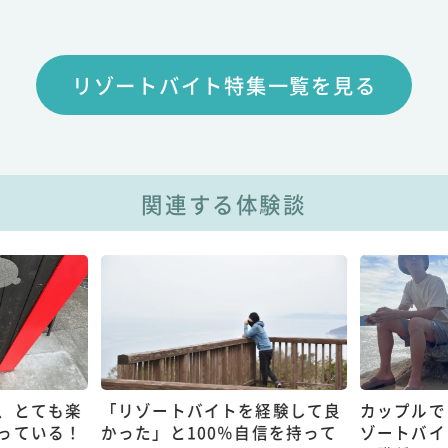
リゾートバイト特集一覧を見る
関連する体験談
、とても楽
「リゾートバイトを経験して良
カップルで
っている！
かった」と100％自信を持って
ゾートバイ