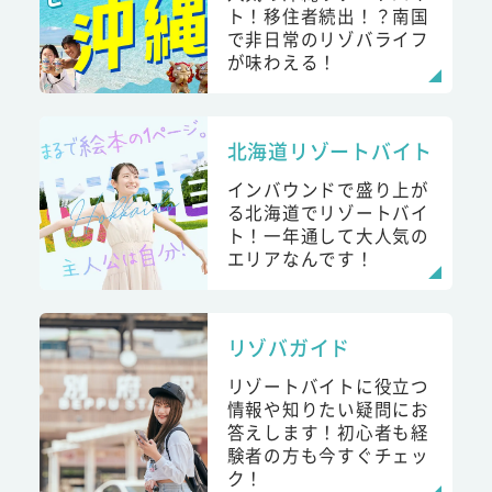
ト！移住者続出！？南国
で非日常のリゾバライフ
が味わえる！
北海道リゾートバイト
インバウンドで盛り上が
る北海道でリゾートバイ
ト！一年通して大人気の
エリアなんです！
リゾバガイド
リゾートバイトに役立つ
情報や知りたい疑問にお
答えします！初心者も経
験者の方も今すぐチェッ
ク！