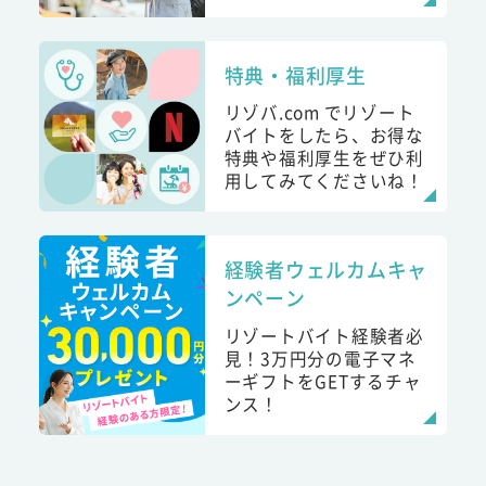
特典・福利厚生
リゾバ.com でリゾート
バイトをしたら、お得な
特典や福利厚生をぜひ利
用してみてくださいね！
経験者ウェルカムキャ
ンペーン
リゾートバイト経験者必
見！3万円分の電子マネ
ーギフトをGETするチャ
ンス！