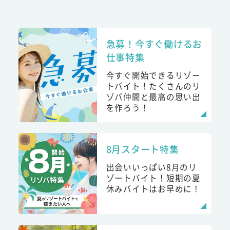
急募！今すぐ働けるお
仕事特集
今すぐ開始できるリゾー
トバイト！たくさんのリ
ゾバ仲間と最高の思い出
を作ろう！
8月スタート特集
出会いいっぱい8月のリ
ゾートバイト！短期の夏
休みバイトはお早めに！