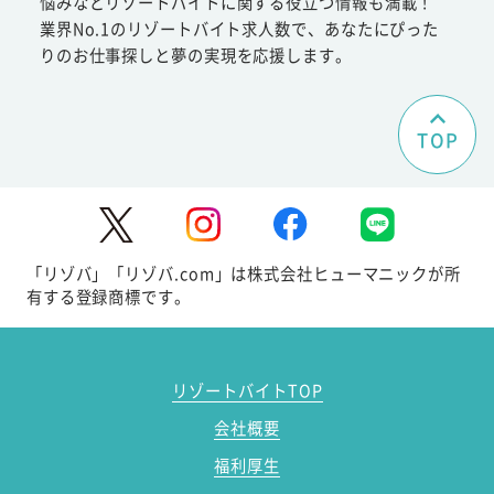
悩みなどリゾートバイトに関する役立つ情報も満載！
業界No.1のリゾートバイト求人数で、あなたにぴった
りのお仕事探しと夢の実現を応援します。
TOP
「リゾバ」「リゾバ.com」は株式会社ヒューマニックが所
有する登録商標です。
リゾートバイトTOP
会社概要
福利厚生