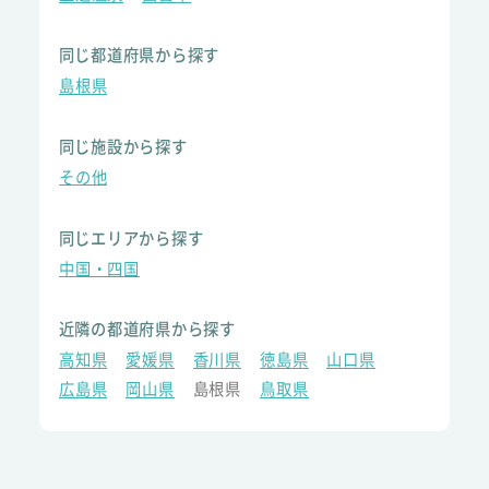
同じ都道府県から探す
島根県
同じ施設から探す
その他
同じエリアから探す
中国・四国
近隣の都道府県から探す
高知県
愛媛県
香川県
徳島県
山口県
広島県
岡山県
島根県
鳥取県