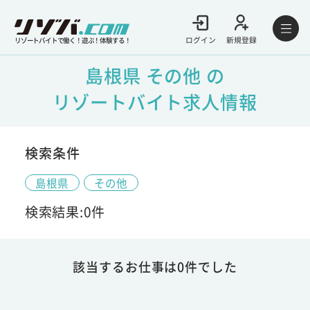
ログイン
新規登録
リゾートバイトで働く！遊ぶ！体験する！
島根県 その他 の
リゾートバイト求人情報
検索条件
島根県
その他
検索結果:0件
該当するお仕事は0件でした